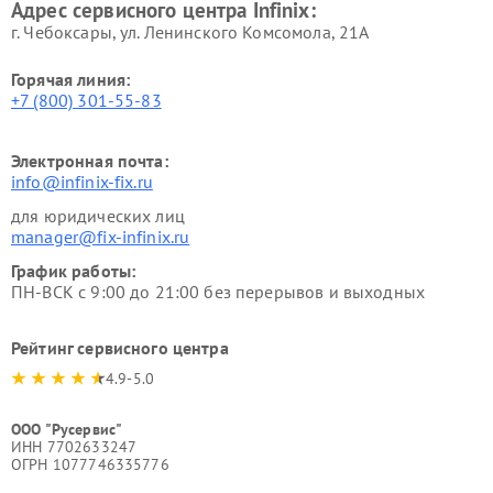
Адрес сервисного центра Infinix:
г. Чебоксары, ул. Ленинского Комсомола, 21А
Горячая линия:
+7 (800) 301-55-83
Электронная почта:
info@infinix-fix.ru
для юридических лиц
manager@fix-infinix.ru
График работы:
ПН-ВСК с 9:00 до 21:00 без перерывов и выходных
Рейтинг сервисного центра
4.9-5.0
ООО "Русервис"
ИНН 7702633247
ОГРН 1077746335776