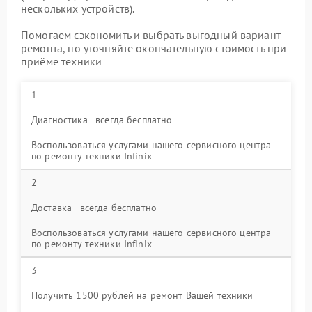
нескольких устройств).
Помогаем сэкономить и выбрать выгодный вариант
ремонта, но уточняйте окончательную стоимость при
приёме техники
1
Диагностика - всегда бесплатно
Воспользоваться услугами нашего сервисного центра
по ремонту техники Infinix
2
Доставка - всегда бесплатно
Воспользоваться услугами нашего сервисного центра
по ремонту техники Infinix
3
Получить 1500 рублей на ремонт Вашей техники