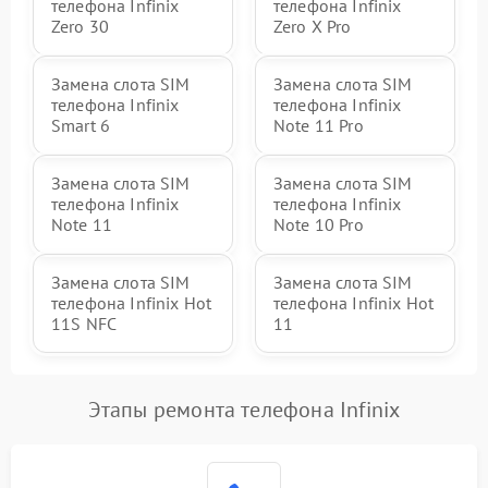
телефона Infinix
телефона Infinix
Zero 30
Zero X Pro
Замена слота SIM
Замена слота SIM
телефона Infinix
телефона Infinix
Smart 6
Note 11 Pro
Замена слота SIM
Замена слота SIM
телефона Infinix
телефона Infinix
Note 11
Note 10 Pro
Замена слота SIM
Замена слота SIM
телефона Infinix Hot
телефона Infinix Hot
11S NFC
11
Этапы ремонта телефона Infinix