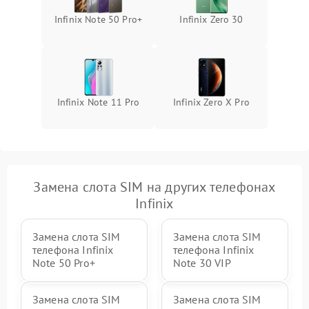
Infinix Note 50 Pro+
Infinix Zero 30
Infinix Note 11 Pro
Infinix Zero X Pro
Замена слота SIM на других телефонах
Infinix
Замена слота SIM
Замена слота SIM
телефона Infinix
телефона Infinix
Note 50 Pro+
Note 30 VIP
Замена слота SIM
Замена слота SIM