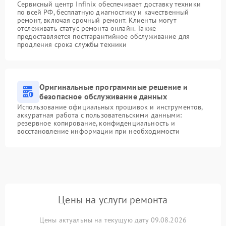
Сервисный центр Infinix обеспечивает доставку техники
по всей РФ, бесплатную диагностику и качественный
ремонт, включая срочный ремонт. Клиенты могут
отслеживать статус ремонта онлайн. Также
предоставляется постгарантийное обслуживание для
продления срока службы техники
Оригинальные программные решение и
безопасное обслуживание данных
Использование официальных прошивок и инструментов,
аккуратная работа с пользовательскими данными:
резервное копирование, конфиденциальность и
восстановление информации при необходимости
Цены на услуги ремонта
Цены актуальны на текущую дату 09.08.2026