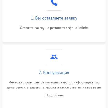
1. Вы оставляете заявку
Оставьте заявку на ремонт телефона Infinix
2. Консультация
Менеджер колл центра позвонит вам, проинформирует по
цене ремонта вашего телефона а также ответит на все ваши
вопросы.
Подробнее