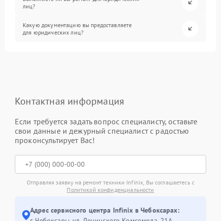
лиц?
Какую документацию вы предоставляете
для юридических лиц?
Контактная информация
Если требуется задать вопрос специалисту, оставьте
свои данные и дежурный специалист с радостью
проконсультирует Вас!
Отправляя заявку на ремонт техники Infinix, Вы соглашаетесь с
Политикой конфиденциальности
Адрес сервисного центра Infinix в Чебоксарах:
г. Чебоксары, ул. Ленинского Комсомола, 21А