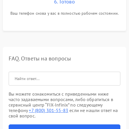
6. Готово
Ваш телефон снова у вас в полностью рабочем состоянии.
FAQ. Ответы на вопросы
Вы можете ознакомиться с приведенными ниже
часто задаваемыми вопросами, либо обратиться в
сервисный центр “FIX-Infinix” по следующему
телефону
+7 (800) 301-55-83
если не нашли ответ на
свой вопрос.