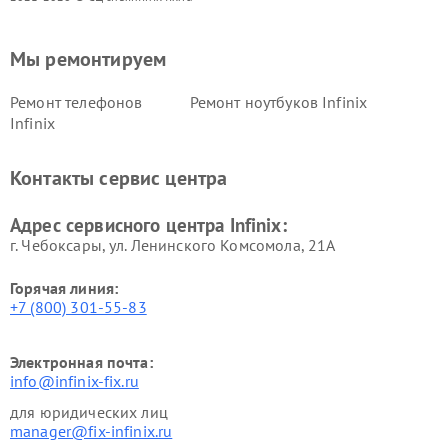
Мы ремонтируем
Ремонт телефонов
Ремонт ноутбуков Infinix
Infinix
Контакты сервис центра
Адрес сервисного центра Infinix:
г. Чебоксары, ул. Ленинского Комсомола, 21А
Горячая линия:
+7 (800) 301-55-83
Электронная почта:
info@infinix-fix.ru
для юридических лиц
manager@fix-infinix.ru