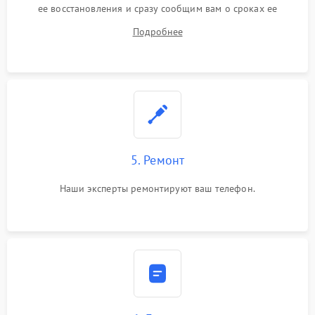
ее восстановления и сразу сообщим вам о сроках ее
устранения
Подробнее
5. Ремонт
Наши эксперты ремонтируют ваш телефон.