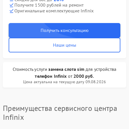
Получите 1500 рублей на ремонт
Оригинальные комплектующие Infinix
Получить консультацию
Наши цены
Стоимость услуги
замена слота sim
для устройства
телефон Infinix
от
2000 руб.
Цена актуальна на текущую дату 09.08.2026
Преимущества сервисного центра
Infinix