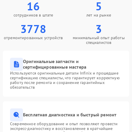
16
5
сотрудников в штате
лет на рынке
3778
3
отремонтированных устройств
минимальный опыт работы
специалистов
Оригинальные запчасти и
сертифицированные мастера
Используются оригинальные детали Infinix и прошедшие
сертификацию специалисты, что гарантирует корректную
работу после ремонта и сохранение гарантийных
обязательств
Бесплатная диагностика и быстрый ремонт
Современное оборудование и опыт позволяют провести
экспресс-диагностику и восстановление в кратчайшие