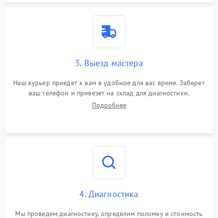
3. Выезд мастера
Наш курьер приедет к вам в удобное для вас время. Заберет
ваш телефон и привезет на склад для диагностики.
Подробнее
4. Диагностика
Мы проведем диагностику, определим поломку и стоимость