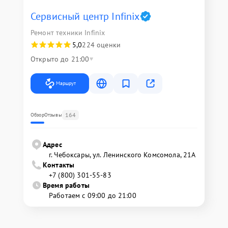
Сервисный центр Infinix
Ремонт техники Infinix
5,0
224 оценки
Открыто до 21:00
Маршрут
164
Обзор
Отзывы
Адрес
г. Чебоксары, ул. Ленинского Комсомола, 21А
Контакты
+7 (800) 301-55-83
Время работы
Работаем с 09:00 до 21:00