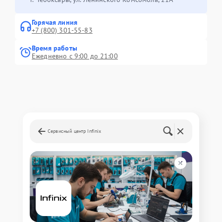
Горячая линия
+7 (800) 301-55-83
Время работы
Ежедневно с 9:00 до 21:00
Сервисный центр Infinix