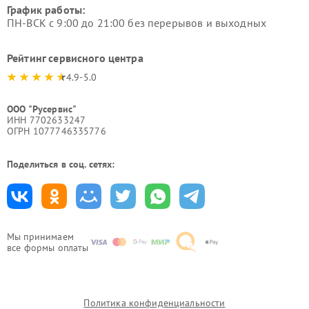
График работы:
ПН-ВСК с 9:00 до 21:00 без перерывов и выходных
Рейтинг сервисного центра
4.9-5.0
ООО "Русервис"
ИНН 7702633247
ОГРН 1077746335776
Поделиться в соц. сетях:
Мы принимаем
все формы оплаты
Политика конфиденциальности