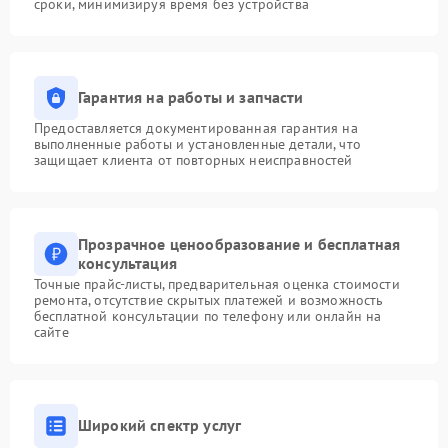
сроки, минимизируя время без устройства
Гарантия на работы и запчасти
Предоставляется документированная гарантия на
выполненные работы и установленные детали, что
защищает клиента от повторных неисправностей
Прозрачное ценообразование и бесплатная
консультация
Точные прайс-листы, предварительная оценка стоимости
ремонта, отсутствие скрытых платежей и возможность
бесплатной консультации по телефону или онлайн на
сайте
Широкий спектр услуг