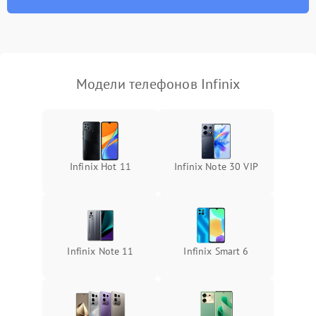
Модели телефонов Infinix
Infinix Hot 11
Infinix Note 30 VIP
Infinix Note 11
Infinix Smart 6