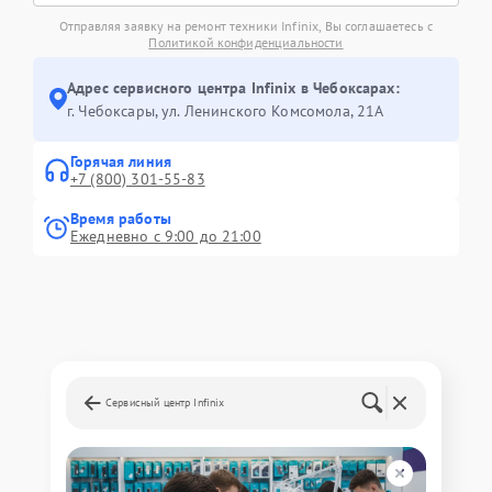
Отправляя заявку на ремонт техники Infinix, Вы соглашаетесь с
Политикой конфиденциальности
Адрес сервисного центра Infinix в Чебоксарах:
г. Чебоксары, ул. Ленинского Комсомола, 21А
Горячая линия
+7 (800) 301-55-83
Время работы
Ежедневно с 9:00 до 21:00
Сервисный центр Infinix