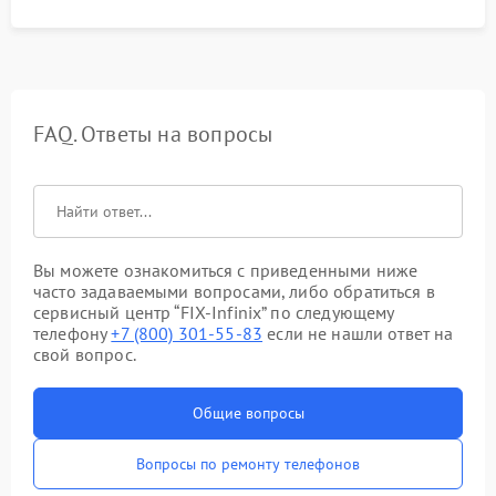
FAQ. Ответы на вопросы
Вы можете ознакомиться с приведенными ниже
часто задаваемыми вопросами, либо обратиться в
сервисный центр “FIX-Infinix” по следующему
телефону
+7 (800) 301-55-83
если не нашли ответ на
свой вопрос.
Общие вопросы
Вопросы по ремонту телефонов