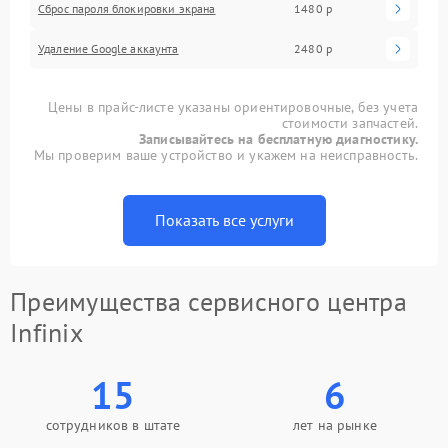
Сброс пароля блокировки экрана
1480 р
Удаление Google аккаунта
2480 р
Цены в прайс-листе указаны ориентировочные, без учета
стоимости запчастей.
Записывайтесь на бесплатную диагностику.
Мы проверим ваше устройство и укажем на неисправность.
Показать все услуги
Преимущества сервисного центра
Infinix
15
6
сотрудников в штате
лет на рынке