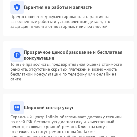
Гарантия на работы и запчасти
Предоставляется документированная гарантия на
выполненные работы и установленные детали, что
защищает клиента от повторных неисправностей
Прозрачное ценообразование и бесплатная
консультация
Точные прайс-листы, предварительная оценка стоимости
ремонта, отсутствие скрытых платежей и возможность
бесплатной консультации по телефону или онлайн на
сайте
Широкий спектр услуг
Сервисный центр Infinix обеспечивает доставку техники
по всей РФ, бесплатную диагностику и качественный
ремонт, включая срочный ремонт. Клиенты могут
отслеживать статус ремонта онлайн. Также
предоставляется постгарантийное обслуживание для