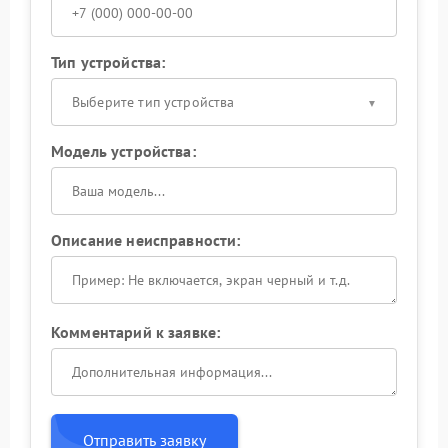
Тип устройства:
Выберите тип устройства
Модель устройства:
Описание неисправности:
Комментарий к заявке:
Отправить заявку