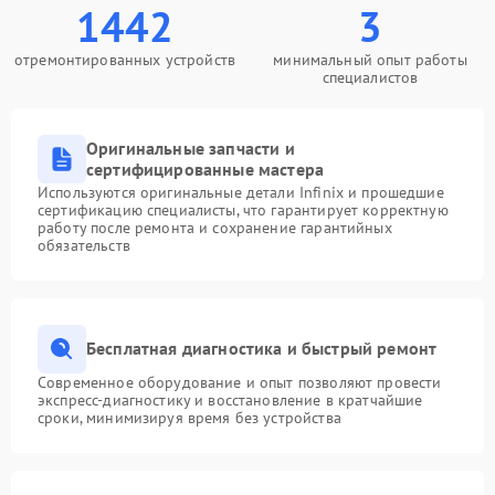
1442
3
отремонтированных устройств
минимальный опыт работы
специалистов
Оригинальные запчасти и
сертифицированные мастера
Используются оригинальные детали Infinix и прошедшие
сертификацию специалисты, что гарантирует корректную
работу после ремонта и сохранение гарантийных
обязательств
Бесплатная диагностика и быстрый ремонт
Современное оборудование и опыт позволяют провести
экспресс-диагностику и восстановление в кратчайшие
сроки, минимизируя время без устройства