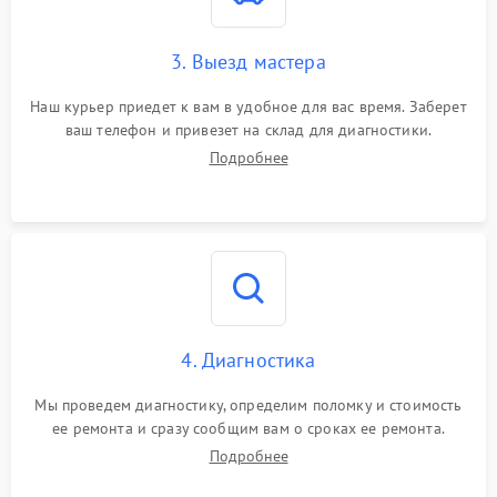
3. Выезд мастера
Наш курьер приедет к вам в удобное для вас время. Заберет
ваш телефон и привезет на склад для диагностики.
Подробнее
4. Диагностика
Мы проведем диагностику, определим поломку и стоимость
ее ремонта и сразу сообщим вам о сроках ее ремонта.
Подробнее