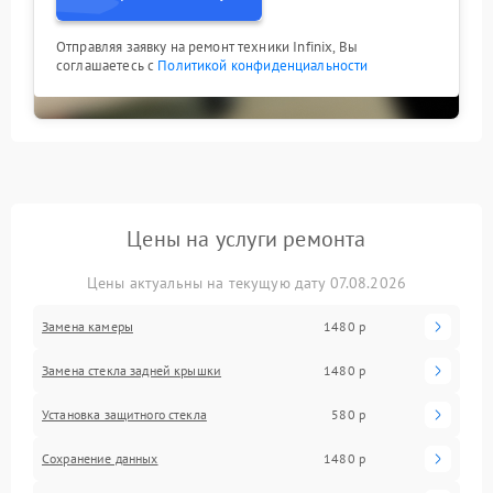
Отправляя заявку на ремонт техники Infinix, Вы
соглашаетесь с
Политикой конфиденциальности
Цены на услуги ремонта
Цены актуальны на текущую дату 07.08.2026
Замена камеры
1480 р
Замена стекла задней крышки
1480 р
Установка защитного стекла
580 р
Сохранение данных
1480 р