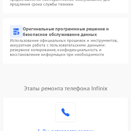
продления срока службы техники
Оригинальные программные решение и
безопасное обслуживание данных
Использование официальных прошивок и инструментов,
аккуратная работа с пользовательскими данными:
резервное копирование, конфиденциальность и
восстановление информации при необходимости
Этапы ремонта телефона Infinix