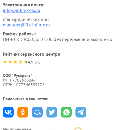
Электронная почта:
info@infinix-fix.ru
для юридических лиц
manager@fix-infinix.ru
График работы:
ПН-ВСК с 9:00 до 21:00 без перерывов и выходных
Рейтинг сервисного центра
4.9-5.0
ООО "Русервис"
ИНН 7702633247
ОГРН 1077746335776
Поделиться в соц. сетях:
Мы принимаем