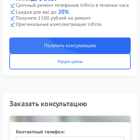
Срочный ремонт телефонов Infinix в течении часа
20%
Скидка для вас до
Получите 1500 рублей на ремонт
Оригинальные комплектующие Infinix
Получить консультацию
Наши цены
Заказать консультацию
Контактный телефон: