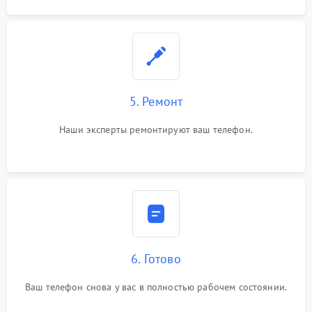
5. Ремонт
Наши эксперты ремонтируют ваш телефон.
6. Готово
Ваш телефон снова у вас в полностью рабочем состоянии.