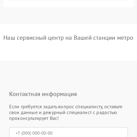
Наш сервисный центр на Вашей станции метро
Контактная информация
Если требуется задать вопрос специалисту, оставьте
свои данные и дежурный специалист с радостью
проконсультирует Вас!