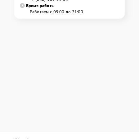
Время работы
Работаем с 09:00 до 21:00