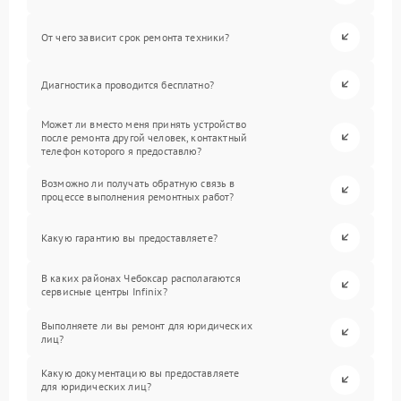
От чего зависит срок ремонта техники?
Диагностика проводится бесплатно?
Может ли вместо меня принять устройство
после ремонта другой человек, контактный
телефон которого я предоставлю?
Возможно ли получать обратную связь в
процессе выполнения ремонтных работ?
Какую гарантию вы предоставляете?
В каких районах Чебоксар располагаются
сервисные центры Infinix?
Выполняете ли вы ремонт для юридических
лиц?
Какую документацию вы предоставляете
для юридических лиц?