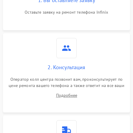
1. Вы оставляете заявку
Оставьте заявку на ремонт телефона Infinix
2. Консультация
Оператор колл центра позвонит вам, проконсультирует по
цене ремонта вашего телефона а также ответит на все ваши
вопросы.
Подробнее