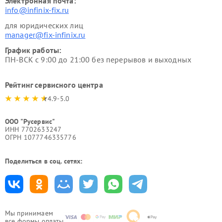
Электронная почта:
info@infinix-fix.ru
для юридических лиц
manager@fix-infinix.ru
График работы:
ПН-ВСК с 9:00 до 21:00 без перерывов и выходных
Рейтинг сервисного центра
4.9-5.0
ООО "Русервис"
ИНН 7702633247
ОГРН 1077746335776
Поделиться в соц. сетях:
Мы принимаем
все формы оплаты