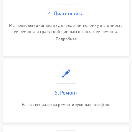
4. Диагностика
Мы проведем диагностику, определим поломку и стоимость
ее ремонта и сразу сообщим вам о сроках ее ремонта.
Подробнее
5. Ремонт
Наши специалисты ремонтируют ваш телефон.