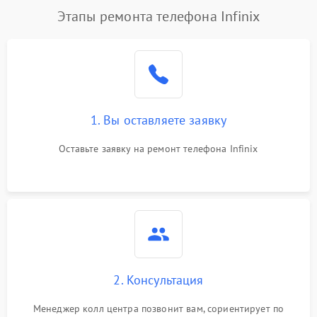
Этапы ремонта телефона Infinix
1. Вы оставляете заявку
Оставьте заявку на ремонт телефона Infinix
2. Консультация
Менеджер колл центра позвонит вам, сориентирует по