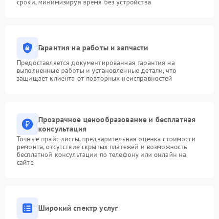
сроки, минимизируя время без устройства
Гарантия на работы и запчасти
Предоставляется документированная гарантия на
выполненные работы и установленные детали, что
защищает клиента от повторных неисправностей
Прозрачное ценообразование и бесплатная
консультация
Точные прайс-листы, предварительная оценка стоимости
ремонта, отсутствие скрытых платежей и возможность
бесплатной консультации по телефону или онлайн на
сайте
Широкий спектр услуг