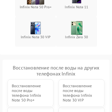
Infinix Note 50 Pro+
Infinix Note 11
Infinix Note 30 VIP
Infinix Zero 30
Восстановление после воды на других
телефонах Infinix
Восстановление
Восстановление
после воды
после воды
телефона Infinix
телефона Infinix
Note 50 Pro+
Note 30 VIP