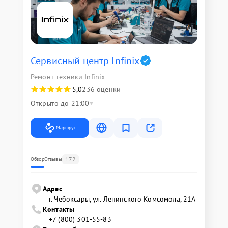
Сервисный центр Infinix
Ремонт техники Infinix
5,0
236 оценки
Открыто до 21:00
Маршрут
172
Обзор
Отзывы
Адрес
г. Чебоксары, ул. Ленинского Комсомола, 21А
Контакты
+7 (800) 301-55-83