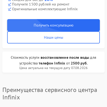
Получите 1500 рублей на ремонт
Оригинальные комплектующие Infinix
Получить консультацию
Наши цены
Стоимость услуги
восстановление после воды
для
устройства
телефон Infinix
от
2500 руб.
Цена актуальна на текущую дату 07.08.2026
Преимущества сервисного центра
Infinix