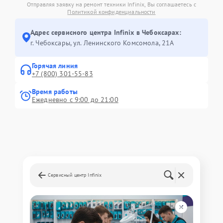
Отправляя заявку на ремонт техники Infinix, Вы соглашаетесь с
Политикой конфиденциальности
Адрес сервисного центра Infinix в Чебоксарах:
г. Чебоксары, ул. Ленинского Комсомола, 21А
Горячая линия
+7 (800) 301-55-83
Время работы
Ежедневно с 9:00 до 21:00
Сервисный центр Infinix