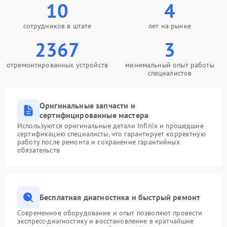
10
4
сотрудников в штате
лет на рынке
2367
3
отремонтированных устройств
минимальный опыт работы
специалистов
Оригинальные запчасти и
сертифицированные мастера
Используются оригинальные детали Infinix и прошедшие
сертификацию специалисты, что гарантирует корректную
работу после ремонта и сохранение гарантийных
обязательств
Бесплатная диагностика и быстрый ремонт
Современное оборудование и опыт позволяют провести
экспресс-диагностику и восстановление в кратчайшие