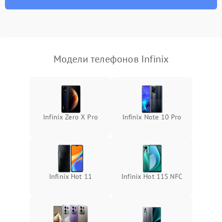
Модели телефонов Infinix
Infinix Zero X Pro
Infinix Note 10 Pro
Infinix Hot 11
Infinix Hot 11S NFC