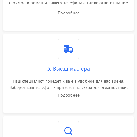
стоимости ремонта вашего телефона а также ответит на все
ваши вопросы.
Подробнее
3. Выезд мастера
Наш специалист приедет к вам в удобное для вас время.
Заберет ваш телефон и привезет на склад для диагностики.
Подробнее