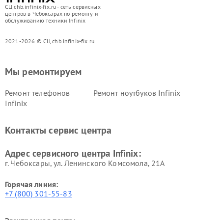
СЦ chb.infinix-fix.ru - сеть сервисных
центров в Чебоксарах по ремонту и
обслуживанию техники Infinix
2021-2026 © СЦ chb.infinix-fix.ru
Мы ремонтируем
Ремонт телефонов
Ремонт ноутбуков Infinix
Infinix
Контакты сервис центра
Адрес сервисного центра Infinix:
г. Чебоксары, ул. Ленинского Комсомола, 21А
Горячая линия:
+7 (800) 301-55-83