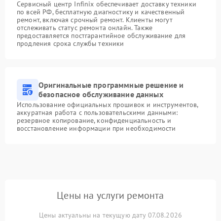
Сервисный центр Infinix обеспечивает доставку техники
по всей РФ, бесплатную диагностику и качественный
ремонт, включая срочный ремонт. Клиенты могут
отслеживать статус ремонта онлайн. Также
предоставляется постгарантийное обслуживание для
продления срока службы техники
Оригинальные программные решение и
безопасное обслуживание данных
Использование официальных прошивок и инструментов,
аккуратная работа с пользовательскими данными:
резервное копирование, конфиденциальность и
восстановление информации при необходимости
Цены на услуги ремонта
Цены актуальны на текущую дату 07.08.2026