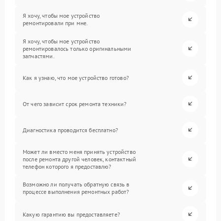
Я хочу, чтобы мое устройство
ремонтировали при мне.
Я хочу, чтобы мое устройство
ремонтировалось только оригинальными
запчастями.
Как я узнаю, что мое устройство готово?
От чего зависит срок ремонта техники?
Диагностика проводится бесплатно?
Может ли вместо меня принять устройство
после ремонта другой человек, контактный
телефон которого я предоставлю?
Возможно ли получать обратную связь в
процессе выполнения ремонтных работ?
Какую гарантию вы предоставляете?