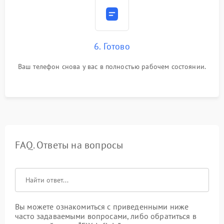
6. Готово
Ваш телефон снова у вас в полностью рабочем состоянии.
FAQ. Ответы на вопросы
Вы можете ознакомиться с приведенными ниже
часто задаваемыми вопросами, либо обратиться в