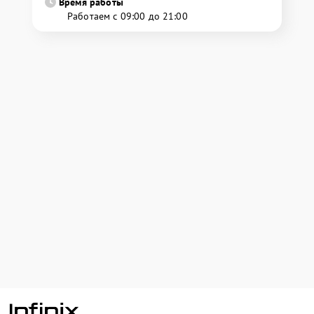
Время работы
Работаем с 09:00 до 21:00