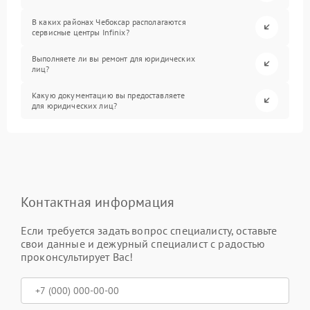
В каких районах Чебоксар располагаются
сервисные центры Infinix?
Выполняете ли вы ремонт для юридических
лиц?
Какую документацию вы предоставляете
для юридических лиц?
Контактная информация
Если требуется задать вопрос специалисту, оставьте
свои данные и дежурный специалист с радостью
проконсультирует Вас!