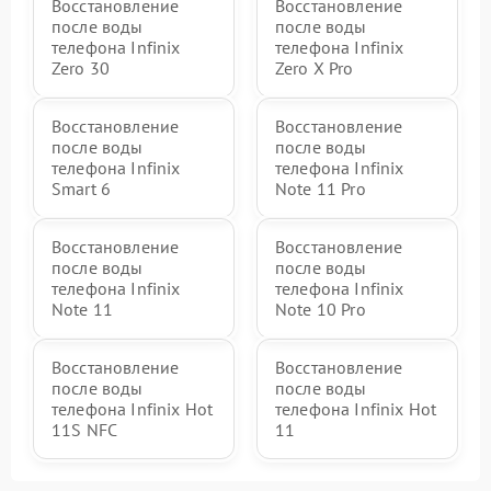
Восстановление
Восстановление
после воды
после воды
телефона Infinix
телефона Infinix
Zero 30
Zero X Pro
Восстановление
Восстановление
после воды
после воды
телефона Infinix
телефона Infinix
Smart 6
Note 11 Pro
Восстановление
Восстановление
после воды
после воды
телефона Infinix
телефона Infinix
Note 11
Note 10 Pro
Восстановление
Восстановление
после воды
после воды
телефона Infinix Hot
телефона Infinix Hot
11S NFC
11