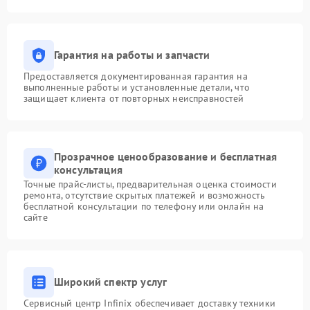
Гарантия на работы и запчасти
Предоставляется документированная гарантия на
выполненные работы и установленные детали, что
защищает клиента от повторных неисправностей
Прозрачное ценообразование и бесплатная
консультация
Точные прайс-листы, предварительная оценка стоимости
ремонта, отсутствие скрытых платежей и возможность
бесплатной консультации по телефону или онлайн на
сайте
Широкий спектр услуг
Сервисный центр Infinix обеспечивает доставку техники