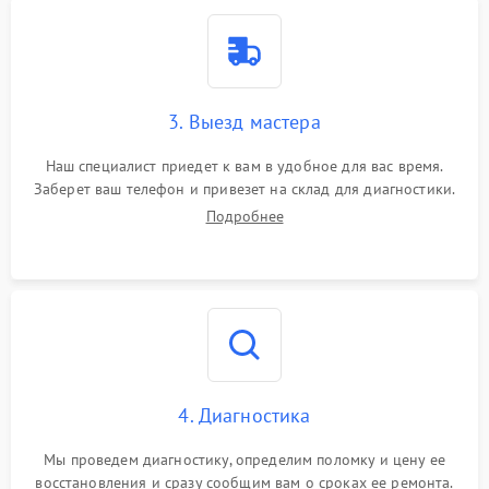
3. Выезд мастера
Наш специалист приедет к вам в удобное для вас время.
Заберет ваш телефон и привезет на склад для диагностики.
Подробнее
4. Диагностика
Мы проведем диагностику, определим поломку и цену ее
восстановления и сразу сообщим вам о сроках ее ремонта.