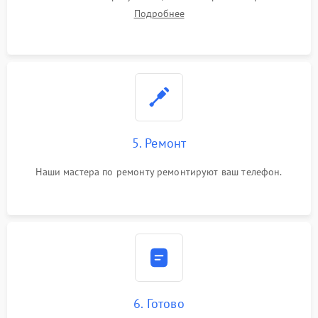
Подробнее
5. Ремонт
Наши мастера по ремонту ремонтируют ваш телефон.
6. Готово