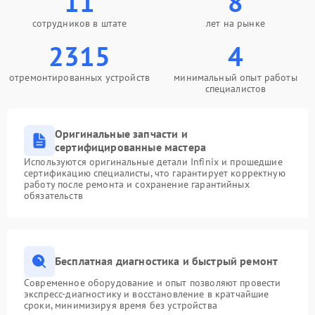
11
8
сотрудников в штате
лет на рынке
2315
4
отремонтированных устройств
минимальный опыт работы
специалистов
Оригинальные запчасти и
сертифицированные мастера
Используются оригинальные детали Infinix и прошедшие
сертификацию специалисты, что гарантирует корректную
работу после ремонта и сохранение гарантийных
обязательств
Бесплатная диагностика и быстрый ремонт
Современное оборудование и опыт позволяют провести
экспресс-диагностику и восстановление в кратчайшие
сроки, минимизируя время без устройства