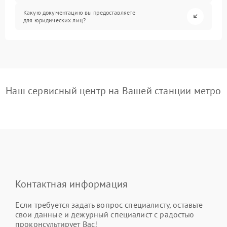
Какую документацию вы предоставляете
для юридических лиц?
Наш сервисный центр на Вашей станции метро
Контактная информация
Если требуется задать вопрос специалисту, оставьте
свои данные и дежурный специалист с радостью
проконсультирует Вас!