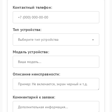
Контактный телефон:
Тип устройства:
Выберите тип устройства
Модель устройства:
Описание неисправности:
Комментарий к заявке: