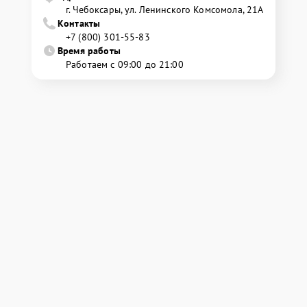
г. Чебоксары, ул. Ленинского Комсомола, 21А
Контакты
+7 (800) 301-55-83
Время работы
Работаем с 09:00 до 21:00