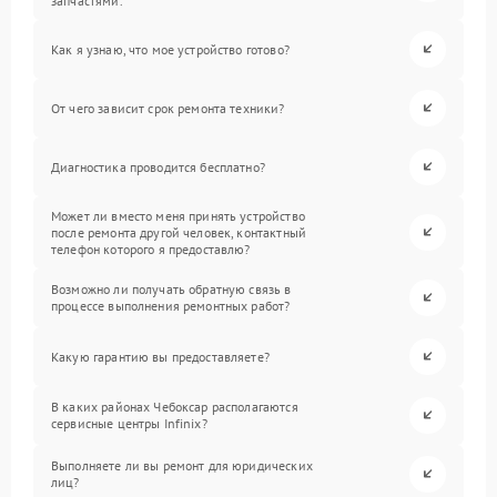
запчастями.
Как я узнаю, что мое устройство готово?
От чего зависит срок ремонта техники?
Диагностика проводится бесплатно?
Может ли вместо меня принять устройство
после ремонта другой человек, контактный
телефон которого я предоставлю?
Возможно ли получать обратную связь в
процессе выполнения ремонтных работ?
Какую гарантию вы предоставляете?
В каких районах Чебоксар располагаются
сервисные центры Infinix?
Выполняете ли вы ремонт для юридических
лиц?