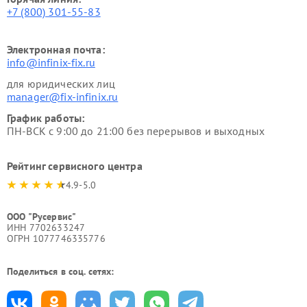
+7 (800) 301-55-83
Электронная почта:
info@infinix-fix.ru
для юридических лиц
manager@fix-infinix.ru
График работы:
ПН-ВСК с 9:00 до 21:00 без перерывов и выходных
Рейтинг сервисного центра
4.9-5.0
ООО "Русервис"
ИНН 7702633247
ОГРН 1077746335776
Поделиться в соц. сетях: