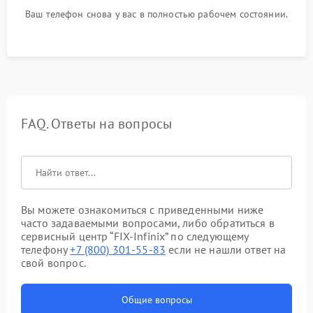
Ваш телефон снова у вас в полностью рабочем состоянии.
FAQ. Ответы на вопросы
Вы можете ознакомиться с приведенными ниже
часто задаваемыми вопросами, либо обратиться в
сервисный центр “FIX-Infinix” по следующему
телефону
+7 (800) 301-55-83
если не нашли ответ на
свой вопрос.
Общие вопросы