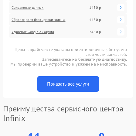
Сохранение данных
1480 р
Сброс пароля блокировки экрана
1480 р
Удаление Google аккаунта
2480 р
Цены в прайс-листе указаны ориентировочные, без учета
стоимости запчастей.
Записывайтесь на бесплатную диагностику.
Мы проверим ваше устройство и укажем на неисправность.
Показать все услуги
Преимущества сервисного центра
Infinix