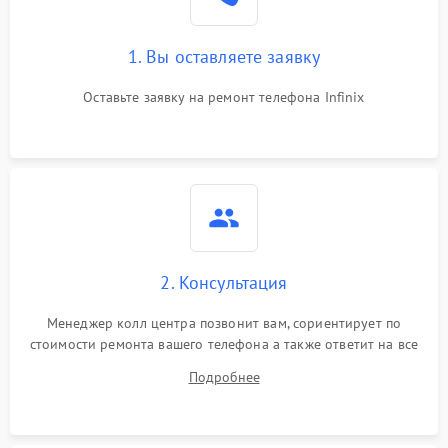
1. Вы оставляете заявку
Оставьте заявку на ремонт телефона Infinix
2. Консультация
Менеджер колл центра позвонит вам, сориентирует по
стоимости ремонта вашего телефона а также ответит на все
ваши вопросы.
Подробнее