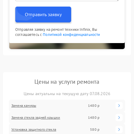
Отправить заявку
Отправляя заявку на ремонт техники Infinix, Вы
соглашаетесь с
Политикой конфиденциальности
Цены на услуги ремонта
Цены актуальны на текущую дату 07.08.2026
Замена камеры
1480 р
Замена стекла задней крышки
1480 р
Установка защитного стекла
580 р