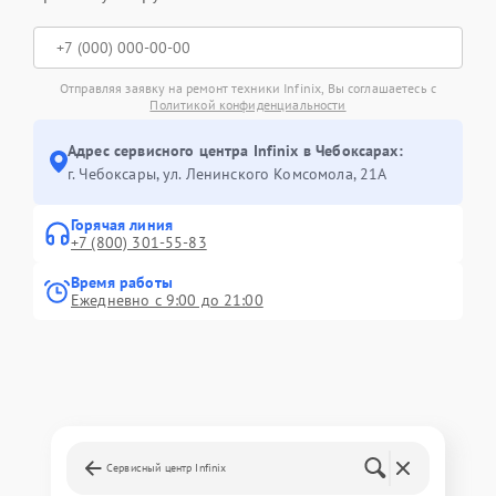
Отправляя заявку на ремонт техники Infinix, Вы соглашаетесь с
Политикой конфиденциальности
Адрес сервисного центра Infinix в Чебоксарах:
г. Чебоксары, ул. Ленинского Комсомола, 21А
Горячая линия
+7 (800) 301-55-83
Время работы
Ежедневно с 9:00 до 21:00
Сервисный центр Infinix