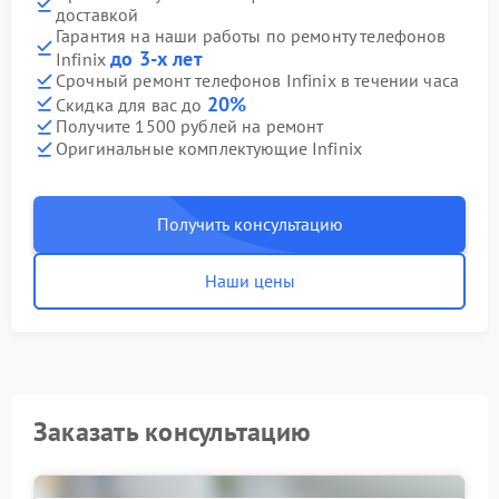
доставкой
Гарантия на наши работы по ремонту телефонов
до 3-х лет
Infinix
Срочный ремонт телефонов Infinix в течении часа
20%
Скидка для вас до
Получите 1500 рублей на ремонт
Оригинальные комплектующие Infinix
Получить консультацию
Наши цены
Заказать консультацию