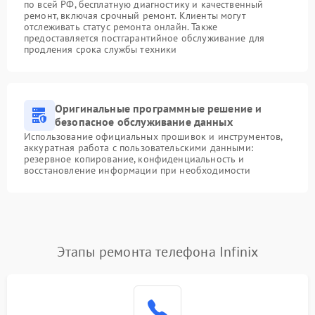
по всей РФ, бесплатную диагностику и качественный
ремонт, включая срочный ремонт. Клиенты могут
отслеживать статус ремонта онлайн. Также
предоставляется постгарантийное обслуживание для
продления срока службы техники
Оригинальные программные решение и
безопасное обслуживание данных
Использование официальных прошивок и инструментов,
аккуратная работа с пользовательскими данными:
резервное копирование, конфиденциальность и
восстановление информации при необходимости
Этапы ремонта телефона Infinix