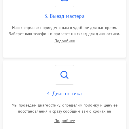
3. Выезд мастера
Наш специалист приедет к вам в удобное для вас время.
Заберет ваш телефон и привезет на склад для диагностики.
Подробнее
4. Диагностика
Мы проведем диагностику, определим поломку и цену ее
восстановления и сразу сообщим вам о сроках ее
устранения
Подробнее