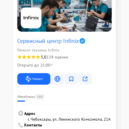
Сервисный центр Infinix
Ремонт техники Infinix
5,0
228 оценки
Открыто до 21:00
Маршрут
180
Обзор
Отзывы
Адрес
г. Чебоксары, ул. Ленинского Комсомола, 21А
Контакты