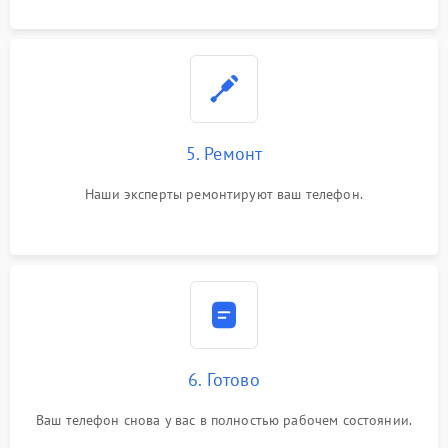
5. Ремонт
Наши эксперты ремонтируют ваш телефон.
6. Готово
Ваш телефон снова у вас в полностью рабочем состоянии.