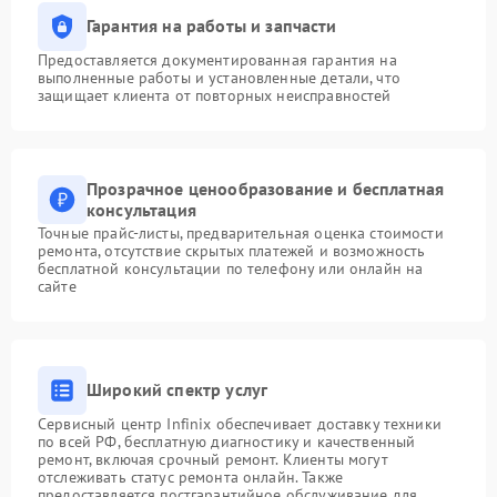
Гарантия на работы и запчасти
Предоставляется документированная гарантия на
выполненные работы и установленные детали, что
защищает клиента от повторных неисправностей
Прозрачное ценообразование и бесплатная
консультация
Точные прайс-листы, предварительная оценка стоимости
ремонта, отсутствие скрытых платежей и возможность
бесплатной консультации по телефону или онлайн на
сайте
Широкий спектр услуг
Сервисный центр Infinix обеспечивает доставку техники
по всей РФ, бесплатную диагностику и качественный
ремонт, включая срочный ремонт. Клиенты могут
отслеживать статус ремонта онлайн. Также
предоставляется постгарантийное обслуживание для