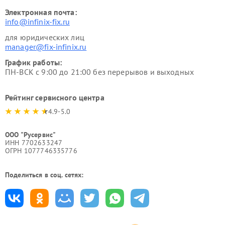
Электронная почта:
info@infinix-fix.ru
для юридических лиц
manager@fix-infinix.ru
График работы:
ПН-ВСК с 9:00 до 21:00 без перерывов и выходных
Рейтинг сервисного центра
4.9-5.0
ООО "Русервис"
ИНН 7702633247
ОГРН 1077746335776
Поделиться в соц. сетях: