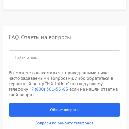
FAQ. Ответы на вопросы
Вы можете ознакомиться с приведенными ниже
часто задаваемыми вопросами, либо обратиться в
сервисный центр “FIX-Infinix” по следующему
телефону
+7 (800) 301-55-83
если не нашли ответ на
свой вопрос.
Общие вопросы
Вопросы по ремонту телефонов