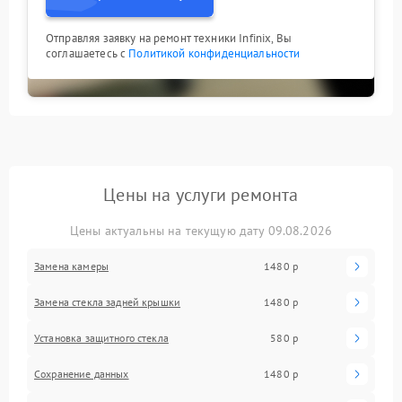
Отправляя заявку на ремонт техники Infinix, Вы
соглашаетесь с
Политикой конфиденциальности
Цены на услуги ремонта
Цены актуальны на текущую дату 09.08.2026
Замена камеры
1480 р
Замена стекла задней крышки
1480 р
Установка защитного стекла
580 р
Сохранение данных
1480 р