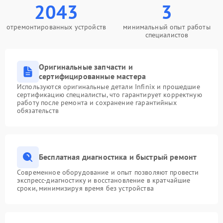
2043
3
отремонтированных устройств
минимальный опыт работы
специалистов
Оригинальные запчасти и
сертифицированные мастера
Используются оригинальные детали Infinix и прошедшие
сертификацию специалисты, что гарантирует корректную
работу после ремонта и сохранение гарантийных
обязательств
Бесплатная диагностика и быстрый ремонт
Современное оборудование и опыт позволяют провести
экспресс-диагностику и восстановление в кратчайшие
сроки, минимизируя время без устройства