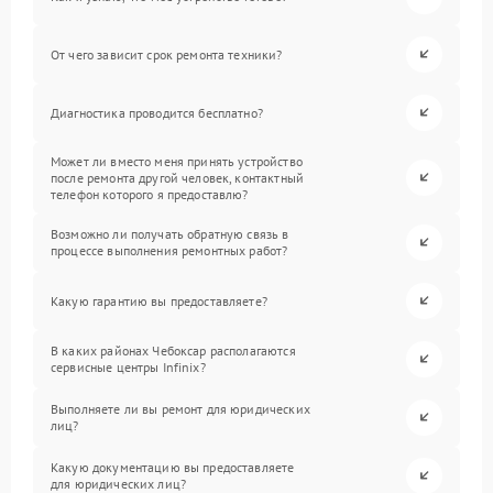
От чего зависит срок ремонта техники?
Диагностика проводится бесплатно?
Может ли вместо меня принять устройство
после ремонта другой человек, контактный
телефон которого я предоставлю?
Возможно ли получать обратную связь в
процессе выполнения ремонтных работ?
Какую гарантию вы предоставляете?
В каких районах Чебоксар располагаются
сервисные центры Infinix?
Выполняете ли вы ремонт для юридических
лиц?
Какую документацию вы предоставляете
для юридических лиц?