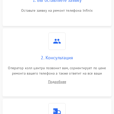
1. Вы оставляете заявку
Оставьте заявку на ремонт телефона Infinix
2. Консультация
Оператор колл центра позвонит вам, сориентирует по цене
ремонта вашего телефона а также ответит на все ваши
вопросы.
Подробнее