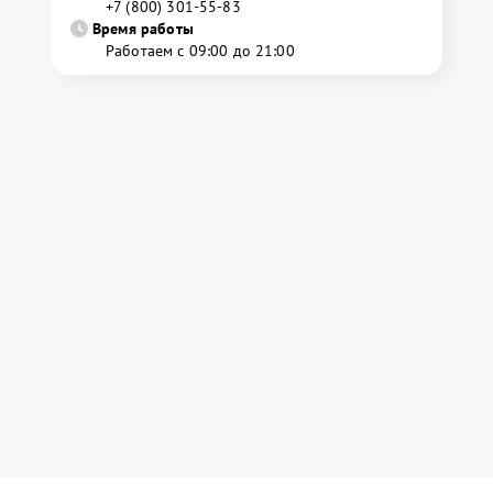
+7 (800) 301-55-83
Время работы
Работаем с 09:00 до 21:00