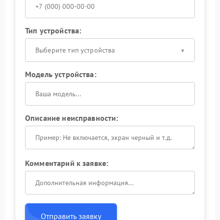
Тип устройства:
Выберите тип устройства
Модель устройства:
Описание неисправности:
Комментарий к заявке:
Отправить заявку