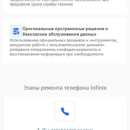
продления срока службы техники
Оригинальные программные решение и
безопасное обслуживание данных
Использование официальных прошивок и инструментов,
аккуратная работа с пользовательскими данными:
резервное копирование, конфиденциальность и
восстановление информации при необходимости
Этапы ремонта телефона Infinix