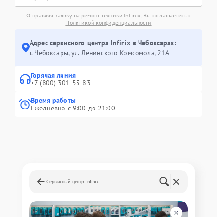
Отправляя заявку на ремонт техники Infinix, Вы соглашаетесь с
Политикой конфиденциальности
Адрес сервисного центра Infinix в Чебоксарах:
г. Чебоксары, ул. Ленинского Комсомола, 21А
Горячая линия
+7 (800) 301-55-83
Время работы
Ежедневно с 9:00 до 21:00
Сервисный центр Infinix