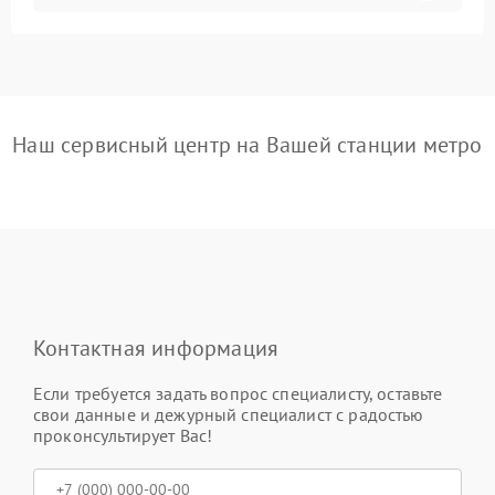
Наш сервисный центр на Вашей станции метро
Контактная информация
Если требуется задать вопрос специалисту, оставьте
свои данные и дежурный специалист с радостью
проконсультирует Вас!