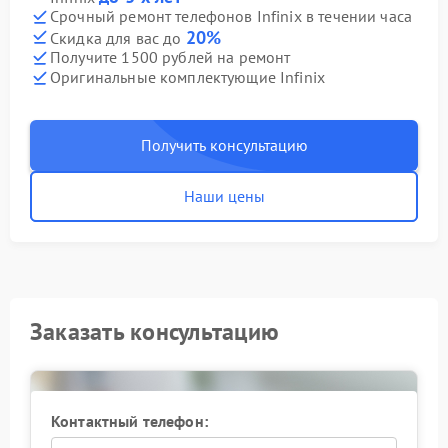
Срочный ремонт телефонов Infinix в течении часа
20%
Скидка для вас до
Получите 1500 рублей на ремонт
Оригинальные комплектующие Infinix
Получить консультацию
Наши цены
Заказать консультацию
Контактный телефон: