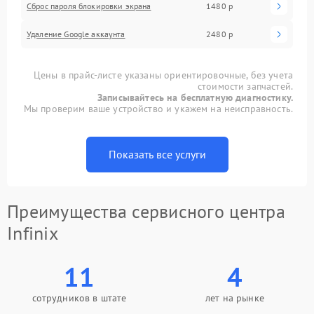
Сброс пароля блокировки экрана
1480 р
Удаление Google аккаунта
2480 р
Цены в прайс-листе указаны ориентировочные, без учета
стоимости запчастей.
Записывайтесь на бесплатную диагностику.
Мы проверим ваше устройство и укажем на неисправность.
Показать все услуги
Преимущества сервисного центра
Infinix
11
4
сотрудников в штате
лет на рынке