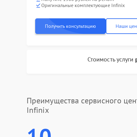
Оригинальные комплектующие Infinix
Получить консультацию
Наши це
Стоимость услуги
Преимущества сервисного цен
Infinix
10