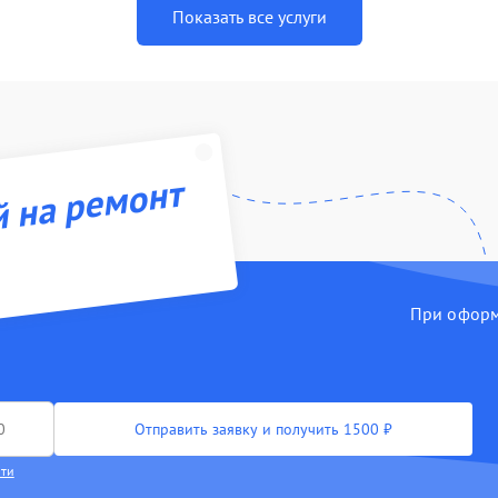
Показать все услуги
й на ремонт
При оформл
Отправить заявку и получить 1500 ₽
сти