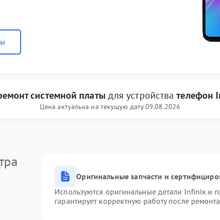
ны
ремонт системной платы
для устройства
телефон I
Цена актуальна на текущую дату 09.08.2026
тра
Оригинальные запчасти и сертифициро
Используются оригинальные детали Infinix и
гарантирует корректную работу после ремонта