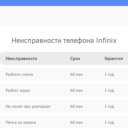
Неисправности телефона Infinix
Неисправности
Срок
Гарантия
Разбито стекло
60 мин
1 год
Разбит экран
60 мин
1 год
Не гаснет при разговоре
60 мин
1 год
Пятна на экране
60 мин
1 год