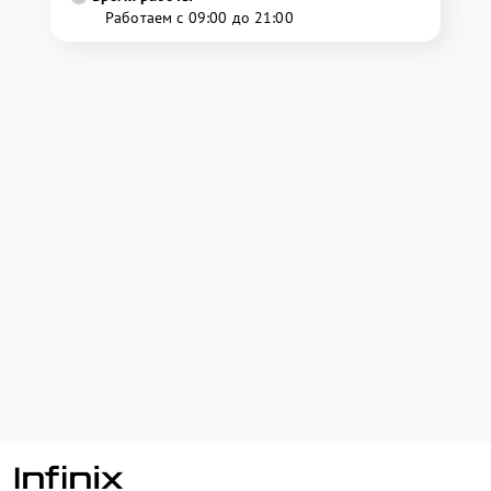
Работаем с 09:00 до 21:00