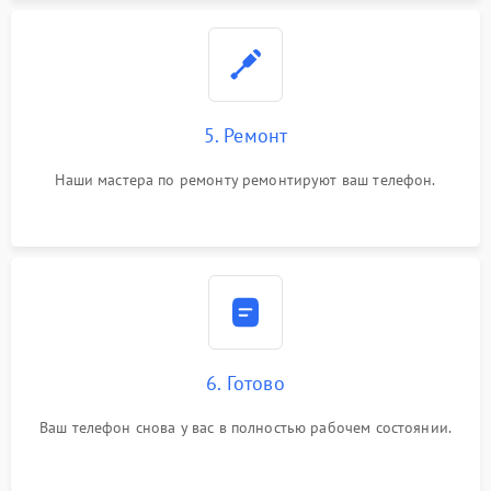
5. Ремонт
Наши мастера по ремонту ремонтируют ваш телефон.
6. Готово
Ваш телефон снова у вас в полностью рабочем состоянии.