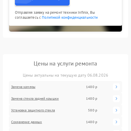
Отправляя заявку на ремонт техники Infinix, Вы
соглашаетесь с
Политикой конфиденциальности
Цены на услуги ремонта
Цены актуальны на текущую дату 06.08.2026
Замена камеры
1480 р
Замена стекла задней крышки
1480 р
Установка защитного стекла
580 р
Сохранение данных
1480 р