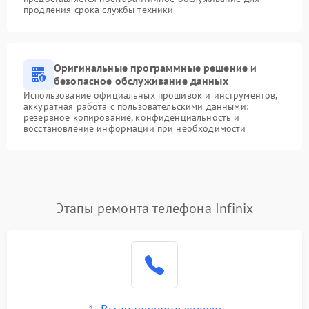
продления срока службы техники
Оригинальные программные решение и
безопасное обслуживание данных
Использование официальных прошивок и инструментов,
аккуратная работа с пользовательскими данными:
резервное копирование, конфиденциальность и
восстановление информации при необходимости
Этапы ремонта телефона Infinix