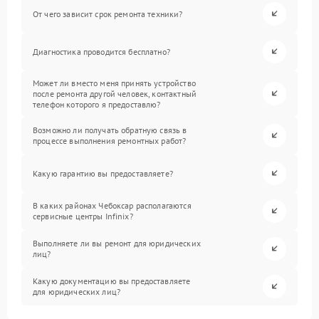
От чего зависит срок ремонта техники?
Диагностика проводится бесплатно?
Может ли вместо меня принять устройство
после ремонта другой человек, контактный
телефон которого я предоставлю?
Возможно ли получать обратную связь в
процессе выполнения ремонтных работ?
Какую гарантию вы предоставляете?
В каких районах Чебоксар располагаются
сервисные центры Infinix?
Выполняете ли вы ремонт для юридических
лиц?
Какую документацию вы предоставляете
для юридических лиц?