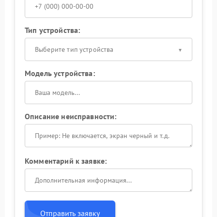
Тип устройства:
Выберите тип устройства
Модель устройства:
Описание неисправности:
Комментарий к заявке:
Отправить заявку