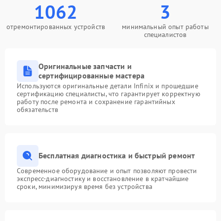
1062
3
отремонтированных устройств
минимальный опыт работы
специалистов
Оригинальные запчасти и
сертифицированные мастера
Используются оригинальные детали Infinix и прошедшие
сертификацию специалисты, что гарантирует корректную
работу после ремонта и сохранение гарантийных
обязательств
Бесплатная диагностика и быстрый ремонт
Современное оборудование и опыт позволяют провести
экспресс-диагностику и восстановление в кратчайшие
сроки, минимизируя время без устройства