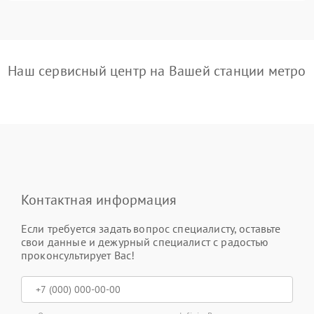
Наш сервисный центр на Вашей станции метро
Контактная информация
Если требуется задать вопрос специалисту, оставьте
свои данные и дежурный специалист с радостью
проконсультирует Вас!