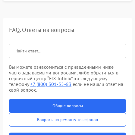
FAQ. Ответы на вопросы
Вы можете ознакомиться с приведенными ниже
часто задаваемыми вопросами, либо обратиться в
сервисный центр “FIX-Infinix” по следующему
телефону
+7 (800) 301-55-83
если не нашли ответ на
свой вопрос.
Общие вопросы
Вопросы по ремонту телефонов