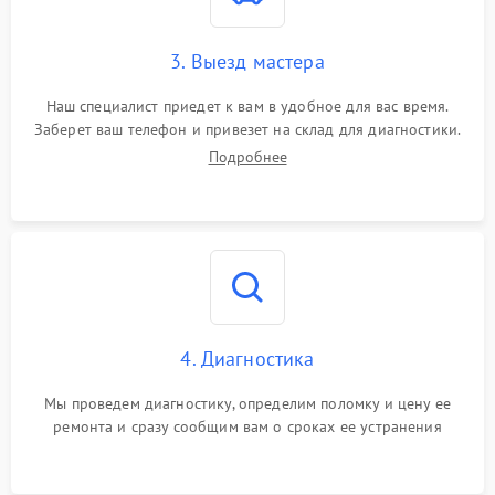
3. Выезд мастера
Наш специалист приедет к вам в удобное для вас время.
Заберет ваш телефон и привезет на склад для диагностики.
Подробнее
4. Диагностика
Мы проведем диагностику, определим поломку и цену ее
ремонта и сразу сообщим вам о сроках ее устранения