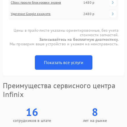
Сброс пароля блокировки экрана
1480 р
Удаление Google аккаунта
2480 р
Цены в прайс-листе указаны ориентировочные, без учета
стоимости запчастей.
Записывайтесь на бесплатную диагностику.
Мы проверим ваше устройство и укажем на неисправность.
Показать все услуги
Преимущества сервисного центра
Infinix
16
8
сотрудников в штате
лет на рынке