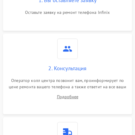
1. Вы оставляете заявку
Оставьте заявку на ремонт телефона Infinix
2. Консультация
Оператор колл центра позвонит вам, проинформирует по
цене ремонта вашего телефона а также ответит на все ваши
вопросы.
Подробнее