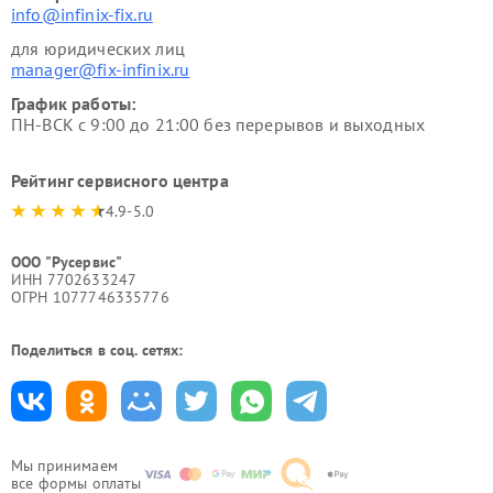
info@infinix-fix.ru
для юридических лиц
manager@fix-infinix.ru
График работы:
ПН-ВСК с 9:00 до 21:00 без перерывов и выходных
Рейтинг сервисного центра
4.9-5.0
ООО "Русервис"
ИНН 7702633247
ОГРН 1077746335776
Поделиться в соц. сетях:
Мы принимаем
все формы оплаты