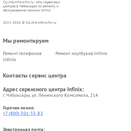
СЦ chb.infinix-fix.ru - сеть сервисных
центров в Чебоксарах по ремонту и
обслуживанию техники Infinix
2021-2026 © СЦ chb.infinix-fix.ru
Мы ремонтируем
Ремонт телефонов
Ремонт ноутбуков Infinix
Infinix
Контакты сервис центра
Адрес сервисного центра Infinix:
г. Чебоксары, ул. Ленинского Комсомола, 21А
Горячая линия:
+7 (800) 301-55-83
Электронная почта: