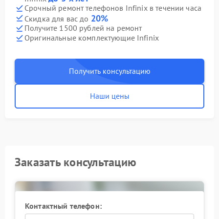
Срочный ремонт телефонов Infinix в течении часа
20%
Скидка для вас до
Получите 1500 рублей на ремонт
Оригинальные комплектующие Infinix
Получить консультацию
Наши цены
Заказать консультацию
Контактный телефон: