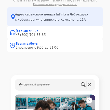
Отправляя заявку на ремонт техники Infinix, Вы соглашаетесь с
Политикой конфиденциальности
Адрес сервисного центра Infinix в Чебоксарах:
г. Чебоксары, ул. Ленинского Комсомола, 21А
Горячая линия
+7 (800) 301-55-83
Время работы
Ежедневно с 9:00 до 21:00
Сервисный центр Infinix