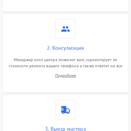
2. Консультация
Менеджер колл центра позвонит вам, сориентирует по
стоимости ремонта вашего телефона а также ответит на все
ваши вопросы.
Подробнее
3. Выезд мастера