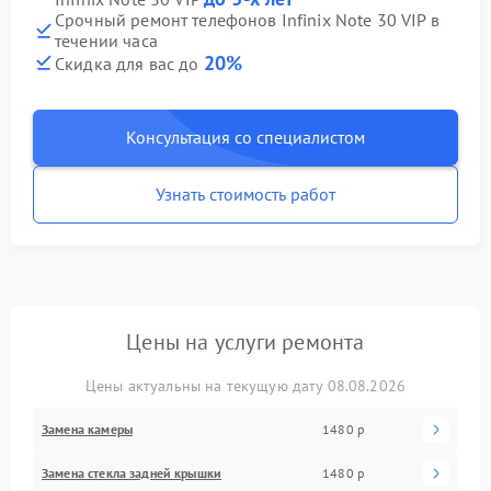
Срочный ремонт телефонов Infinix Note 30 VIP в
течении часа
20%
Скидка для вас до
Консультация со специалистом
Узнать стоимость работ
Цены на услуги ремонта
Цены актуальны на текущую дату 08.08.2026
Замена камеры
1480 р
Замена стекла задней крышки
1480 р