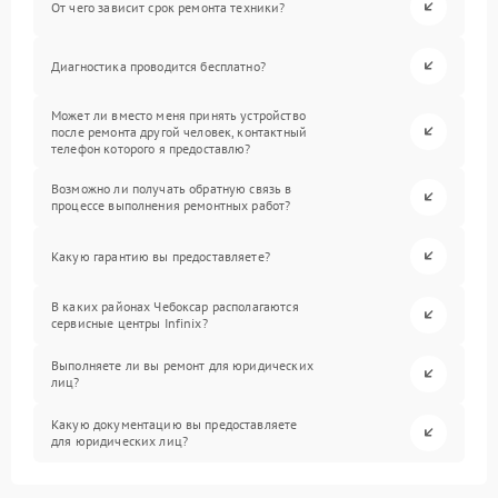
От чего зависит срок ремонта техники?
Диагностика проводится бесплатно?
Может ли вместо меня принять устройство
после ремонта другой человек, контактный
телефон которого я предоставлю?
Возможно ли получать обратную связь в
процессе выполнения ремонтных работ?
Какую гарантию вы предоставляете?
В каких районах Чебоксар располагаются
сервисные центры Infinix?
Выполняете ли вы ремонт для юридических
лиц?
Какую документацию вы предоставляете
для юридических лиц?