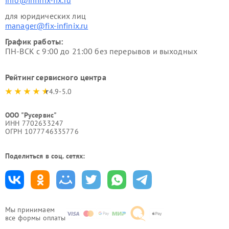
info@infinix-fix.ru
для юридических лиц
manager@fix-infinix.ru
График работы:
ПН-ВСК с 9:00 до 21:00 без перерывов и выходных
Рейтинг сервисного центра
4.9-5.0
ООО "Русервис"
ИНН 7702633247
ОГРН 1077746335776
Поделиться в соц. сетях:
Мы принимаем
все формы оплаты