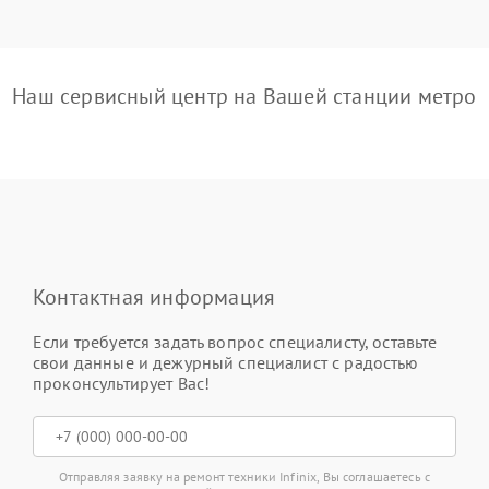
Наш сервисный центр на Вашей станции метро
Контактная информация
Если требуется задать вопрос специалисту, оставьте
свои данные и дежурный специалист с радостью
проконсультирует Вас!
Отправляя заявку на ремонт техники Infinix, Вы соглашаетесь с