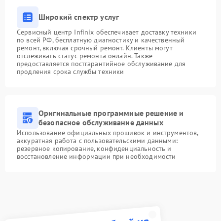
Широкий спектр услуг
Сервисный центр Infinix обеспечивает доставку техники
по всей РФ, бесплатную диагностику и качественный
ремонт, включая срочный ремонт. Клиенты могут
отслеживать статус ремонта онлайн. Также
предоставляется постгарантийное обслуживание для
продления срока службы техники
Оригинальные программные решение и
безопасное обслуживание данных
Использование официальных прошивок и инструментов,
аккуратная работа с пользовательскими данными:
резервное копирование, конфиденциальность и
восстановление информации при необходимости