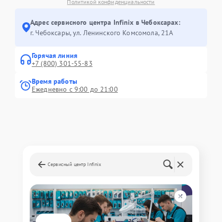
Политикой конфиденциальности
Адрес сервисного центра Infinix в Чебоксарах:
г. Чебоксары, ул. Ленинского Комсомола, 21А
Горячая линия
+7 (800) 301-55-83
Время работы
Ежедневно с 9:00 до 21:00
Сервисный центр Infinix