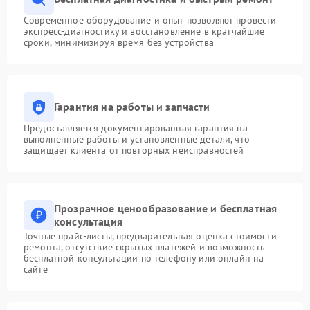
Современное оборудование и опыт позволяют провести
экспресс-диагностику и восстановление в кратчайшие
сроки, минимизируя время без устройства
Гарантия на работы и запчасти
Предоставляется документированная гарантия на
выполненные работы и установленные детали, что
защищает клиента от повторных неисправностей
Прозрачное ценообразование и бесплатная
консультация
Точные прайс-листы, предварительная оценка стоимости
ремонта, отсутствие скрытых платежей и возможность
бесплатной консультации по телефону или онлайн на
сайте