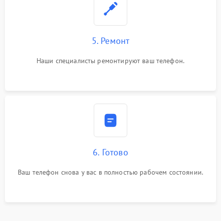
5. Ремонт
Наши специалисты ремонтируют ваш телефон.
6. Готово
Ваш телефон снова у вас в полностью рабочем состоянии.