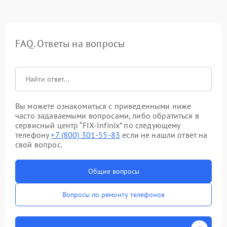
FAQ. Ответы на вопросы
Вы можете ознакомиться с приведенными ниже
часто задаваемыми вопросами, либо обратиться в
сервисный центр “FIX-Infinix” по следующему
телефону
+7 (800) 301-55-83
если не нашли ответ на
свой вопрос.
Общие вопросы
Вопросы по ремонту телефонов