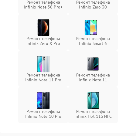
Ремонт телефона
Ремонт телефона
Infinix Note 50 Pro+
Infinix Zero 30
Ремонт телефона
Ремонт телефона
Infinix Zero X Pro
Infinix Smart 6
Ремонт телефона
Ремонт телефона
Infinix Note 11 Pro
Infinix Note 11
Ремонт телефона
Ремонт телефона
Infinix Note 10 Pro
Infinix Hot 11S NFC