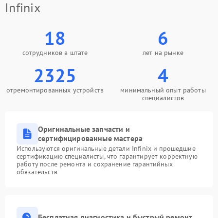
Infinix
18
6
сотрудников в штате
лет на рынке
2325
4
отремонтированных устройств
минимальный опыт работы
специалистов
Оригинальные запчасти и
сертифицированные мастера
Используются оригинальные детали Infinix и прошедшие
сертификацию специалисты, что гарантирует корректную
работу после ремонта и сохранение гарантийных
обязательств
Бесплатная диагностика и быстрый ремонт