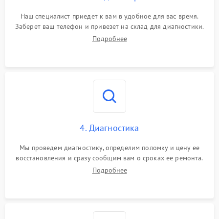
Наш специалист приедет к вам в удобное для вас время.
Заберет ваш телефон и привезет на склад для диагностики.
Подробнее
4. Диагностика
Мы проведем диагностику, определим поломку и цену ее
восстановления и сразу сообщим вам о сроках ее ремонта.
Подробнее