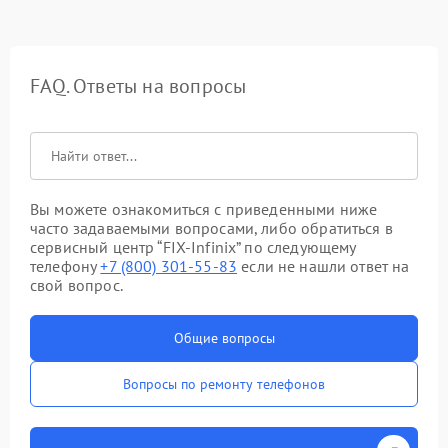
FAQ. Ответы на вопросы
Вы можете ознакомиться с приведенными ниже
часто задаваемыми вопросами, либо обратиться в
сервисный центр “FIX-Infinix” по следующему
телефону
+7 (800) 301-55-83
если не нашли ответ на
свой вопрос.
Общие вопросы
Вопросы по ремонту телефонов