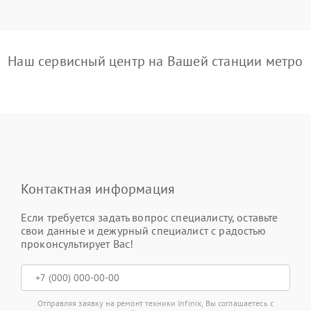
Наш сервисный центр на Вашей станции метро
Контактная информация
Если требуется задать вопрос специалисту, оставьте
свои данные и дежурный специалист с радостью
проконсультирует Вас!
Отправляя заявку на ремонт техники Infinix, Вы соглашаетесь с