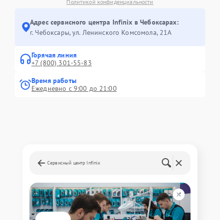
Политикой конфиденциальности
Адрес сервисного центра Infinix в Чебоксарах:
г. Чебоксары, ул. Ленинского Комсомола, 21А
Горячая линия
+7 (800) 301-55-83
Время работы
Ежедневно с 9:00 до 21:00
Сервисный центр Infinix