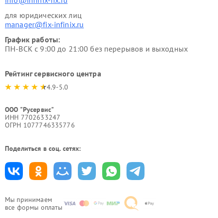
info@infinix-fix.ru
для юридических лиц
manager@fix-infinix.ru
График работы:
ПН-ВСК с 9:00 до 21:00 без перерывов и выходных
Рейтинг сервисного центра
4.9-5.0
ООО "Русервис"
ИНН 7702633247
ОГРН 1077746335776
Поделиться в соц. сетях:
Мы принимаем
все формы оплаты