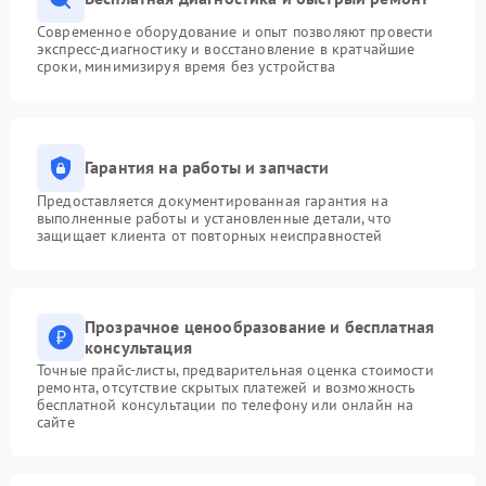
Современное оборудование и опыт позволяют провести
экспресс-диагностику и восстановление в кратчайшие
сроки, минимизируя время без устройства
Гарантия на работы и запчасти
Предоставляется документированная гарантия на
выполненные работы и установленные детали, что
защищает клиента от повторных неисправностей
Прозрачное ценообразование и бесплатная
консультация
Точные прайс-листы, предварительная оценка стоимости
ремонта, отсутствие скрытых платежей и возможность
бесплатной консультации по телефону или онлайн на
сайте