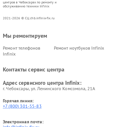
центров в Чебоксарах по ремонту и
обслуживанию техники Infinix
2021-2026 © СЦ chb.infinix-fix.ru
Мы ремонтируем
Ремонт телефонов
Ремонт ноутбуков Infinix
Infinix
Контакты сервис центра
Адрес сервисного центра Infinix:
г. Чебоксары, ул. Ленинского Комсомола, 21А
Горячая линия:
+7 (800) 301-55-83
Электронная почта: