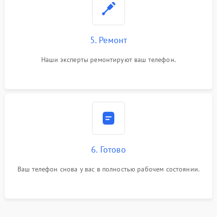
5. Ремонт
Наши эксперты ремонтируют ваш телефон.
6. Готово
Ваш телефон снова у вас в полностью рабочем состоянии.