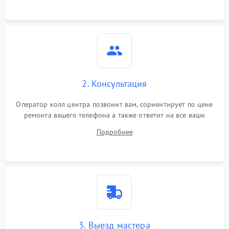
2. Консультация
Оператор колл центра позвонит вам, сориентирует по цене
ремонта вашего телефона а также ответит на все ваши
вопросы.
Подробнее
3. Выезд мастера