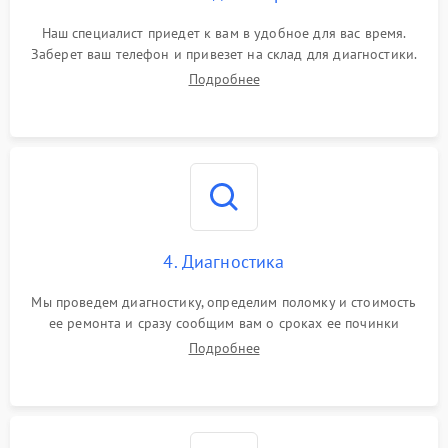
Наш специалист приедет к вам в удобное для вас время.
Заберет ваш телефон и привезет на склад для диагностики.
Подробнее
4. Диагностика
Мы проведем диагностику, определим поломку и стоимость
ее ремонта и сразу сообщим вам о сроках ее починки
Подробнее