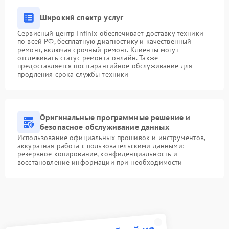
Широкий спектр услуг
Сервисный центр Infinix обеспечивает доставку техники
по всей РФ, бесплатную диагностику и качественный
ремонт, включая срочный ремонт. Клиенты могут
отслеживать статус ремонта онлайн. Также
предоставляется постгарантийное обслуживание для
продления срока службы техники
Оригинальные программные решение и
безопасное обслуживание данных
Использование официальных прошивок и инструментов,
аккуратная работа с пользовательскими данными:
резервное копирование, конфиденциальность и
восстановление информации при необходимости