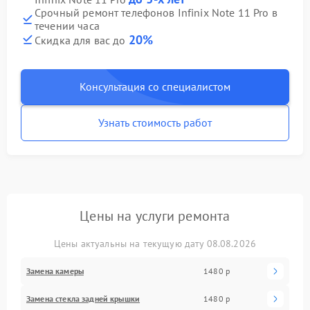
Срочный ремонт телефонов Infinix Note 11 Pro в
течении часа
20%
Скидка для вас до
Консультация со специалистом
Узнать стоимость работ
Цены на услуги ремонта
Цены актуальны на текущую дату 08.08.2026
Замена камеры
1480 р
Замена стекла задней крышки
1480 р