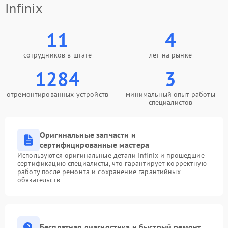
Infinix
11
4
сотрудников в штате
лет на рынке
1284
3
отремонтированных устройств
минимальный опыт работы
специалистов
Оригинальные запчасти и
сертифицированные мастера
Используются оригинальные детали Infinix и прошедшие
сертификацию специалисты, что гарантирует корректную
работу после ремонта и сохранение гарантийных
обязательств
Бесплатная диагностика и быстрый ремонт