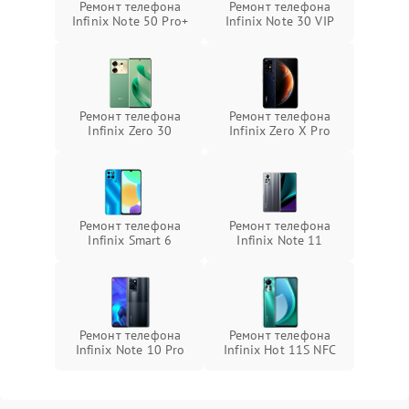
Ремонт телефона
Ремонт телефона
Infinix Note 50 Pro+
Infinix Note 30 VIP
Ремонт телефона
Ремонт телефона
Infinix Zero 30
Infinix Zero X Pro
Ремонт телефона
Ремонт телефона
Infinix Smart 6
Infinix Note 11
Ремонт телефона
Ремонт телефона
Infinix Note 10 Pro
Infinix Hot 11S NFC