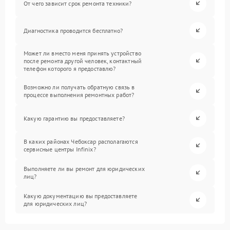
От чего зависит срок ремонта техники?
Диагностика проводится бесплатно?
Может ли вместо меня принять устройство
после ремонта другой человек, контактный
телефон которого я предоставлю?
Возможно ли получать обратную связь в
процессе выполнения ремонтных работ?
Какую гарантию вы предоставляете?
В каких районах Чебоксар располагаются
сервисные центры Infinix?
Выполняете ли вы ремонт для юридических
лиц?
Какую документацию вы предоставляете
для юридических лиц?