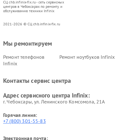
СЦ chb.infinix-fix.ru - сеть сервисных
центров в Чебоксарах по ремонту и
обслуживанию техники Infinix
2021-2026 © СЦ chb.infinix-fix.ru
Мы ремонтируем
Ремонт телефонов
Ремонт ноутбуков Infinix
Infinix
Контакты сервис центра
Адрес сервисного центра Infinix:
г. Чебоксары, ул. Ленинского Комсомола, 21А
Горячая линия:
+7 (800) 301-55-83
Электронная почта: