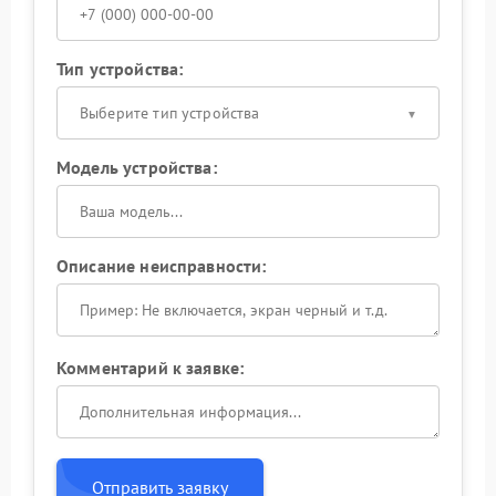
Тип устройства:
Выберите тип устройства
Модель устройства:
Описание неисправности:
Комментарий к заявке:
Отправить заявку