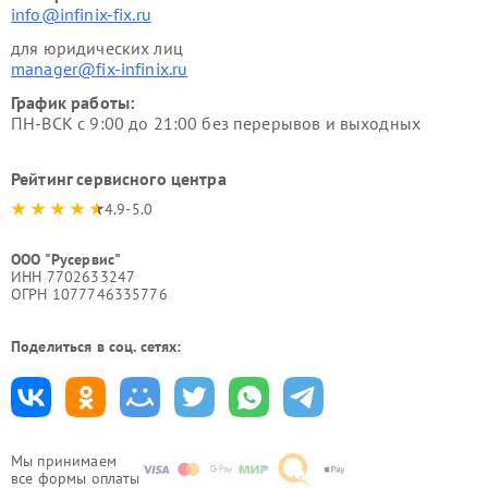
info@infinix-fix.ru
для юридических лиц
manager@fix-infinix.ru
График работы:
ПН-ВСК с 9:00 до 21:00 без перерывов и выходных
Рейтинг сервисного центра
4.9-5.0
ООО "Русервис"
ИНН 7702633247
ОГРН 1077746335776
Поделиться в соц. сетях:
Мы принимаем
все формы оплаты