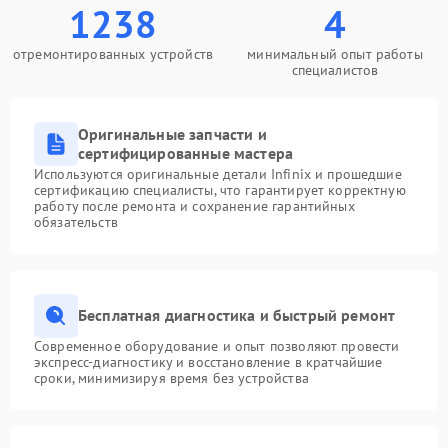
1238
4
отремонтированных устройств
минимальный опыт работы
специалистов
Оригинальные запчасти и
сертифицированные мастера
Используются оригинальные детали Infinix и прошедшие
сертификацию специалисты, что гарантирует корректную
работу после ремонта и сохранение гарантийных
обязательств
Бесплатная диагностика и быстрый ремонт
Современное оборудование и опыт позволяют провести
экспресс-диагностику и восстановление в кратчайшие
сроки, минимизируя время без устройства