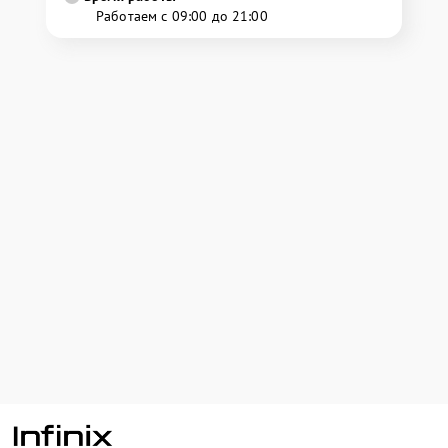
Работаем с 09:00 до 21:00