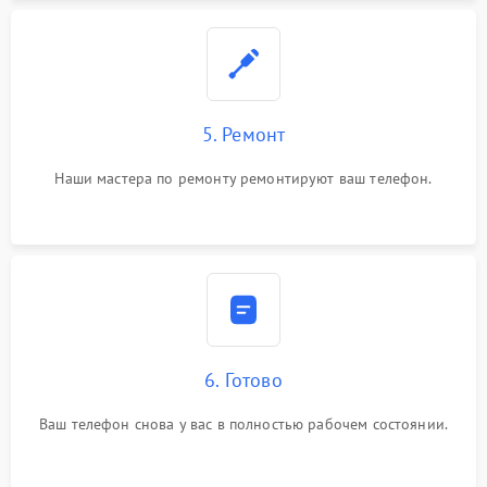
5. Ремонт
Наши мастера по ремонту ремонтируют ваш телефон.
6. Готово
Ваш телефон снова у вас в полностью рабочем состоянии.