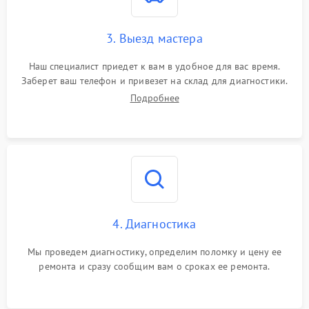
3. Выезд мастера
Наш специалист приедет к вам в удобное для вас время.
Заберет ваш телефон и привезет на склад для диагностики.
Подробнее
4. Диагностика
Мы проведем диагностику, определим поломку и цену ее
ремонта и сразу сообщим вам о сроках ее ремонта.