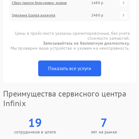
Сброс пароля блокировки экрана
1480 р
Удаление Google аккаунта
2480 р
Цены в прайс-листе указаны ориентировочные, без учета
стоимости запчастей.
Записывайтесь на бесплатную диагностику.
Мы проверим ваше устройство и укажем на неисправность.
Показать все услуги
Преимущества сервисного центра
Infinix
19
7
сотрудников в штате
лет на рынке