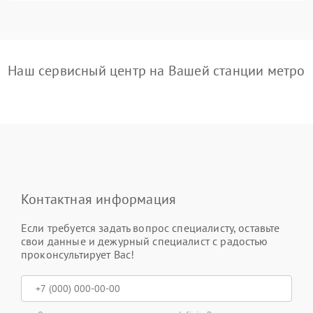
Наш сервисный центр на Вашей станции метро
Контактная информация
Если требуется задать вопрос специалисту, оставьте
свои данные и дежурный специалист с радостью
проконсультирует Вас!