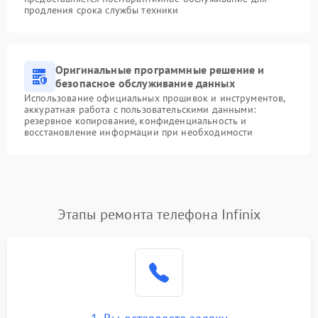
продления срока службы техники
Оригинальные программные решение и
безопасное обслуживание данных
Использование официальных прошивок и инструментов,
аккуратная работа с пользовательскими данными:
резервное копирование, конфиденциальность и
восстановление информации при необходимости
Этапы ремонта телефона Infinix