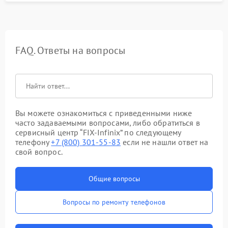
FAQ. Ответы на вопросы
Вы можете ознакомиться с приведенными ниже
часто задаваемыми вопросами, либо обратиться в
сервисный центр “FIX-Infinix” по следующему
телефону
+7 (800) 301-55-83
если не нашли ответ на
свой вопрос.
Общие вопросы
Вопросы по ремонту телефонов