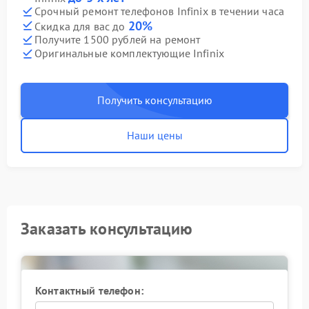
Срочный ремонт телефонов Infinix в течении часа
20%
Скидка для вас до
Получите 1500 рублей на ремонт
Оригинальные комплектующие Infinix
Получить консультацию
Наши цены
Заказать консультацию
Контактный телефон: