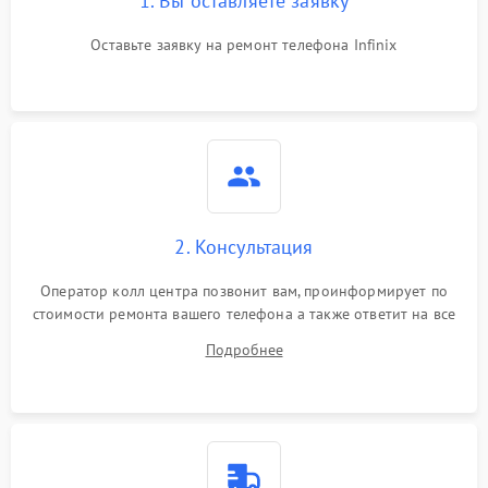
1. Вы оставляете заявку
Оставьте заявку на ремонт телефона Infinix
2. Консультация
Оператор колл центра позвонит вам, проинформирует по
стоимости ремонта вашего телефона а также ответит на все
ваши вопросы.
Подробнее