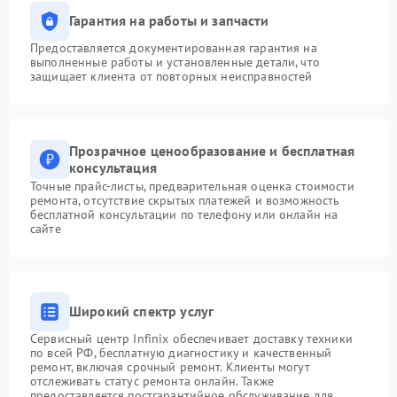
Гарантия на работы и запчасти
Предоставляется документированная гарантия на
выполненные работы и установленные детали, что
защищает клиента от повторных неисправностей
Прозрачное ценообразование и бесплатная
консультация
Точные прайс-листы, предварительная оценка стоимости
ремонта, отсутствие скрытых платежей и возможность
бесплатной консультации по телефону или онлайн на
сайте
Широкий спектр услуг
Сервисный центр Infinix обеспечивает доставку техники
по всей РФ, бесплатную диагностику и качественный
ремонт, включая срочный ремонт. Клиенты могут
отслеживать статус ремонта онлайн. Также
предоставляется постгарантийное обслуживание для