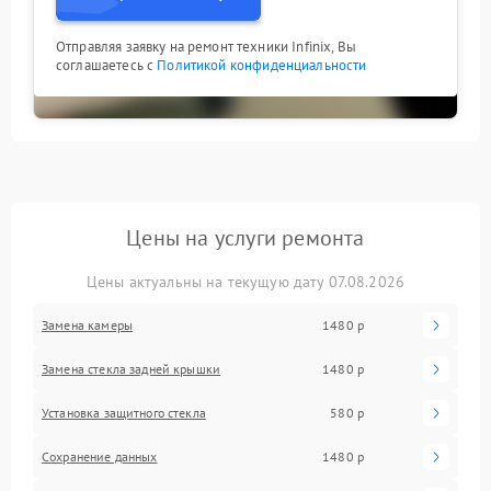
Отправляя заявку на ремонт техники Infinix, Вы
соглашаетесь с
Политикой конфиденциальности
Цены на услуги ремонта
Цены актуальны на текущую дату 07.08.2026
Замена камеры
1480 р
Замена стекла задней крышки
1480 р
Установка защитного стекла
580 р
Сохранение данных
1480 р