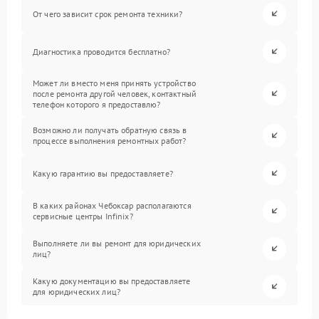
От чего зависит срок ремонта техники?
Диагностика проводится бесплатно?
Может ли вместо меня принять устройство
после ремонта другой человек, контактный
телефон которого я предоставлю?
Возможно ли получать обратную связь в
процессе выполнения ремонтных работ?
Какую гарантию вы предоставляете?
В каких районах Чебоксар располагаются
сервисные центры Infinix?
Выполняете ли вы ремонт для юридических
лиц?
Какую документацию вы предоставляете
для юридических лиц?