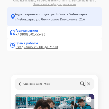
Отправляя заявку на ремонт техники Infinix, Вы соглашаетесь с
Политикой конфиденциальности
Адрес сервисного центра Infinix в Чебоксарах:
г. Чебоксары, ул. Ленинского Комсомола, 21А
Горячая линия
+7 (800) 301-55-83
Время работы
Ежедневно с 9:00 до 21:00
Сервисный центр Infinix