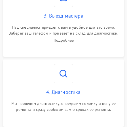
3. Выезд мастера
Наш специалист приедет к вам в удобное для вас время.
Заберет ваш телефон и привезет на склад для диагностики.
Подробнее
4. Диагностика
Мы проведем диагностику, определим поломку и цену ее
ремонта и сразу сообщим вам о сроках ее ремонта.