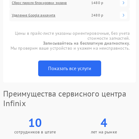
Сброс пароля блокировки экрана
1480 р
Удаление Google аккаунта
2480 р
Цены в прайс-листе указаны ориентировочные, без учета
стоимости запчастей.
Записывайтесь на бесплатную диагностику.
Мы проверим ваше устройство и укажем на неисправность.
Показать все услуги
Преимущества сервисного центра
Infinix
10
4
сотрудников в штате
лет на рынке