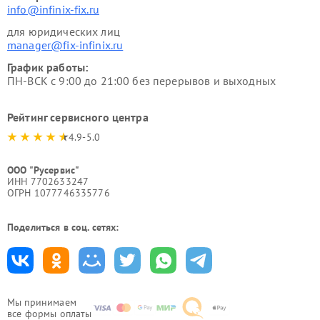
info@infinix-fix.ru
для юридических лиц
manager@fix-infinix.ru
График работы:
ПН-ВСК с 9:00 до 21:00 без перерывов и выходных
Рейтинг сервисного центра
4.9-5.0
ООО "Русервис"
ИНН 7702633247
ОГРН 1077746335776
Поделиться в соц. сетях:
Мы принимаем
все формы оплаты