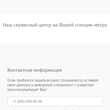
Наш сервисный центр на Вашей станции метро
Контактная информация
Если требуется задать вопрос специалисту, оставьте
свои данные и дежурный специалист с радостью
проконсультирует Вас!