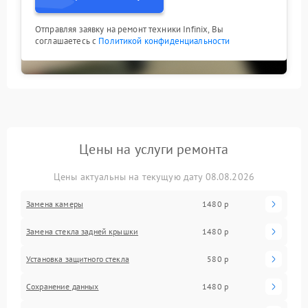
Отправляя заявку на ремонт техники Infinix, Вы
соглашаетесь с
Политикой конфиденциальности
Цены на услуги ремонта
Цены актуальны на текущую дату 08.08.2026
Замена камеры
1480 р
Замена стекла задней крышки
1480 р
Установка защитного стекла
580 р
Сохранение данных
1480 р