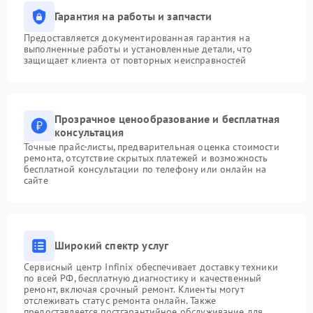
Гарантия на работы и запчасти
Предоставляется документированная гарантия на
выполненные работы и установленные детали, что
защищает клиента от повторных неисправностей
Прозрачное ценообразование и бесплатная
консультация
Точные прайс-листы, предварительная оценка стоимости
ремонта, отсутствие скрытых платежей и возможность
бесплатной консультации по телефону или онлайн на
сайте
Широкий спектр услуг
Сервисный центр Infinix обеспечивает доставку техники
по всей РФ, бесплатную диагностику и качественный
ремонт, включая срочный ремонт. Клиенты могут
отслеживать статус ремонта онлайн. Также
предоставляется постгарантийное обслуживание для