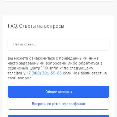
FAQ. Ответы на вопросы
Вы можете ознакомиться с приведенными ниже
часто задаваемыми вопросами, либо обратиться в
сервисный центр “FIX-Infinix” по следующему
телефону
+7 (800) 301-55-83
если не нашли ответ на
свой вопрос.
Общие вопросы
Вопросы по ремонту телефонов