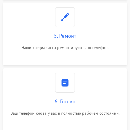
5. Ремонт
Наши специалисты ремонтируют ваш телефон.
6. Готово
Ваш телефон снова у вас в полностью рабочем состоянии.