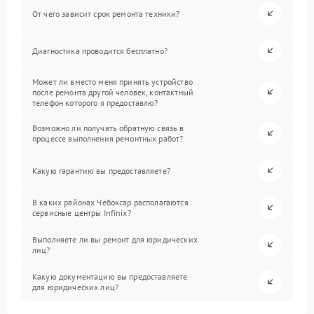
От чего зависит срок ремонта техники?
Диагностика проводится бесплатно?
Может ли вместо меня принять устройство
после ремонта другой человек, контактный
телефон которого я предоставлю?
Возможно ли получать обратную связь в
процессе выполнения ремонтных работ?
Какую гарантию вы предоставляете?
В каких районах Чебоксар располагаются
сервисные центры Infinix?
Выполняете ли вы ремонт для юридических
лиц?
Какую документацию вы предоставляете
для юридических лиц?