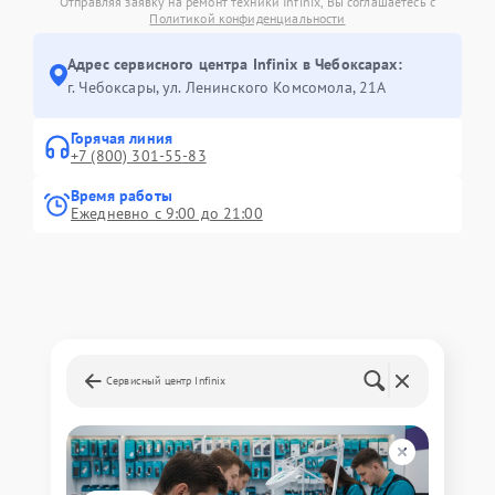
Отправляя заявку на ремонт техники Infinix, Вы соглашаетесь с
Политикой конфиденциальности
Адрес сервисного центра Infinix в Чебоксарах:
г. Чебоксары, ул. Ленинского Комсомола, 21А
Горячая линия
+7 (800) 301-55-83
Время работы
Ежедневно с 9:00 до 21:00
Сервисный центр Infinix