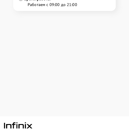
Работаем с 09:00 до 21:00