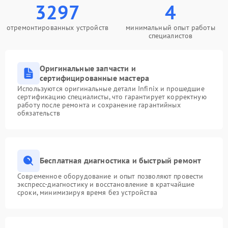
3297
4
отремонтированных устройств
минимальный опыт работы
специалистов
Оригинальные запчасти и
сертифицированные мастера
Используются оригинальные детали Infinix и прошедшие
сертификацию специалисты, что гарантирует корректную
работу после ремонта и сохранение гарантийных
обязательств
Бесплатная диагностика и быстрый ремонт
Современное оборудование и опыт позволяют провести
экспресс-диагностику и восстановление в кратчайшие
сроки, минимизируя время без устройства