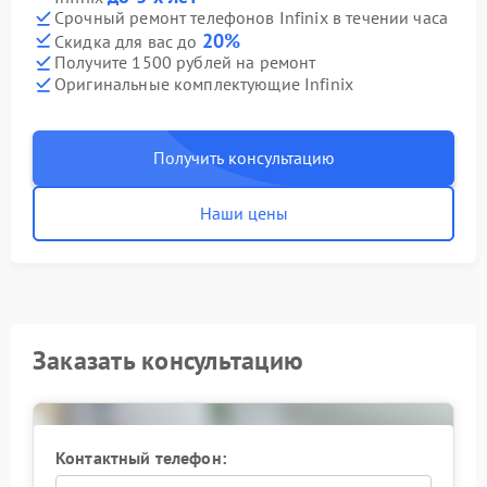
Срочный ремонт телефонов Infinix в течении часа
20%
Скидка для вас до
Получите 1500 рублей на ремонт
Оригинальные комплектующие Infinix
Получить консультацию
Наши цены
Заказать консультацию
Контактный телефон: