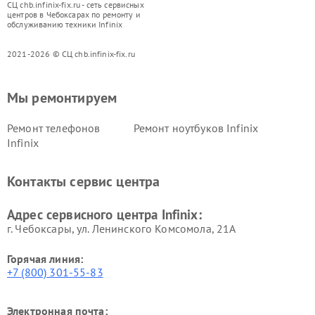
СЦ chb.infinix-fix.ru - сеть сервисных
центров в Чебоксарах по ремонту и
обслуживанию техники Infinix
2021-2026 © СЦ chb.infinix-fix.ru
Мы ремонтируем
Ремонт телефонов
Ремонт ноутбуков Infinix
Infinix
Контакты сервис центра
Адрес сервисного центра Infinix:
г. Чебоксары, ул. Ленинского Комсомола, 21А
Горячая линия:
+7 (800) 301-55-83
Электронная почта: