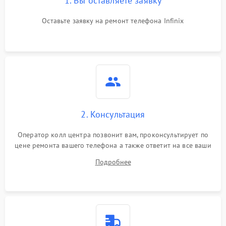
1. Вы оставляете заявку
Оставьте заявку на ремонт телефона Infinix
2. Консультация
Оператор колл центра позвонит вам, проконсультирует по
цене ремонта вашего телефона а также ответит на все ваши
вопросы.
Подробнее