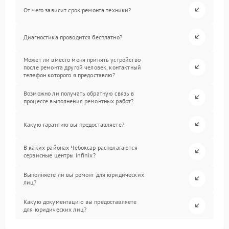
От чего зависит срок ремонта техники?
Диагностика проводится бесплатно?
Может ли вместо меня принять устройство
после ремонта другой человек, контактный
телефон которого я предоставлю?
Возможно ли получать обратную связь в
процессе выполнения ремонтных работ?
Какую гарантию вы предоставляете?
В каких районах Чебоксар располагаются
сервисные центры Infinix?
Выполняете ли вы ремонт для юридических
лиц?
Какую документацию вы предоставляете
для юридических лиц?