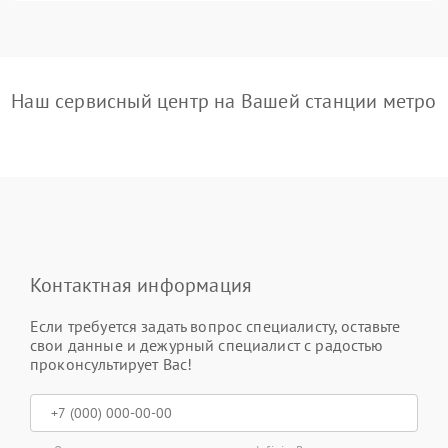
Наш сервисный центр на Вашей станции метро
Контактная информация
Если требуется задать вопрос специалисту, оставьте
свои данные и дежурный специалист с радостью
проконсультирует Вас!