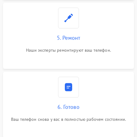
5. Ремонт
Наши эксперты ремонтируют ваш телефон.
6. Готово
Ваш телефон снова у вас в полностью рабочем состоянии.