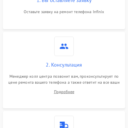
1. Вы оставляете заявку
Оставьте заявку на ремонт телефона Infinix
2. Консультация
Менеджер колл центра позвонит вам, проконсультирует по
цене ремонта вашего телефона а также ответит на все ваши
вопросы.
Подробнее