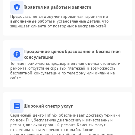
Гарантия на работы и запчасти
Предоставляется документированная гарантия на
выполненные работы и установленные детали, что
защищает клиента от повторных неисправностей
Прозрачное ценообразование и бесплатная
консультация
Точные прайс-листы, предварительная оценка стоимости
ремонта, отсутствие скрытых платежей и возможность
бесплатной консультации по телефону или онлайн на
сайте
Широкий спектр услуг
Сервисный центр Infinix обеспечивает доставку техники
по всей РФ, бесплатную диагностику и качественный
ремонт, включая срочный ремонт. Клиенты могут
отслеживать статус ремонта онлайн. Также
предоставляется постгарантийное обслуживание для