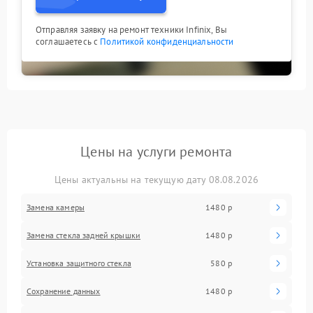
Отправляя заявку на ремонт техники Infinix, Вы
соглашаетесь с
Политикой конфиденциальности
Цены на услуги ремонта
Цены актуальны на текущую дату 08.08.2026
Замена камеры
1480 р
Замена стекла задней крышки
1480 р
Установка защитного стекла
580 р
Сохранение данных
1480 р