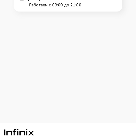
Работаем с 09:00 до 21:00