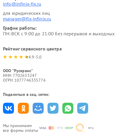
info@infinix-fix.ru
для юридических лиц
manager@fix-infinix.ru
График работы:
ПН-ВСК с 9:00 до 21:00 без перерывов и выходных
Рейтинг сервисного центра
4.9-5.0
ООО "Русервис"
ИНН 7702633247
ОГРН 1077746335776
Поделиться в соц. сетях:
Мы принимаем
все формы оплаты