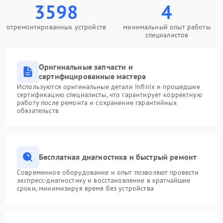
3598
4
отремонтированных устройств
минимальный опыт работы
специалистов
Оригинальные запчасти и
сертифицированные мастера
Используются оригинальные детали Infinix и прошедшие
сертификацию специалисты, что гарантирует корректную
работу после ремонта и сохранение гарантийных
обязательств
Бесплатная диагностика и быстрый ремонт
Современное оборудование и опыт позволяют провести
экспресс-диагностику и восстановление в кратчайшие
сроки, минимизируя время без устройства