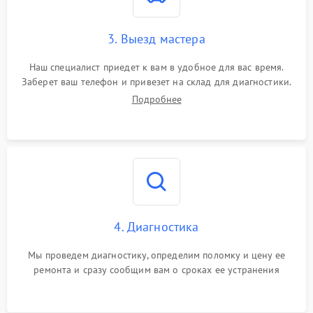
3. Выезд мастера
Наш специалист приедет к вам в удобное для вас время.
Заберет ваш телефон и привезет на склад для диагностики.
Подробнее
4. Диагностика
Мы проведем диагностику, определим поломку и цену ее
ремонта и сразу сообщим вам о сроках ее устранения