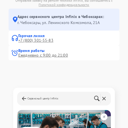
Отправляя заявку на ремонт техники Infinix, Вы соглашаетесь с
Политикой конфиденциальности
Адрес сервисного центра Infinix в Чебоксарах:
г. Чебоксары, ул. Ленинского Комсомола, 21А
Горячая линия
+7 (800) 301-55-83
Время работы
Ежедневно с 9:00 до 21:00
Сервисный центр Infinix