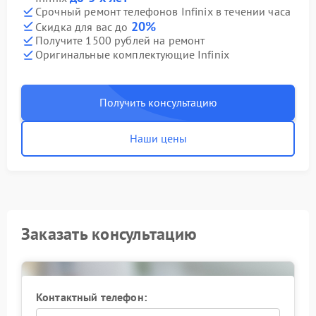
Срочный ремонт телефонов Infinix в течении часа
20%
Скидка для вас до
Получите 1500 рублей на ремонт
Оригинальные комплектующие Infinix
Получить консультацию
Наши цены
Заказать консультацию
Контактный телефон: