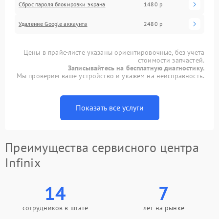
Сброс пароля блокировки экрана
1480 р
Удаление Google аккаунта
2480 р
Цены в прайс-листе указаны ориентировочные, без учета
стоимости запчастей.
Записывайтесь на бесплатную диагностику.
Мы проверим ваше устройство и укажем на неисправность.
Показать все услуги
Преимущества сервисного центра
Infinix
14
7
сотрудников в штате
лет на рынке