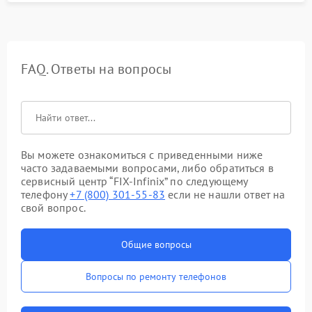
FAQ. Ответы на вопросы
Вы можете ознакомиться с приведенными ниже
часто задаваемыми вопросами, либо обратиться в
сервисный центр “FIX-Infinix” по следующему
телефону
+7 (800) 301-55-83
если не нашли ответ на
свой вопрос.
Общие вопросы
Вопросы по ремонту телефонов