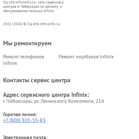
СЦ chb.infinix-fix.ru - сеть сервисных
центров в Чебоксарах по ремонту и
обслуживанию техники Infinix
2021-2026 © СЦ chb.infinix-fix.ru
Мы ремонтируем
Ремонт телефонов
Ремонт ноутбуков Infinix
Infinix
Контакты сервис центра
Адрес сервисного центра Infinix:
г. Чебоксары, ул. Ленинского Комсомола, 21А
Горячая линия:
+7 (800) 301-55-83
Электронная почта: