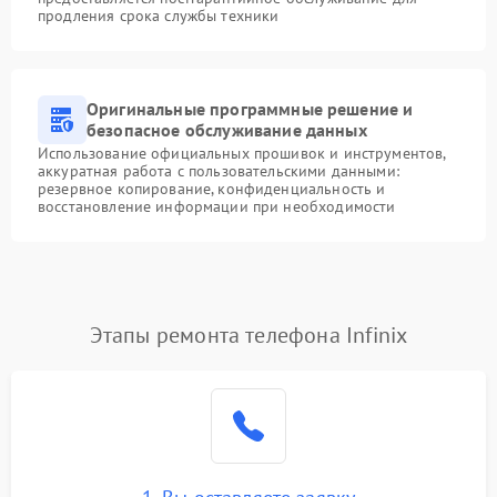
продления срока службы техники
Оригинальные программные решение и
безопасное обслуживание данных
Использование официальных прошивок и инструментов,
аккуратная работа с пользовательскими данными:
резервное копирование, конфиденциальность и
восстановление информации при необходимости
Этапы ремонта телефона Infinix