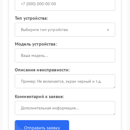
Тип устройства:
Выберите тип устройства
Модель устройства:
Описание неисправности:
Комментарий к заявке:
Отправить заявку