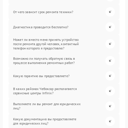
От чего зависит срок ремонта техники?
Диагностика проводится бесплатно?
Может ли вместо меня принять устройство
после ремонта другой человек, контактный
телефон которого я предоставлю?
Возможно ли получать обратную связь в
процессе выполнения ремонтных работ?
Какую гарантию вы предоставляете?
В каких районах Чебоксар располагаются
сервисные центры Infinix?
Выполняете ли вы ремонт для юридических
лиц?
Какую документацию вы предоставляете
для юридических лиц?