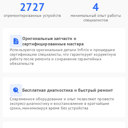
2727
4
отремонтированных устройств
минимальный опыт работы
специалистов
Оригинальные запчасти и
сертифицированные мастера
Используются оригинальные детали Infinix и прошедшие
сертификацию специалисты, что гарантирует корректную
работу после ремонта и сохранение гарантийных
обязательств
Бесплатная диагностика и быстрый ремонт
Современное оборудование и опыт позволяют провести
экспресс-диагностику и восстановление в кратчайшие
сроки, минимизируя время без устройства