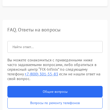
FAQ. Ответы на вопросы
Вы можете ознакомиться с приведенными ниже
часто задаваемыми вопросами, либо обратиться в
сервисный центр “FIX-Infinix” по следующему
телефону
+7 (800) 301-55-83
если не нашли ответ на
свой вопрос.
Общие вопросы
Вопросы по ремонту телефонов