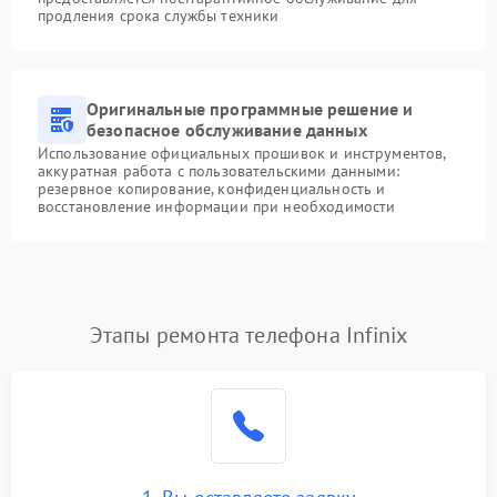
продления срока службы техники
Оригинальные программные решение и
безопасное обслуживание данных
Использование официальных прошивок и инструментов,
аккуратная работа с пользовательскими данными:
резервное копирование, конфиденциальность и
восстановление информации при необходимости
Этапы ремонта телефона Infinix