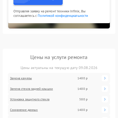
Отправляя заявку на ремонт техники Infinix, Вы
соглашаетесь с
Политикой конфиденциальности
Цены на услуги ремонта
Цены актуальны на текущую дату 09.08.2026
Замена камеры
1480 р
Замена стекла задней крышки
1480 р
Установка защитного стекла
580 р
Сохранение данных
1480 р