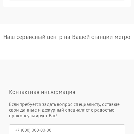
Наш сервисный центр на Вашей станции метро
Контактная информация
Если требуется задать вопрос специалисту, оставьте
свои данные и дежурный специалист с радостью
проконсультирует Вас!