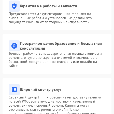
Гарантия на работы и запчасти
Предоставляется документированная гарантия на
выполненные работы и установленные детали, что
защищает клиента от повторных неисправностей
Прозрачное ценообразование и бесплатная
консультация
Точные прайс-листы, предварительная оценка стоимости
ремонта, отсутствие скрытых платежей и возможность
бесплатной консультации по телефону или онлайн на
сайте
Широкий спектр услуг
Сервисный центр Infinix обеспечивает доставку техники
по всей РФ, бесплатную диагностику и качественный
ремонт, включая срочный ремонт. Клиенты могут
отслеживать статус ремонта онлайн. Также
предоставляется постгарантийное обслуживание для