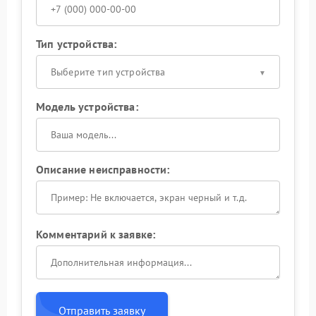
Тип устройства:
Выберите тип устройства
Модель устройства:
Описание неисправности:
Комментарий к заявке:
Отправить заявку