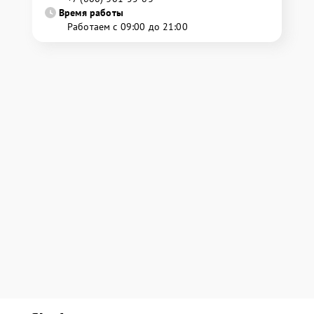
Время работы
Работаем с 09:00 до 21:00