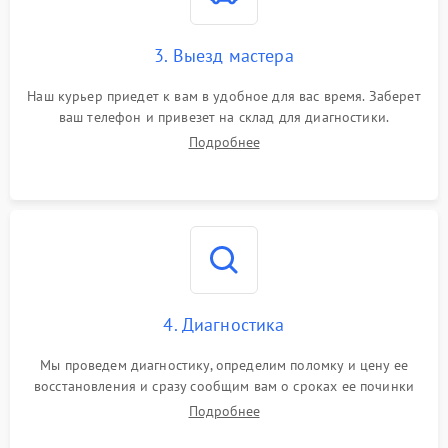
3. Выезд мастера
Наш курьер приедет к вам в удобное для вас время. Заберет
ваш телефон и привезет на склад для диагностики.
Подробнее
4. Диагностика
Мы проведем диагностику, определим поломку и цену ее
восстановления и сразу сообщим вам о сроках ее починки
Подробнее