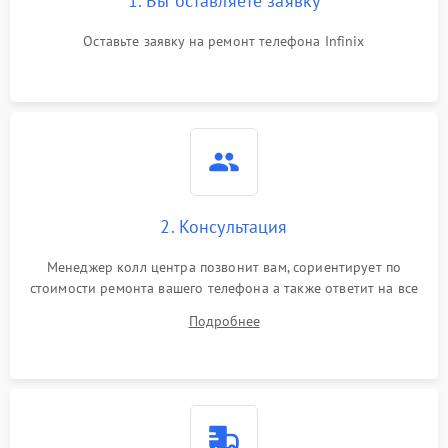
1. Вы оставляете заявку
Оставьте заявку на ремонт телефона Infinix
2. Консультация
Менеджер колл центра позвонит вам, сориентирует по
стоимости ремонта вашего телефона а также ответит на все
ваши вопросы.
Подробнее