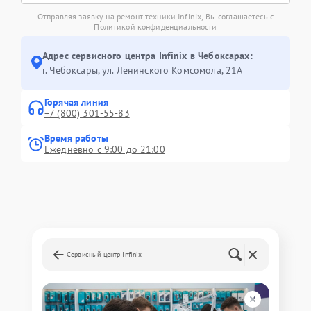
Отправляя заявку на ремонт техники Infinix, Вы соглашаетесь с
Политикой конфиденциальности
Адрес сервисного центра Infinix в Чебоксарах:
г. Чебоксары, ул. Ленинского Комсомола, 21А
Горячая линия
+7 (800) 301-55-83
Время работы
Ежедневно с 9:00 до 21:00
Сервисный центр Infinix