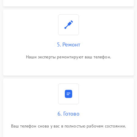
5. Ремонт
Наши эксперты ремонтируют ваш телефон.
6. Готово
Ваш телефон снова у вас в полностью рабочем состоянии.