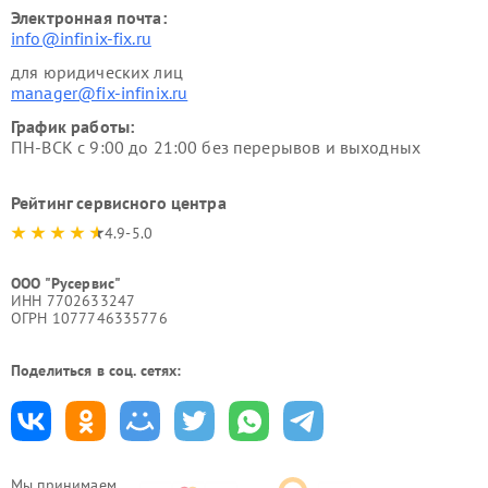
Электронная почта:
info@infinix-fix.ru
для юридических лиц
manager@fix-infinix.ru
График работы:
ПН-ВСК с 9:00 до 21:00 без перерывов и выходных
Рейтинг сервисного центра
4.9-5.0
ООО "Русервис"
ИНН 7702633247
ОГРН 1077746335776
Поделиться в соц. сетях:
Мы принимаем