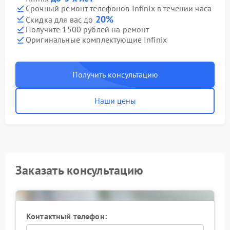
Срочный ремонт телефонов Infinix в течении часа
20%
Скидка для вас до
Получите 1500 рублей на ремонт
Оригинальные комплектующие Infinix
Получить консультацию
Наши цены
Заказать консультацию
Контактный телефон: