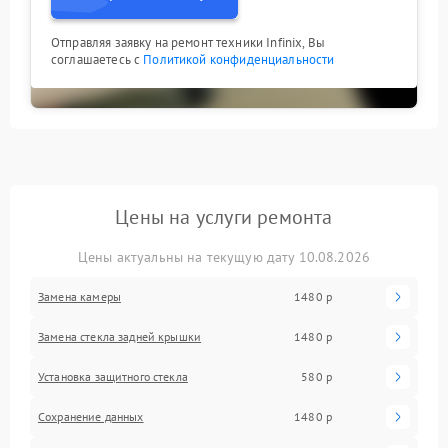
Отправляя заявку на ремонт техники Infinix, Вы
соглашаетесь с
Политикой конфиденциальности
Цены на услуги ремонта
Цены актуальны на текущую дату 10.08.2026
Замена камеры
1480 р
Замена стекла задней крышки
1480 р
Установка защитного стекла
580 р
Сохранение данных
1480 р