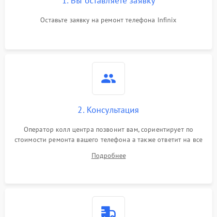
1. Вы оставляете заявку
Оставьте заявку на ремонт телефона Infinix
2. Консультация
Оператор колл центра позвонит вам, сориентирует по
стоимости ремонта вашего телефона а также ответит на все
ваши вопросы.
Подробнее