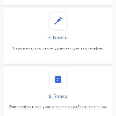
5. Ремонт
Наши мастера по ремонту ремонтируют ваш телефон.
6. Готово
Ваш телефон снова у вас в полностью рабочем состоянии.