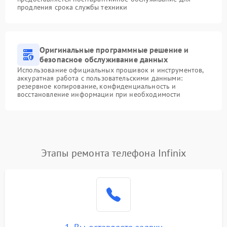
продления срока службы техники
Оригинальные программные решение и
безопасное обслуживание данных
Использование официальных прошивок и инструментов,
аккуратная работа с пользовательскими данными:
резервное копирование, конфиденциальность и
восстановление информации при необходимости
Этапы ремонта телефона Infinix