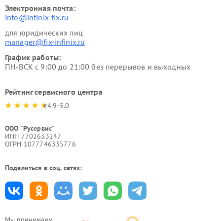
Электронная почта:
info@infinix-fix.ru
для юридических лиц
manager@fix-infinix.ru
График работы:
ПН-ВСК с 9:00 до 21:00 без перерывов и выходных
Рейтинг сервисного центра
4.9-5.0
ООО "Русервис"
ИНН 7702633247
ОГРН 1077746335776
Поделиться в соц. сетях:
Мы принимаем