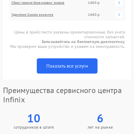
Сброс пароля блокировки экрана
1480 р
Удаление Google аккаунта
2480 р
Цены в прайс-листе указаны ориентировочные, без учета
стоимости запчастей.
Записывайтесь на бесплатную диагностику.
Мы проверим ваше устройство и укажем на неисправность.
Показать все услуги
Преимущества сервисного центра
Infinix
10
6
сотрудников в штате
лет на рынке