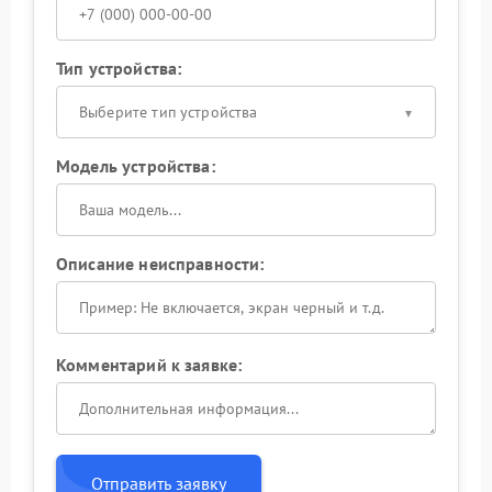
Тип устройства:
Выберите тип устройства
Модель устройства:
Описание неисправности:
Комментарий к заявке:
Отправить заявку