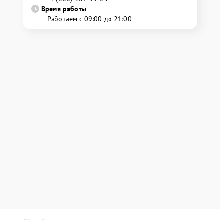
Время работы
Работаем с 09:00 до 21:00