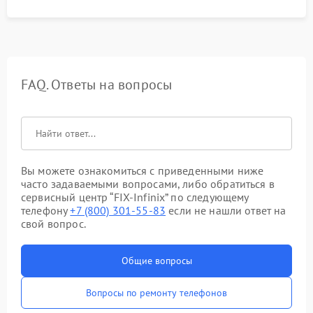
FAQ. Ответы на вопросы
Вы можете ознакомиться с приведенными ниже
часто задаваемыми вопросами, либо обратиться в
сервисный центр “FIX-Infinix” по следующему
телефону
+7 (800) 301-55-83
если не нашли ответ на
свой вопрос.
Общие вопросы
Вопросы по ремонту телефонов