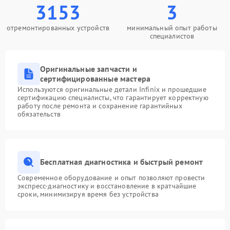
3153
3
отремонтированных устройств
минимальный опыт работы
специалистов
Оригинальные запчасти и
сертифицированные мастера
Используются оригинальные детали Infinix и прошедшие
сертификацию специалисты, что гарантирует корректную
работу после ремонта и сохранение гарантийных
обязательств
Бесплатная диагностика и быстрый ремонт
Современное оборудование и опыт позволяют провести
экспресс-диагностику и восстановление в кратчайшие
сроки, минимизируя время без устройства