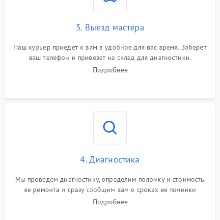
3. Выезд мастера
Наш курьер приедет к вам в удобное для вас время. Заберет
ваш телефон и привезет на склад для диагностики.
Подробнее
4. Диагностика
Мы проведем диагностику, определим поломку и стоимость
ее ремонта и сразу сообщим вам о сроках ее починки
Подробнее