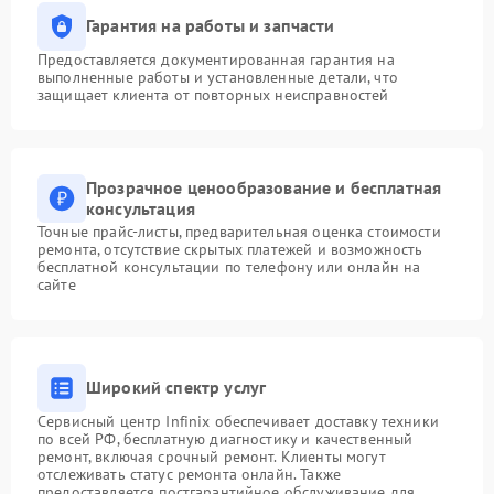
Гарантия на работы и запчасти
Предоставляется документированная гарантия на
выполненные работы и установленные детали, что
защищает клиента от повторных неисправностей
Прозрачное ценообразование и бесплатная
консультация
Точные прайс-листы, предварительная оценка стоимости
ремонта, отсутствие скрытых платежей и возможность
бесплатной консультации по телефону или онлайн на
сайте
Широкий спектр услуг
Сервисный центр Infinix обеспечивает доставку техники
по всей РФ, бесплатную диагностику и качественный
ремонт, включая срочный ремонт. Клиенты могут
отслеживать статус ремонта онлайн. Также
предоставляется постгарантийное обслуживание для