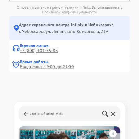
Отправляя заявку на ремонт техники Infinix, Вы соглашаетесь с
Политикой конфиденциальности
Адрес сервисного центра Infinix в Чебоксарах:
г. Чебоксары, ул. Ленинского Комсомола, 21А
Горячая линия
+7 (800) 301-55-83
Время работы
Ежедневно с 9:00 до 21:00
Сервисный центр Infinix