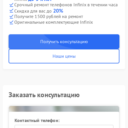
Срочный ремонт телефонов Infinix в течении часа
20%
Скидка для вас до
Получите 1500 рублей на ремонт
Оригинальные комплектующие Infinix
Получить консультацию
Наши цены
Заказать консультацию
Контактный телефон: