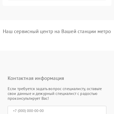
Наш сервисный центр на Вашей станции метро
Контактная информация
Если требуется задать вопрос специалисту, оставьте
свои данные и дежурный специалист с радостью
проконсультирует Вас!