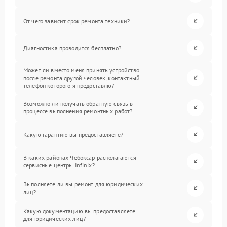
От чего зависит срок ремонта техники?
Диагностика проводится бесплатно?
Может ли вместо меня принять устройство
после ремонта другой человек, контактный
телефон которого я предоставлю?
Возможно ли получать обратную связь в
процессе выполнения ремонтных работ?
Какую гарантию вы предоставляете?
В каких районах Чебоксар располагаются
сервисные центры Infinix?
Выполняете ли вы ремонт для юридических
лиц?
Какую документацию вы предоставляете
для юридических лиц?