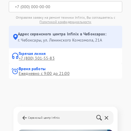
Отправляя заявку на ремонт техники Infinix, Вы соглашаетесь с
Политикой конфиденциальности
Адрес сервисного центра Infinix в Чебоксарах:
г. Чебоксары, ул. Ленинского Комсомола, 21А
Горячая линия
+7 (800) 301-55-83
Время работы
Ежедневно с 9:00 до 21:00
Сервисный центр Infinix