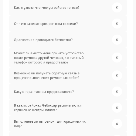
Как я узнаю, что мое устройство готово?
От чего зависит срок ремонта техники?
Диагностика проводится бесплатно?
Может ли вместо меня принять устройство
после ремонта другой человек, контактный
телефон которого я предоставлю?
Возможно ли получать обратную связь в
процессе выполнения ремонтных работ?
Какую гарантию вы предоставляете?
В каких районах Чебоксар располагаются
сервисные центры Infinix?
Выполняете ли вы ремонт для юридических
лиц?