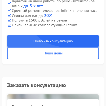
Гарантия на наши работы по ремонту телефонов
до 3-х лет
Infinix
Срочный ремонт телефонов Infinix в течении часа
20%
Скидка для вас до
Получите 1500 рублей на ремонт
Оригинальные комплектующие Infinix
Получить консультацию
Наши цены
Заказать консультацию