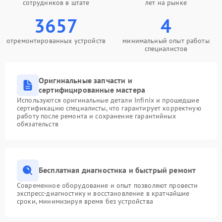
сотрудников в штате
лет на рынке
3657
4
отремонтированных устройств
минимальный опыт работы
специалистов
Оригинальные запчасти и
сертифицированные мастера
Используются оригинальные детали Infinix и прошедшие
сертификацию специалисты, что гарантирует корректную
работу после ремонта и сохранение гарантийных
обязательств
Бесплатная диагностика и быстрый ремонт
Современное оборудование и опыт позволяют провести
экспресс-диагностику и восстановление в кратчайшие
сроки, минимизируя время без устройства