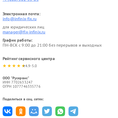
Электронная почта:
info@infinix-fix.ru
для юридических лиц
manager@fix-infinix.ru
График работы:
ПН-ВСК с 9:00 до 21:00 без перерывов и выходных
Рейтинг сервисного центра
4.9-5.0
ООО "Русервис"
ИНН 7702633247
ОГРН 1077746335776
Поделиться в соц. сетях: