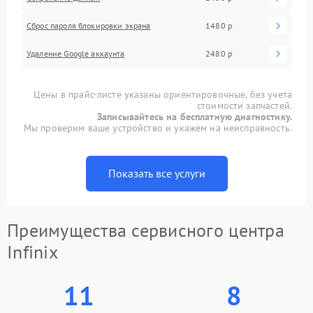
Сброс пароля блокировки экрана
1480 р
Удаление Google аккаунта
2480 р
Цены в прайс-листе указаны ориентировочные, без учета
стоимости запчастей.
Записывайтесь на бесплатную диагностику.
Мы проверим ваше устройство и укажем на неисправность.
Показать все услуги
Преимущества сервисного центра
Infinix
11
8