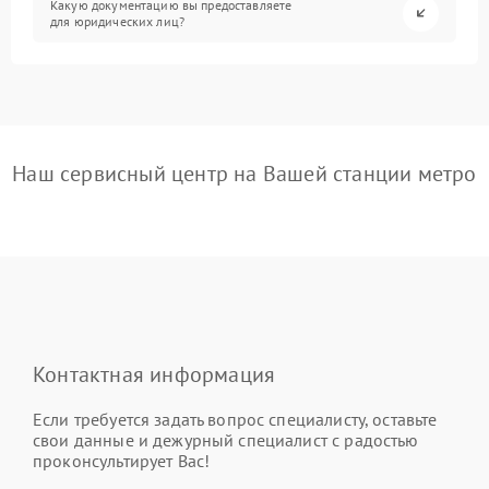
Какую документацию вы предоставляете
для юридических лиц?
Наш сервисный центр на Вашей станции метро
Контактная информация
Если требуется задать вопрос специалисту, оставьте
свои данные и дежурный специалист с радостью
проконсультирует Вас!