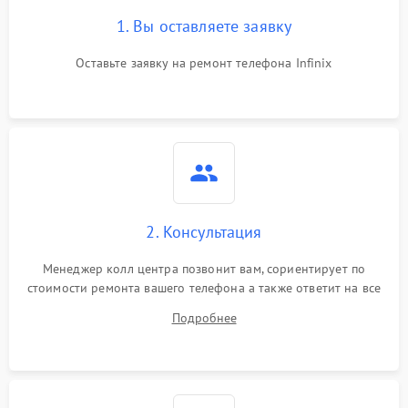
1. Вы оставляете заявку
Оставьте заявку на ремонт телефона Infinix
2. Консультация
Менеджер колл центра позвонит вам, сориентирует по
стоимости ремонта вашего телефона а также ответит на все
ваши вопросы.
Подробнее