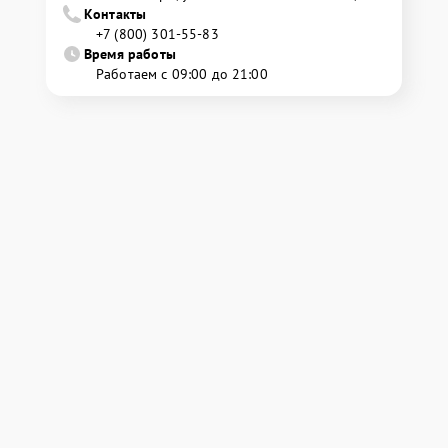
Контакты
+7 (800) 301-55-83
Время работы
Работаем с 09:00 до 21:00