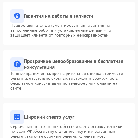
Гарантия на работы и запчасти
Предоставляется документированная гарантия на
выполненные работы и установленные детали, что
защищает клиента от повторных неисправностей
Прозрачное ценообразование и бесплатная
консультация
Точные прайс-листы, предварительная оценка стоимости
ремонта, отсутствие скрытых платежей и возможность
бесплатной консультации по телефону или онлайн на
сайте
Широкий спектр услуг
Сервисный центр Infinix обеспечивает доставку техники
по всей РФ, бесплатную диагностику и качественный
ремонт, включая срочный ремонт. Клиенты могут