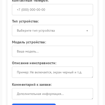
Контактный телефон:
Тип устройства:
Выберите тип устройства
Модель устройства:
Описание неисправности:
Комментарий к заявке: