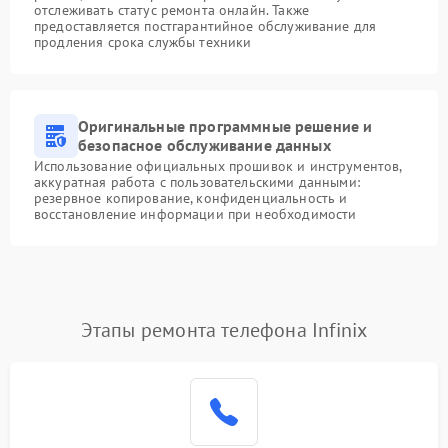
отслеживать статус ремонта онлайн. Также
предоставляется постгарантийное обслуживание для
продления срока службы техники
Оригинальные программные решение и
безопасное обслуживание данных
Использование официальных прошивок и инструментов,
аккуратная работа с пользовательскими данными:
резервное копирование, конфиденциальность и
восстановление информации при необходимости
Этапы ремонта телефона Infinix