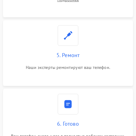
5. Ремонт
Наши эксперты ремонтируют ваш телефон.
6. Готово
Ваш телефон снова у вас в полностью рабочем состоянии.