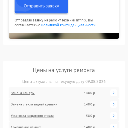
Отправить заявку
Отправляя заявку на ремонт техники Infinix, Вы
соглашаетесь с
Политикой конфиденциальности
Цены на услуги ремонта
Цены актуальны на текущую дату 09.08.2026
Замена камеры
1480 р
Замена стекла задней крышки
1480 р
Установка защитного стекла
580 р
Сохранение данных
1480 р