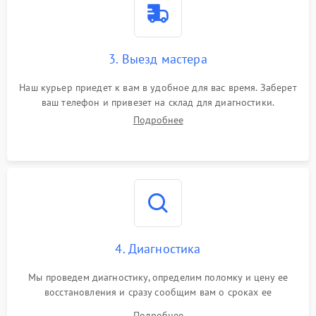
3. Выезд мастера
Наш курьер приедет к вам в удобное для вас время. Заберет
ваш телефон и привезет на склад для диагностики.
Подробнее
4. Диагностика
Мы проведем диагностику, определим поломку и цену ее
восстановления и сразу сообщим вам о сроках ее
устранения
Подробнее