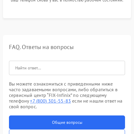
FAQ. Ответы на вопросы
Вы можете ознакомиться с приведенными ниже
часто задаваемыми вопросами, либо обратиться в
сервисный центр “FIX-Infinix” по следующему
телефону
+7 (800) 301-55-83
если не нашли ответ на
свой вопрос.
Общие вопросы