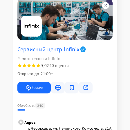
Сервисный центр Infinix
Ремонт техники Infinix
5,0
240 оценки
Открыто до 21:00
Маршрут
240
Обзор
Отзывы
Адрес
г. Чебоксары, ул. Ленинского Комсомола, 21А