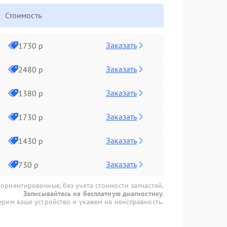
Стоимость
Заказать
1730 р
Заказать
2480 р
Заказать
1380 р
Заказать
1730 р
Заказать
1430 р
Заказать
730 р
 ориентировочные, без учета стоимости запчастей.
Записывайтесь на бесплатную диагностику.
рим ваше устройство и укажем на неисправность.