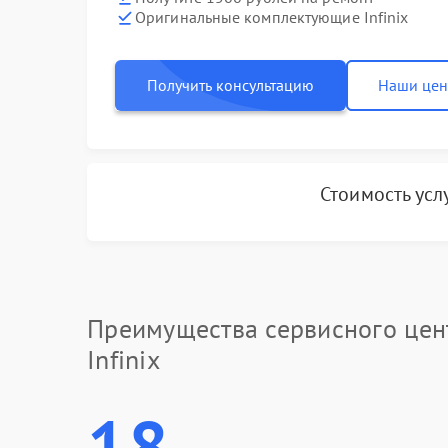
Оригинальные комплектующие Infinix
Получить консультацию
Наши це
Стоимость усл
Преимущества сервисного цен
Infinix
18