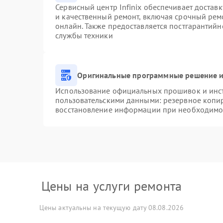
Сервисный центр Infinix обеспечивает доставк
и качественный ремонт, включая срочный ремо
онлайн. Также предоставляется постгарантий
службы техники
Оригинальные программные решение и
Использование официальных прошивок и инстр
пользовательскими данными: резервное копи
восстановление информации при необходимо
Цены на услуги ремонта
Цены актуальны на текущую дату 08.08.2026