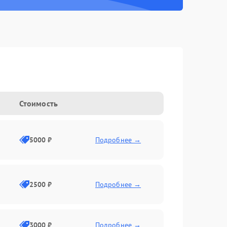
Стоимость
5000 ₽
Подробнее →
2500 ₽
Подробнее →
3000 ₽
Подробнее →