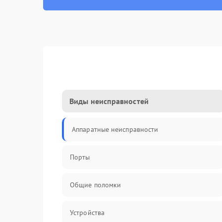
Виды неисправностей
Аппаратные неисправности
Порты
Общие поломки
Устройства