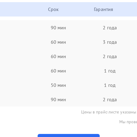
Срок
Гарантия
90 мин
2 года
60 мин
3 года
60 мин
2 года
60 мин
1 год
50 мин
1 год
90 мин
2 года
Цены в прайс-листе указаны
Мы прове