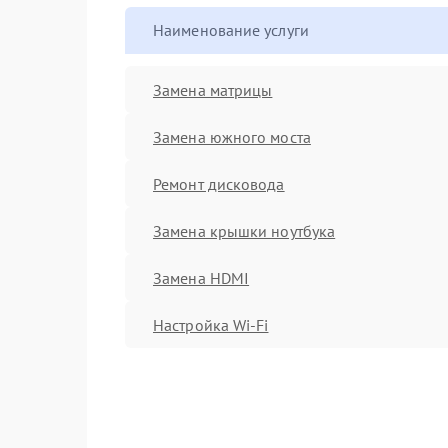
Наименование услуги
Замена матрицы
Замена южного моста
Ремонт дисковода
Замена крышки ноутбука
Замена HDMI
Настройка Wi-Fi