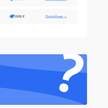
3500 ₽
Подробнее →
2500 ₽
Подробнее →
?
2000 ₽
Подробнее →
2500 ₽
Подробнее →
3000 ₽
Подробнее →