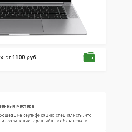
ix
от
1100 руб.
ванные мастера
 прошедшие сертификацию специалисты, что
 и сохранение гарантийных обязательств