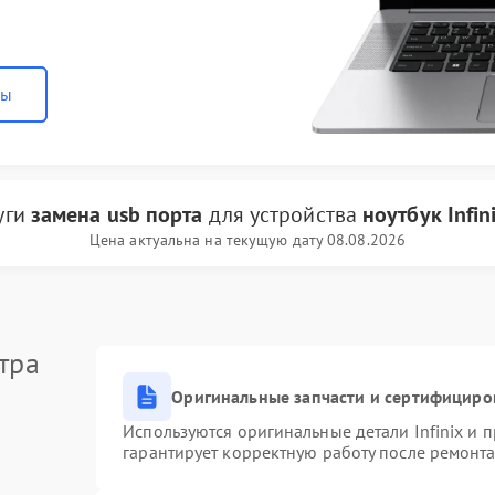
ны
уги
замена usb порта
для устройства
ноутбук Infin
Цена актуальна на текущую дату 08.08.2026
тра
Оригинальные запчасти и сертифициро
Используются оригинальные детали Infinix и
гарантирует корректную работу после ремонта