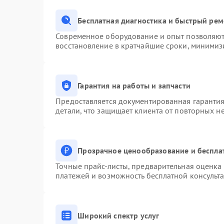
Бесплатная диагностика и быстрый ре
Современное оборудование и опыт позволяют 
восстановление в кратчайшие сроки, минимизи
Гарантия на работы и запчасти
Предоставляется документированная гаранти
детали, что защищает клиента от повторных н
Прозрачное ценообразование и беспла
Точные прайс-листы, предварительная оценка 
платежей и возможность бесплатной консульта
Широкий спектр услуг