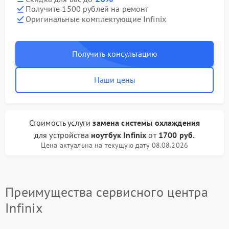
Получите 1500 рублей на ремонт
Оригинальные комплектующие Infinix
Получить консультацию
Наши цены
Стоимость услуги
замена системы охлаждения
для устройства
ноутбук Infinix
от
1700 руб.
Цена актуальна на текущую дату 08.08.2026
Преимущества сервисного центра
Infinix