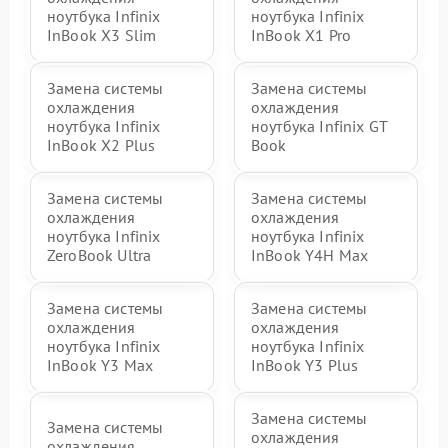
ноутбука Infinix
ноутбука Infinix
InBook X3 Slim
InBook X1 Pro
Замена системы
Замена системы
охлаждения
охлаждения
ноутбука Infinix
ноутбука Infinix GT
InBook X2 Plus
Book
Замена системы
Замена системы
охлаждения
охлаждения
ноутбука Infinix
ноутбука Infinix
ZeroBook Ultra
InBook Y4H Max
Замена системы
Замена системы
охлаждения
охлаждения
ноутбука Infinix
ноутбука Infinix
InBook Y3 Max
InBook Y3 Plus
Замена системы
Замена системы
охлаждения
охлаждения