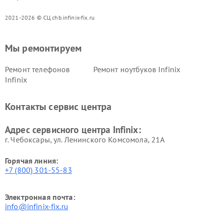
2021-2026 © СЦ chb.infinix-fix.ru
Мы ремонтируем
Ремонт телефонов
Ремонт ноутбуков Infinix
Infinix
Контакты сервис центра
Адрес сервисного центра Infinix:
г. Чебоксары, ул. Ленинского Комсомола, 21А
Горячая линия:
+7 (800) 301-55-83
Электронная почта:
info@infinix-fix.ru