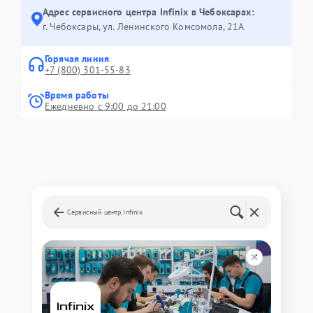
Адрес сервисного центра Infinix в Чебоксарах:
г. Чебоксары, ул. Ленинского Комсомола, 21А
Горячая линия
+7 (800) 301-55-83
Время работы
Ежедневно с 9:00 до 21:00
Сервисный центр Infinix