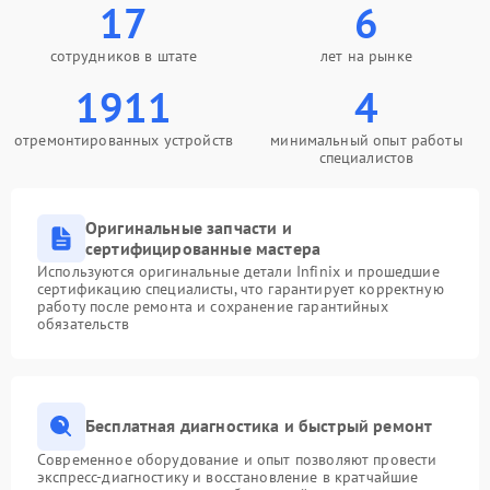
17
6
сотрудников в штате
лет на рынке
1911
4
отремонтированных устройств
минимальный опыт работы
специалистов
Оригинальные запчасти и
сертифицированные мастера
Используются оригинальные детали Infinix и прошедшие
сертификацию специалисты, что гарантирует корректную
работу после ремонта и сохранение гарантийных
обязательств
Бесплатная диагностика и быстрый ремонт
Современное оборудование и опыт позволяют провести
экспресс-диагностику и восстановление в кратчайшие