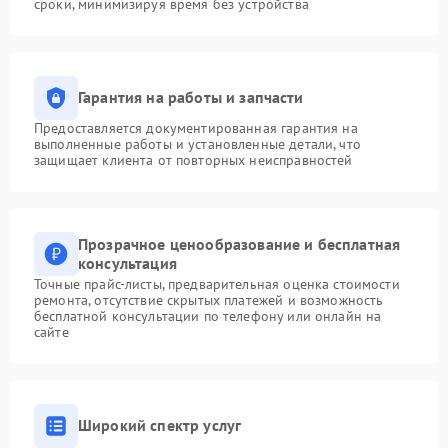
сроки, минимизируя время без устройства
Гарантия на работы и запчасти
Предоставляется документированная гарантия на
выполненные работы и установленные детали, что
защищает клиента от повторных неисправностей
Прозрачное ценообразование и бесплатная
консультация
Точные прайс-листы, предварительная оценка стоимости
ремонта, отсутствие скрытых платежей и возможность
бесплатной консультации по телефону или онлайн на
сайте
Широкий спектр услуг