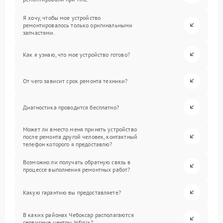
Я хочу, чтобы мое устройство
ремонтировалось только оригинальными
запчастями.
Как я узнаю, что мое устройство готово?
От чего зависит срок ремонта техники?
Диагностика проводится бесплатно?
Может ли вместо меня принять устройство
после ремонта другой человек, контактный
телефон которого я предоставлю?
Возможно ли получать обратную связь в
процессе выполнения ремонтных работ?
Какую гарантию вы предоставляете?
В каких районах Чебоксар располагаются
сервисные центры Infinix?