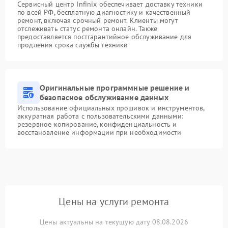
Сервисный центр Infinix обеспечивает доставку техники
по всей РФ, бесплатную диагностику и качественный
ремонт, включая срочный ремонт. Клиенты могут
отслеживать статус ремонта онлайн. Также
предоставляется постгарантийное обслуживание для
продления срока службы техники
Оригинальные программные решение и
безопасное обслуживание данных
Использование официальных прошивок и инструментов,
аккуратная работа с пользовательскими данными:
резервное копирование, конфиденциальность и
восстановление информации при необходимости
Цены на услуги ремонта
Цены актуальны на текущую дату 08.08.2026