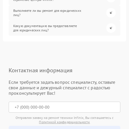
Выполняете ли вы ремонт для юридических
лиц?
Какую документацию вы предоставляете
для юридических лиц?
Контактная информация
Если требуется задать вопрос специалисту, оставьте
свои данные и дежурный специалист с радостью
проконсультирует Вас!
Отправляя заявку на ремонт техники Infinix, Вы соглашаетесь с
Политикой конфиденциальности