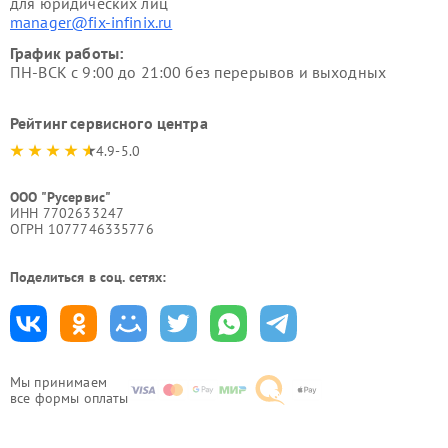
для юридических лиц
manager@fix-infinix.ru
График работы:
ПН-ВСК с 9:00 до 21:00 без перерывов и выходных
Рейтинг сервисного центра
4.9-5.0
ООО "Русервис"
ИНН 7702633247
ОГРН 1077746335776
Поделиться в соц. сетях:
Мы принимаем
все формы оплаты