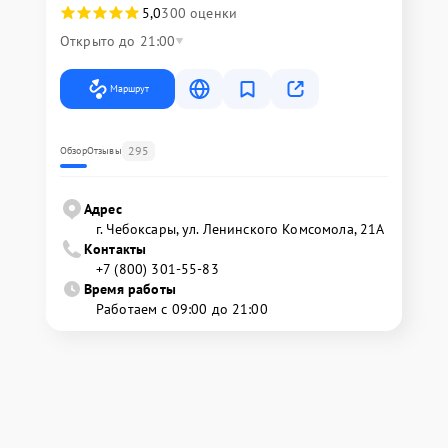
5,0
300 оценки
Открыто до 21:00
Маршрут
295
Обзор
Отзывы
Адрес
г. Чебоксары, ул. Ленинского Комсомола, 21А
Контакты
+7 (800) 301-55-83
Время работы
Работаем с 09:00 до 21:00