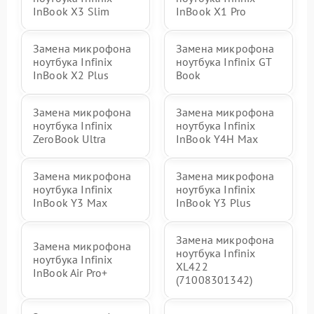
InBook X3 Slim
InBook X1 Pro
Замена микрофона
Замена микрофона
ноутбука Infinix
ноутбука Infinix GT
InBook X2 Plus
Book
Замена микрофона
Замена микрофона
ноутбука Infinix
ноутбука Infinix
ZeroBook Ultra
InBook Y4H Max
Замена микрофона
Замена микрофона
ноутбука Infinix
ноутбука Infinix
InBook Y3 Max
InBook Y3 Plus
Замена микрофона
Замена микрофона
ноутбука Infinix
ноутбука Infinix
XL422
InBook Air Pro+
(71008301342)