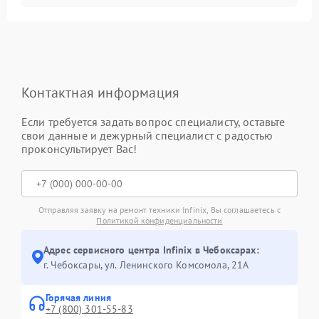
Контактная информация
Если требуется задать вопрос специалисту, оставьте
свои данные и дежурный специалист с радостью
проконсультирует Вас!
Отправляя заявку на ремонт техники Infinix, Вы соглашаетесь с
Политикой конфиденциальности
Адрес сервисного центра Infinix в Чебоксарах:
г. Чебоксары, ул. Ленинского Комсомола, 21А
Горячая линия
+7 (800) 301-55-83