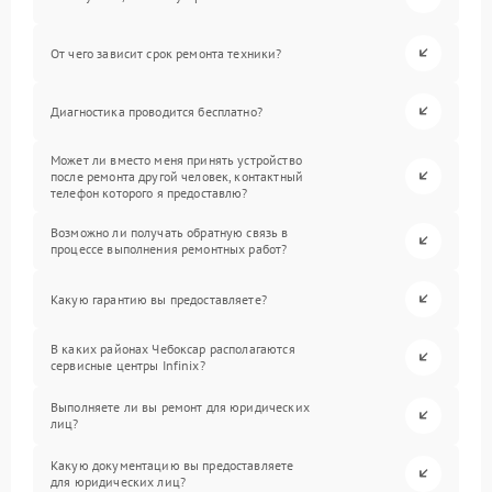
От чего зависит срок ремонта техники?
Диагностика проводится бесплатно?
Может ли вместо меня принять устройство
после ремонта другой человек, контактный
телефон которого я предоставлю?
Возможно ли получать обратную связь в
процессе выполнения ремонтных работ?
Какую гарантию вы предоставляете?
В каких районах Чебоксар располагаются
сервисные центры Infinix?
Выполняете ли вы ремонт для юридических
лиц?
Какую документацию вы предоставляете
для юридических лиц?