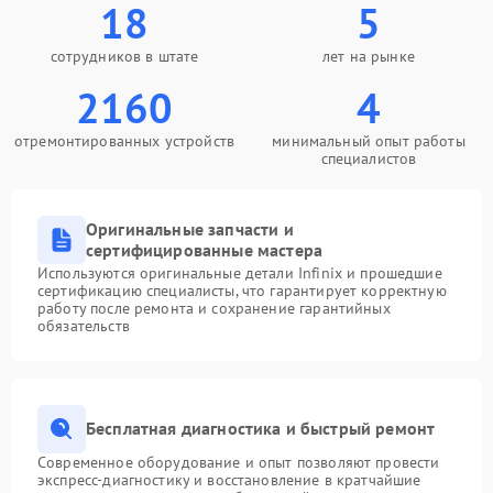
18
5
сотрудников в штате
лет на рынке
2160
4
отремонтированных устройств
минимальный опыт работы
специалистов
Оригинальные запчасти и
сертифицированные мастера
Используются оригинальные детали Infinix и прошедшие
сертификацию специалисты, что гарантирует корректную
работу после ремонта и сохранение гарантийных
обязательств
Бесплатная диагностика и быстрый ремонт
Современное оборудование и опыт позволяют провести
экспресс-диагностику и восстановление в кратчайшие