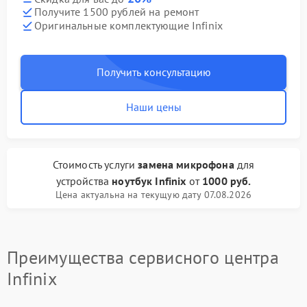
Получите 1500 рублей на ремонт
Оригинальные комплектующие Infinix
Получить консультацию
Наши цены
Стоимость услуги
замена микрофона
для
устройства
ноутбук Infinix
от
1000 руб.
Цена актуальна на текущую дату 07.08.2026
Преимущества сервисного центра
Infinix