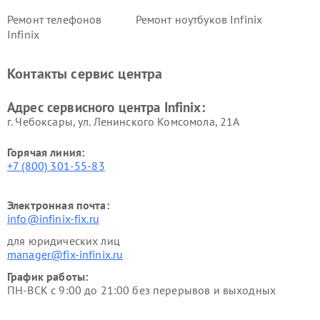
Ремонт телефонов
Ремонт ноутбуков Infinix
Infinix
Контакты сервис центра
Адрес сервисного центра Infinix:
г. Чебоксары, ул. Ленинского Комсомола, 21А
Горячая линия:
+7 (800) 301-55-83
Электронная почта:
info@infinix-fix.ru
для юридических лиц
manager@fix-infinix.ru
График работы:
ПН-ВСК с 9:00 до 21:00 без перерывов и выходных