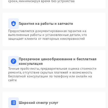
сроки, минимизируя время без устройства
Гарантия на работы и запчасти
Предоставляется документированная гарантия на
выполненные работы и установленные детали, что
защищает клиента от повторных неисправностей
Прозрачное ценообразование и бесплатная
консультация
Точные прайс-листы, предварительная оценка стоимости
ремонта, отсутствие скрытых платежей и возможность
бесплатной консультации по телефону или онлайн на
сайте
Широкий спектр услуг