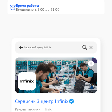
Время работы
Ежедневно с 9:00 до 21:00
Сервисный центр Infinix
Сервисный центр Infinix
Ремонт техники Infinix