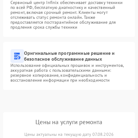
Сервисный центр Infinix обеспечивает доставку техники
по всей РФ, бесплатную диагностику и качественный
ремонт, включая срочный ремонт. Клиенты могут
отслеживать статус ремонта онлайн. Также
предоставляется постгарантийное обслуживание для
продления срока службы техники
Оригинальные программные решение и
безопасное обслуживание данных
Использование официальных прошивок и инструментов,
аккуратная работа с пользовательскими данными:
резервное копирование, конфиденциальность и
восстановление информации при необходимости
Цены на услуги ремонта
Цены актуальны на текущую дату 07.08.2026