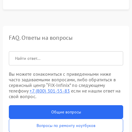
FAQ. Ответы на вопросы
Вы можете ознакомиться с приведенными ниже
часто задаваемыми вопросами, либо обратиться в
сервисный центр “FIX-Infinix” по следующему
телефону
+7 (800) 301-55-83
если не нашли ответ на
свой вопрос.
Общие вопросы
Вопросы по ремонту ноутбуков