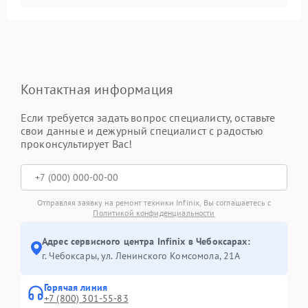
Контактная информация
Если требуется задать вопрос специалисту, оставьте
свои данные и дежурный специалист с радостью
проконсультирует Вас!
Отправляя заявку на ремонт техники Infinix, Вы соглашаетесь с
Политикой конфиденциальности
Адрес сервисного центра Infinix в Чебоксарах:
г. Чебоксары, ул. Ленинского Комсомола, 21А
Горячая линия
+7 (800) 301-55-83