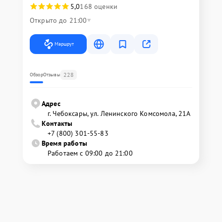
5,0
168 оценки
Открыто до 21:00
Маршрут
228
Обзор
Отзывы
Адрес
г. Чебоксары, ул. Ленинского Комсомола, 21А
Контакты
+7 (800) 301-55-83
Время работы
Работаем с 09:00 до 21:00