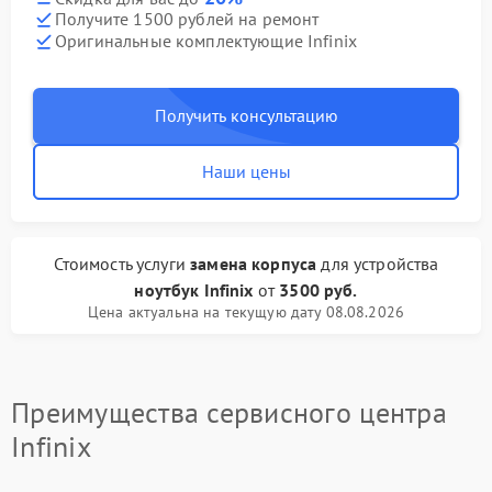
Получите 1500 рублей на ремонт
Оригинальные комплектующие Infinix
Получить консультацию
Наши цены
Стоимость услуги
замена корпуса
для устройства
ноутбук Infinix
от
3500 руб.
Цена актуальна на текущую дату 08.08.2026
Преимущества сервисного центра
Infinix