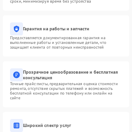
сроки, минимизируя время без устройства
Гарантия на работы и запчасти
Предоставляется документированная гарантия на
выполненные работы и установленные детали, что
защищает клиента от повторных неисправностей
Прозрачное ценообразование и бесплатная
консультация
Точные прайс-листы, предварительная оценка стоимости
ремонта, отсутствие скрытых платежей и возможность
бесплатной консультации по телефону или онлайн на
сайте
Широкий спектр услуг