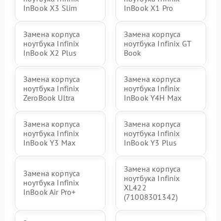
InBook X3 Slim
InBook X1 Pro
Замена корпуса
Замена корпуса
ноутбука Infinix
ноутбука Infinix GT
InBook X2 Plus
Book
Замена корпуса
Замена корпуса
ноутбука Infinix
ноутбука Infinix
ZeroBook Ultra
InBook Y4H Max
Замена корпуса
Замена корпуса
ноутбука Infinix
ноутбука Infinix
InBook Y3 Max
InBook Y3 Plus
Замена корпуса
Замена корпуса
ноутбука Infinix
ноутбука Infinix
XL422
InBook Air Pro+
(71008301342)