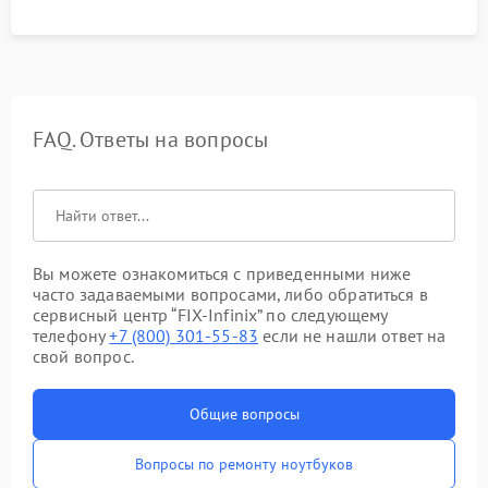
FAQ. Ответы на вопросы
Вы можете ознакомиться с приведенными ниже
часто задаваемыми вопросами, либо обратиться в
сервисный центр “FIX-Infinix” по следующему
телефону
+7 (800) 301-55-83
если не нашли ответ на
свой вопрос.
Общие вопросы
Вопросы по ремонту ноутбуков