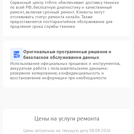
Сервисный центр Infinix обеспечивает доставку техники
по всей РФ, бесплатную диагностику и качественный
ремонт, включая срочный ремонт. Клиенты могут
отслеживать статус ремонта онлайн. Также
предоставляется постгарантийное обслуживание для
продления срока службы техники
Оригинальные программные решение и
безопасное обслуживание данных
Использование официальных прошивок и инструментов,
аккуратная работа с пользовательскими данными:
резервное копирование, конфиденциальность и
восстановление информации при необходимости
Цены на услуги ремонта
Цены актуальны на текущую дату 08.08.2026