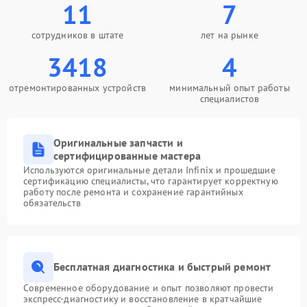
11
7
сотрудников в штате
лет на рынке
3418
4
отремонтированных устройств
минимальный опыт работы
специалистов
Оригинальные запчасти и
сертифицированные мастера
Используются оригинальные детали Infinix и прошедшие
сертификацию специалисты, что гарантирует корректную
работу после ремонта и сохранение гарантийных
обязательств
Бесплатная диагностика и быстрый ремонт
Современное оборудование и опыт позволяют провести
экспресс-диагностику и восстановление в кратчайшие