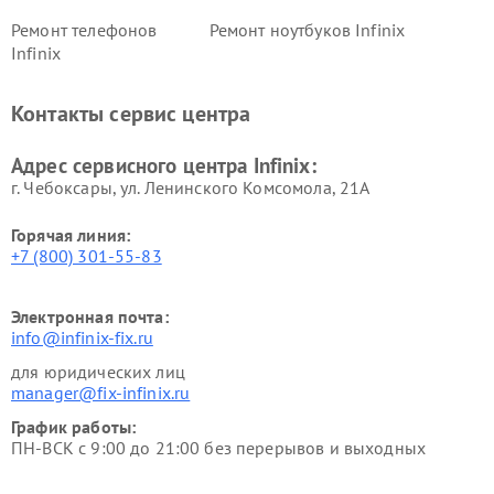
Ремонт телефонов
Ремонт ноутбуков Infinix
Infinix
Контакты сервис центра
Адрес сервисного центра Infinix:
г. Чебоксары, ул. Ленинского Комсомола, 21А
Горячая линия:
+7 (800) 301-55-83
Электронная почта:
info@infinix-fix.ru
для юридических лиц
manager@fix-infinix.ru
График работы:
ПН-ВСК с 9:00 до 21:00 без перерывов и выходных