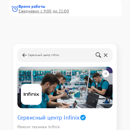
Время работы
Ежедневно с 9:00 до 21:00
Сервисный центр Infinix
Сервисный центр Infinix
Ремонт техники Infinix