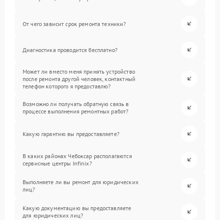
От чего зависит срок ремонта техники?
Диагностика проводится бесплатно?
Может ли вместо меня принять устройство
после ремонта другой человек, контактный
телефон которого я предоставлю?
Возможно ли получать обратную связь в
процессе выполнения ремонтных работ?
Какую гарантию вы предоставляете?
В каких районах Чебоксар располагаются
сервисные центры Infinix?
Выполняете ли вы ремонт для юридических
лиц?
Какую документацию вы предоставляете
для юридических лиц?