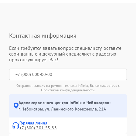
Контактная информация
Если требуется задать вопрос специалисту, оставьте
свои данные и дежурный специалист с радостью
проконсультирует Вас!
Отправляя заявку на ремонт техники Infinix, Вы соглашаетесь с
Политикой конфиденциальности
Адрес сервисного центра Infinix в Чебоксарах:
г. Чебоксары, ул. Ленинского Комсомола, 21А
Горячая линия
+7 (800) 301-55-83