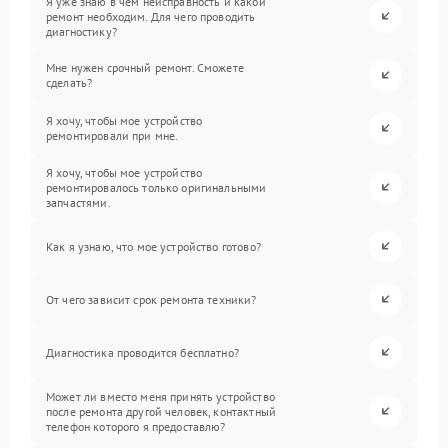
Я уже знаю в чем неисправность и какой
ремонт необходим. Для чего проводить
диагностику?
Мне нужен срочный ремонт. Сможете
сделать?
Я хочу, чтобы мое устройство
ремонтировали при мне.
Я хочу, чтобы мое устройство
ремонтировалось только оригинальными
запчастями.
Как я узнаю, что мое устройство готово?
От чего зависит срок ремонта техники?
Диагностика проводится бесплатно?
Может ли вместо меня принять устройство
после ремонта другой человек, контактный
телефон которого я предоставлю?