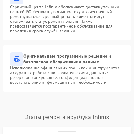
Сервисный центр Infinix обеспечивает доставку техники
по всей РФ, бесплатную диагностику и качественный
ремонт, включая срочный ремонт. Клиенты могут
отслеживать статус ремонта онлайн. Также
предоставляется постгарантийное обслуживание для
продления срока службы техники
Оригинальные программные решение и
безопасное обслуживание данных
Использование официальных прошивок и инструментов,
аккуратная работа с пользовательскими данными:
резервное копирование, конфиденциальность и
восстановление информации при необходимости
Этапы ремонта ноутбука Infinix