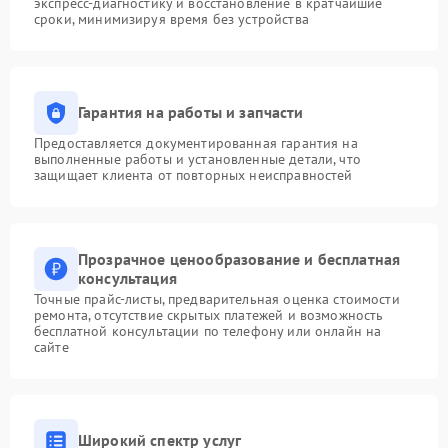
экспресс-диагностику и восстановление в кратчайшие
сроки, минимизируя время без устройства
Гарантия на работы и запчасти
Предоставляется документированная гарантия на
выполненные работы и установленные детали, что
защищает клиента от повторных неисправностей
Прозрачное ценообразование и бесплатная
консультация
Точные прайс-листы, предварительная оценка стоимости
ремонта, отсутствие скрытых платежей и возможность
бесплатной консультации по телефону или онлайн на
сайте
Широкий спектр услуг