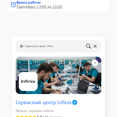
Время работы
Ежедневно с 9:00 до 21:00
Сервисный центр Infinix
Сервисный центр Infinix
Ремонт техники Infinix
5,0
245 оценки