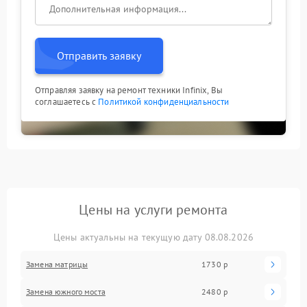
Отправить заявку
Отправляя заявку на ремонт техники Infinix, Вы
соглашаетесь с
Политикой конфиденциальности
Цены на услуги ремонта
Цены актуальны на текущую дату 08.08.2026
Замена матрицы
1730 р
Замена южного моста
2480 р