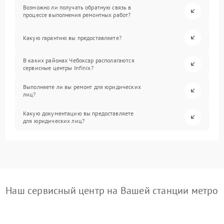
Возможно ли получать обратную связь в
процессе выполнения ремонтных работ?
Какую гарантию вы предоставляете?
В каких районах Чебоксар располагаются
сервисные центры Infinix?
Выполняете ли вы ремонт для юридических
лиц?
Какую документацию вы предоставляете
для юридических лиц?
Наш сервисный центр на Вашей станции метро