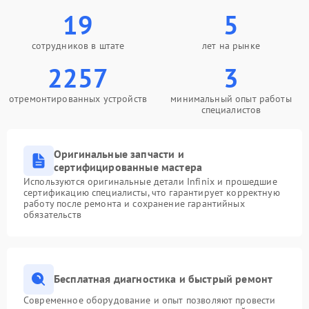
19
5
сотрудников в штате
лет на рынке
2257
3
отремонтированных устройств
минимальный опыт работы
специалистов
Оригинальные запчасти и
сертифицированные мастера
Используются оригинальные детали Infinix и прошедшие
сертификацию специалисты, что гарантирует корректную
работу после ремонта и сохранение гарантийных
обязательств
Бесплатная диагностика и быстрый ремонт
Современное оборудование и опыт позволяют провести