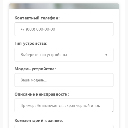
Контактный телефон:
Тип устройства:
Выберите тип устройства
Модель устройства:
Описание неисправности:
Комментарий к заявке: