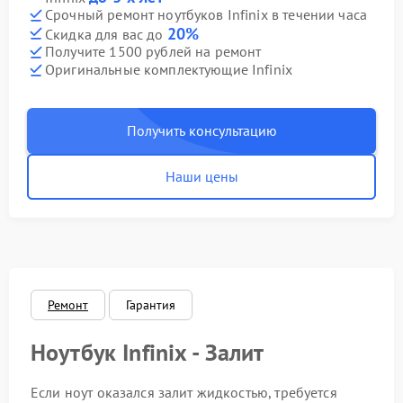
Срочный ремонт ноутбуков Infinix в течении часа
20%
Скидка для вас до
Получите 1500 рублей на ремонт
Оригинальные комплектующие Infinix
Получить консультацию
Наши цены
Ремонт
Гарантия
Ноутбук Infinix - Залит
Если ноут оказался залит жидкостью, требуется