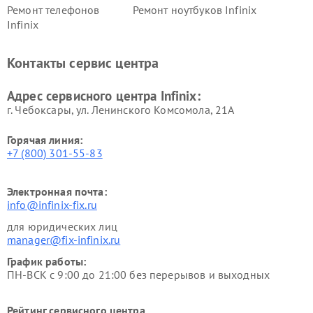
Ремонт телефонов
Ремонт ноутбуков Infinix
Infinix
Контакты сервис центра
Адрес сервисного центра Infinix:
г. Чебоксары, ул. Ленинского Комсомола, 21А
Горячая линия:
+7 (800) 301-55-83
Электронная почта:
info@infinix-fix.ru
для юридических лиц
manager@fix-infinix.ru
График работы:
ПН-ВСК с 9:00 до 21:00 без перерывов и выходных
Рейтинг сервисного центра