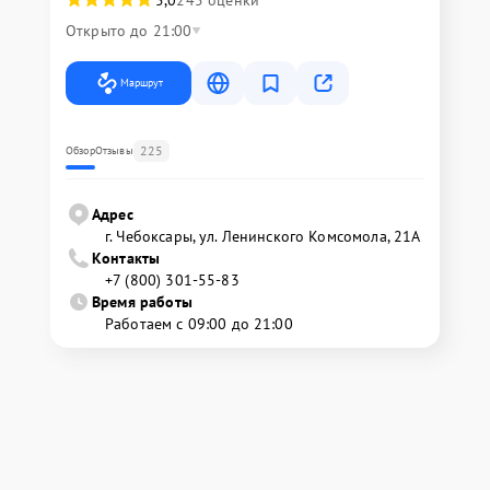
Открыто до 21:00
Маршрут
225
Обзор
Отзывы
Адрес
г. Чебоксары, ул. Ленинского Комсомола, 21А
Контакты
+7 (800) 301-55-83
Время работы
Работаем с 09:00 до 21:00