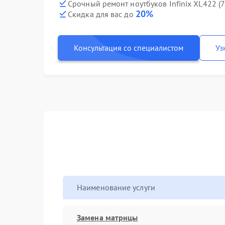
Срочный ремонт ноутбуков Infinix XL422 (
20%
Скидка для вас до
Консультация со специалистом
Уз
Наименование услуги
Замена матрицы