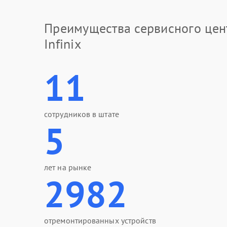
Преимущества сервисного цен
Infinix
11
сотрудников в штате
5
лет на рынке
2982
отремонтированных устройств