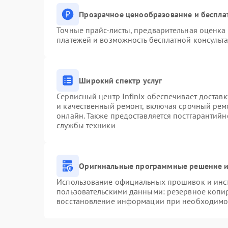
Прозрачное ценообразование и беспла
Точные прайс-листы, предварительная оценка 
платежей и возможность бесплатной консульта
Широкий спектр услуг
Сервисный центр Infinix обеспечивает доставк
и качественный ремонт, включая срочный ремо
онлайн. Также предоставляется постгарантий
службы техники
Оригинальные программные решение и
Использование официальных прошивок и инстр
пользовательскими данными: резервное копи
восстановление информации при необходимо