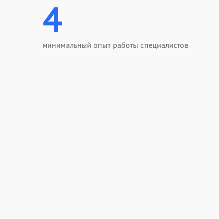
4
минимальный опыт работы специалистов