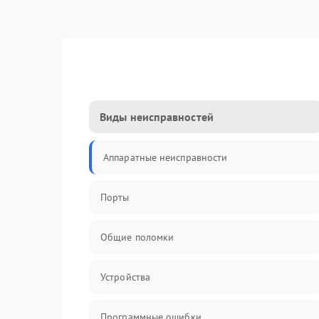
Виды неисправностей
Аппаратные неисправности
Порты
Общие поломки
Устройства
Программные ошибки