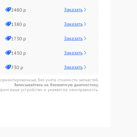
Заказать
2480 р
Заказать
1380 р
Заказать
1730 р
Заказать
1430 р
Заказать
730 р
 ориентировочные, без учета стоимости запчастей.
Записывайтесь на бесплатную диагностику.
рим ваше устройство и укажем на неисправность.