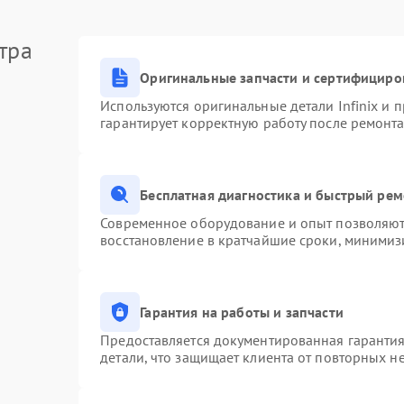
тра
Оригинальные запчасти и сертифициро
Используются оригинальные детали Infinix и
гарантирует корректную работу после ремонта
Бесплатная диагностика и быстрый ре
Современное оборудование и опыт позволяют 
восстановление в кратчайшие сроки, минимизи
Гарантия на работы и запчасти
Предоставляется документированная гаранти
детали, что защищает клиента от повторных н