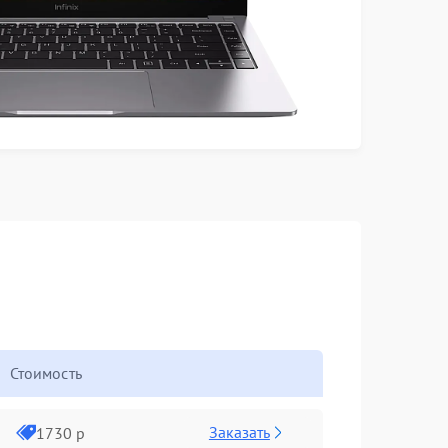
Стоимость
Заказать
1730 р