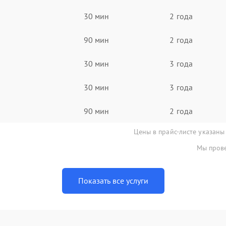
30 мин
2 года
90 мин
2 года
30 мин
3 года
30 мин
3 года
90 мин
2 года
Цены в прайс-листе указаны
Мы прове
Показать все услуги