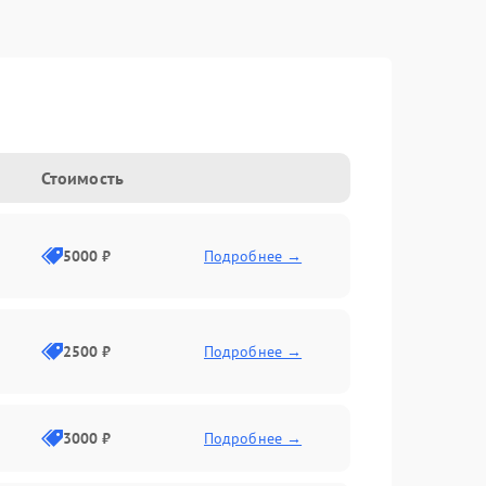
Стоимость
5000 ₽
Подробнее →
2500 ₽
Подробнее →
3000 ₽
Подробнее →