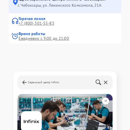
г. Чебоксары, ул. Ленинского Комсомола, 21А
Горячая линия
+7 (800) 301-55-83
Время работы
Ежедневно с 9:00 до 21:00
Сервисный центр Infinix