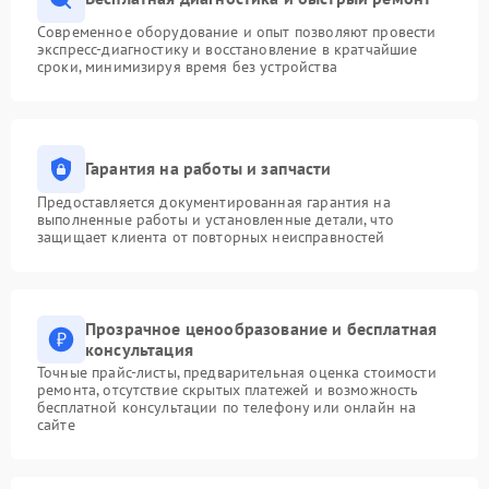
Современное оборудование и опыт позволяют провести
экспресс-диагностику и восстановление в кратчайшие
сроки, минимизируя время без устройства
Гарантия на работы и запчасти
Предоставляется документированная гарантия на
выполненные работы и установленные детали, что
защищает клиента от повторных неисправностей
Прозрачное ценообразование и бесплатная
консультация
Точные прайс-листы, предварительная оценка стоимости
ремонта, отсутствие скрытых платежей и возможность
бесплатной консультации по телефону или онлайн на
сайте