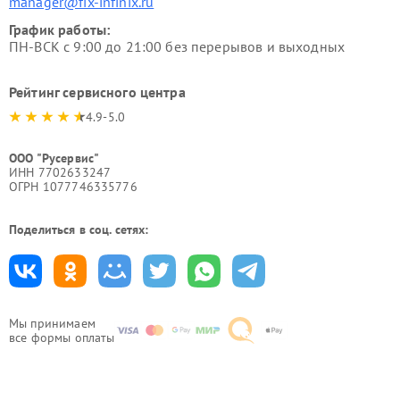
manager@fix-infinix.ru
График работы:
ПН-ВСК с 9:00 до 21:00 без перерывов и выходных
Рейтинг сервисного центра
4.9-5.0
ООО "Русервис"
ИНН 7702633247
ОГРН 1077746335776
Поделиться в соц. сетях:
Мы принимаем
все формы оплаты