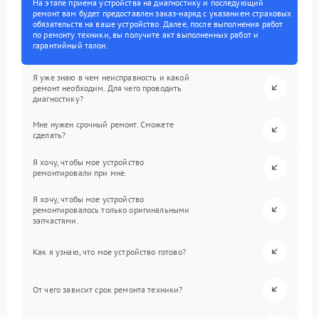
На этапе приема устройства на диагностику и последующий
ремонт вам будет предоставлен заказ-наряд с указанием страховых
обязательств на ваше устройство. Далее, после выполнения работ
по ремонту техники, вы получите акт выполненных работ и
гарантийный талон.
Я уже знаю в чем неисправность и какой
ремонт необходим. Для чего проводить
диагностику?
Мне нужен срочный ремонт. Сможете
сделать?
Я хочу, чтобы мое устройство
ремонтировали при мне.
Я хочу, чтобы мое устройство
ремонтировалось только оригинальными
запчастями.
Как я узнаю, что мое устройство готово?
От чего зависит срок ремонта техники?