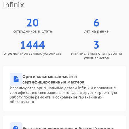
Infinix
20
6
сотрудников в штате
лет на рынке
1444
3
отремонтированных устройств
минимальный опыт работы
специалистов
Оригинальные запчасти и
сертифицированные мастера
Используются оригинальные детали Infinix и прошедшие
сертификацию специалисты, что гарантирует корректную
работу после ремонта и сохранение гарантийных
обязательств
Бесплатная диагностика и быстрый ремонт