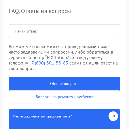
FAQ. Ответы на вопросы
Вы можете ознакомиться с приведенными ниже
часто задаваемыми вопросами, либо обратиться в
сервисный центр “FIX-Infinix” по следующему
телефону
+7 (800) 301-55-83
если не нашли ответ на
свой вопрос.
Общие вопросы
Вопросы по ремонту ноутбуков
Какие документы вы предоставляете?