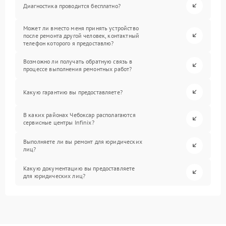
Диагностика проводится бесплатно?
Может ли вместо меня принять устройство
после ремонта другой человек, контактный
телефон которого я предоставлю?
Возможно ли получать обратную связь в
процессе выполнения ремонтных работ?
Какую гарантию вы предоставляете?
В каких районах Чебоксар располагаются
сервисные центры Infinix?
Выполняете ли вы ремонт для юридических
лиц?
Какую документацию вы предоставляете
для юридических лиц?