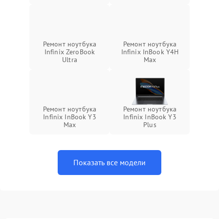
Ремонт ноутбука
Ремонт ноутбука
Infinix ZeroBook
Infinix InBook Y4H
Ultra
Max
Ремонт ноутбука
Ремонт ноутбука
Infinix InBook Y3
Infinix InBook Y3
Max
Plus
Показать все модели