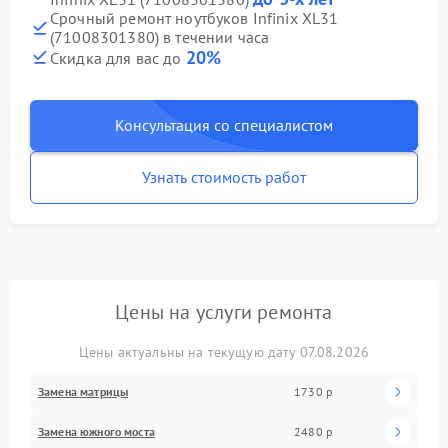
Срочный ремонт ноутбуков Infinix XL31
(71008301380) в течении часа
20%
Скидка для вас до
Консультация со специалистом
Узнать стоимость работ
Цены на услуги ремонта
Цены актуальны на текущую дату 07.08.2026
Замена матрицы
1730 р
Замена южного моста
2480 р