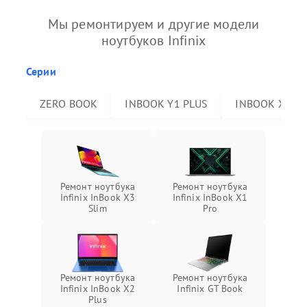
Мы ремонтируем и другие модели
ноутбуков Infinix
Серии
ZERO BOOK
INBOOK Y1 PLUS
INBOOK X2 P
Ремонт ноутбука
Ремонт ноутбука
Infinix InBook X3
Infinix InBook X1
Slim
Pro
Ремонт ноутбука
Ремонт ноутбука
Infinix InBook X2
Infinix GT Book
Plus