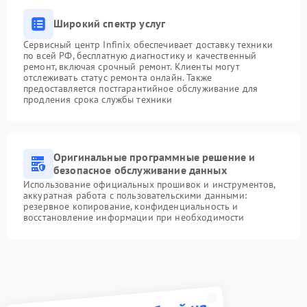
Широкий спектр услуг
Сервисный центр Infinix обеспечивает доставку техники
по всей РФ, бесплатную диагностику и качественный
ремонт, включая срочный ремонт. Клиенты могут
отслеживать статус ремонта онлайн. Также
предоставляется постгарантийное обслуживание для
продления срока службы техники
Оригинальные программные решение и
безопасное обслуживание данных
Использование официальных прошивок и инструментов,
аккуратная работа с пользовательскими данными:
резервное копирование, конфиденциальность и
восстановление информации при необходимости