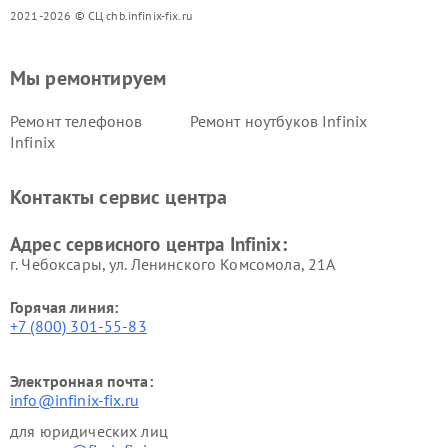
2021-2026 © СЦ chb.infinix-fix.ru
Мы ремонтируем
Ремонт телефонов
Ремонт ноутбуков Infinix
Infinix
Контакты сервис центра
Адрес сервисного центра Infinix:
г. Чебоксары, ул. Ленинского Комсомола, 21А
Горячая линия:
+7 (800) 301-55-83
Электронная почта:
info@infinix-fix.ru
для юридических лиц