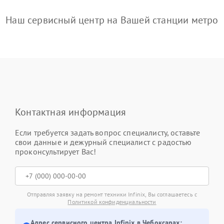
Наш сервисный центр на Вашей станции метро
Контактная информация
Если требуется задать вопрос специалисту, оставьте
свои данные и дежурный специалист с радостью
проконсультирует Вас!
Отправляя заявку на ремонт техники Infinix, Вы соглашаетесь с
Политикой конфиденциальности
Адрес сервисного центра Infinix в Чебоксарах: