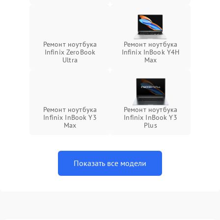
Ремонт ноутбука
Ремонт ноутбука
Infinix ZeroBook
Infinix InBook Y4H
Ultra
Max
Ремонт ноутбука
Ремонт ноутбука
Infinix InBook Y3
Infinix InBook Y3
Max
Plus
Показать все модели