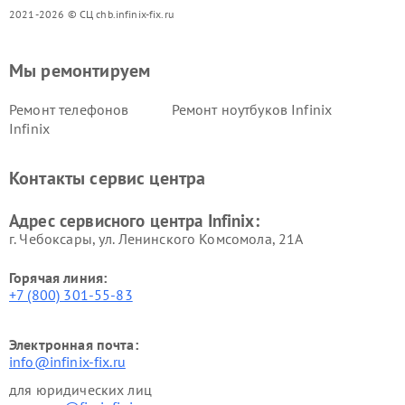
2021-2026 © СЦ chb.infinix-fix.ru
Мы ремонтируем
Ремонт телефонов
Ремонт ноутбуков Infinix
Infinix
Контакты сервис центра
Адрес сервисного центра Infinix:
г. Чебоксары, ул. Ленинского Комсомола, 21А
Горячая линия:
+7 (800) 301-55-83
Электронная почта:
info@infinix-fix.ru
для юридических лиц