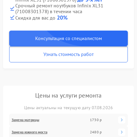
Срочный ремонт ноутбуков Infinix XL31
(71008301378) в течении часа
20%
Скидка для вас до
Консультация со специалистом
Узнать стоимость работ
Цены на услуги ремонта
Цены актуальны на текущую дату 07.08.2026
Замена матрицы
1730 р
Замена южного моста
2480 р