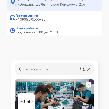
г. Чебоксары, ул. Ленинского Комсомола, 21А
Горячая линия
+7 (800) 301-55-83
Время работы
Ежедневно с 9:00 до 21:00
Сервисный центр Infinix