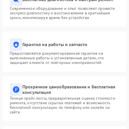
Современное оборудование и опыт позволяют провести
экспресс-диагностику и восстановление в кратчайшие
сроки, минимизируя время без устройства
Гарантия на работы и запчасти
Предоставляется документированная гарантия на
выполненные работы и установленные детали, что
защищает клиента от повторных неисправностей
Прозрачное ценообразование и бесплатная
консультация
Точные прайс-листы, предварительная оценка стоимости
ремонта, отсутствие скрытых платежей и возможность
бесплатной консультации по телефону или онлайн на
сайте