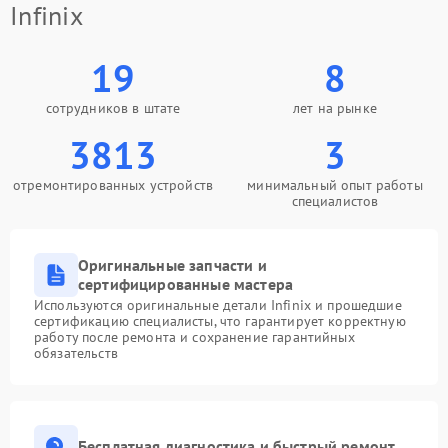
Infinix
19
8
сотрудников в штате
лет на рынке
3813
3
отремонтированных устройств
минимальный опыт работы
специалистов
Оригинальные запчасти и
сертифицированные мастера
Используются оригинальные детали Infinix и прошедшие
сертификацию специалисты, что гарантирует корректную
работу после ремонта и сохранение гарантийных
обязательств
Бесплатная диагностика и быстрый ремонт