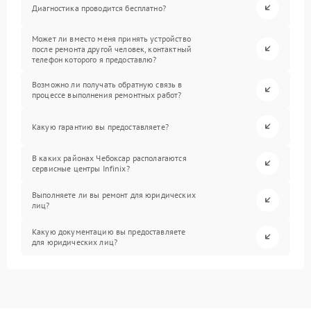
Диагностика проводится бесплатно?
Может ли вместо меня принять устройство
после ремонта другой человек, контактный
телефон которого я предоставлю?
Возможно ли получать обратную связь в
процессе выполнения ремонтных работ?
Какую гарантию вы предоставляете?
В каких районах Чебоксар располагаются
сервисные центры Infinix?
Выполняете ли вы ремонт для юридических
лиц?
Какую документацию вы предоставляете
для юридических лиц?