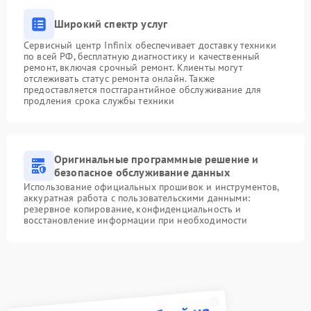
Широкий спектр услуг
Сервисный центр Infinix обеспечивает доставку техники
по всей РФ, бесплатную диагностику и качественный
ремонт, включая срочный ремонт. Клиенты могут
отслеживать статус ремонта онлайн. Также
предоставляется постгарантийное обслуживание для
продления срока службы техники
Оригинальные программные решение и
безопасное обслуживание данных
Использование официальных прошивок и инструментов,
аккуратная работа с пользовательскими данными:
резервное копирование, конфиденциальность и
восстановление информации при необходимости