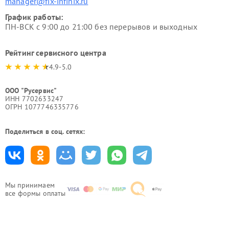
manager@fix-infinix.ru
График работы:
ПН-ВСК с 9:00 до 21:00 без перерывов и выходных
Рейтинг сервисного центра
4.9-5.0
ООО "Русервис"
ИНН 7702633247
ОГРН 1077746335776
Поделиться в соц. сетях:
Мы принимаем
все формы оплаты