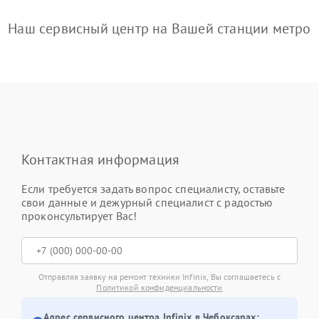
Наш сервисный центр на Вашей станции метро
Контактная информация
Если требуется задать вопрос специалисту, оставьте
свои данные и дежурный специалист с радостью
проконсультирует Вас!
Отправляя заявку на ремонт техники Infinix, Вы соглашаетесь с
Политикой конфиденциальности
Адрес сервисного центра Infinix в Чебоксарах: