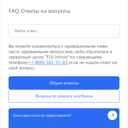
FAQ. Ответы на вопросы
Вы можете ознакомиться с приведенными ниже
часто задаваемыми вопросами, либо обратиться в
сервисный центр “FIX-Infinix” по следующему
телефону
+7 (800) 301-55-83
если не нашли ответ на
свой вопрос.
Общие вопросы
Вопросы по ремонту ноутбуков
Какие документы вы предоставляете?