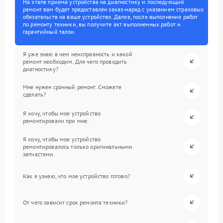
На этапе приема устройства на диагностику и последующий
ремонт вам будет предоставлен заказ-наряд с указанием страховых
обязательств на ваше устройство. Далее, после выполнения работ
по ремонту техники, вы получите акт выполненных работ и
гарантийный талон.
Я уже знаю в чем неисправность и какой
ремонт необходим. Для чего проводить
диагностику?
Мне нужен срочный ремонт. Сможете
сделать?
Я хочу, чтобы мое устройство
ремонтировали при мне.
Я хочу, чтобы мое устройство
ремонтировалось только оригинальными
запчастями.
Как я узнаю, что мое устройство готово?
От чего зависит срок ремонта техники?