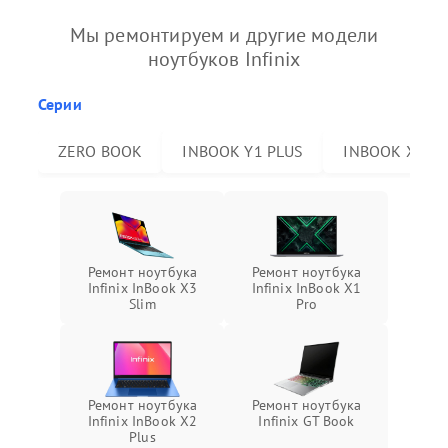
Мы ремонтируем и другие модели
ноутбуков Infinix
Серии
ZERO BOOK
INBOOK Y1 PLUS
INBOOK X2 P
Ремонт ноутбука
Ремонт ноутбука
Infinix InBook X3
Infinix InBook X1
Slim
Pro
Ремонт ноутбука
Ремонт ноутбука
Infinix InBook X2
Infinix GT Book
Plus