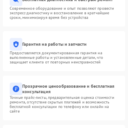
Современное оборудование и опыт позволяют провести
экспресс-диагностику и восстановление в кратчайшие
сроки, минимизируя время без устройства
Гарантия на работы и запчасти
Предоставляется документированная гарантия на
выполненные работы и установленные детали, что
защищает клиента от повторных неисправностей
Прозрачное ценообразование и бесплатная
консультация
Точные прайс-листы, предварительная оценка стоимости
ремонта, отсутствие скрытых платежей и возможность
бесплатной консультации по телефону или онлайн на
сайте