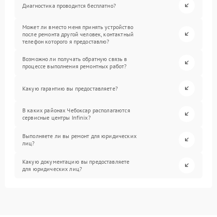
Диагностика проводится бесплатно?
Может ли вместо меня принять устройство
после ремонта другой человек, контактный
телефон которого я предоставлю?
Возможно ли получать обратную связь в
процессе выполнения ремонтных работ?
Какую гарантию вы предоставляете?
В каких районах Чебоксар располагаются
сервисные центры Infinix?
Выполняете ли вы ремонт для юридических
лиц?
Какую документацию вы предоставляете
для юридических лиц?