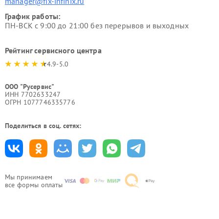
manager@fix-infinix.ru
График работы:
ПН-ВСК с 9:00 до 21:00 без перерывов и выходных
Рейтинг сервисного центра
4.9-5.0
ООО "Русервис"
ИНН 7702633247
ОГРН 1077746335776
Поделиться в соц. сетях:
Мы принимаем
все формы оплаты