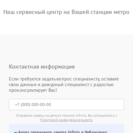
Наш сервисный центр на Вашей станции метро
Контактная информация
Если требуется задать вопрос специалисту, оставьте
свои данные и дежурный специалист с радостью
проконсультирует Вас!
Отправляя заявку на ремонт техники Infinix, Вы соглашаетесь с
Политикой конфиденциальности
Адрес сервисного центра Infinix в Чебоксарах: