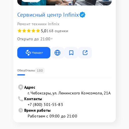
Сервисный центр Infinix
Ремонт техники Infinix
5,0
168 оценки
Открыто до 21:00
Маршрут
180
Обзор
Отзывы
Адрес
г. Чебоксары, ул. Ленинского Комсомола, 21А
Контакты
+7 (800) 301-55-83
Время работы
Работаем с 09:00 до 21:00