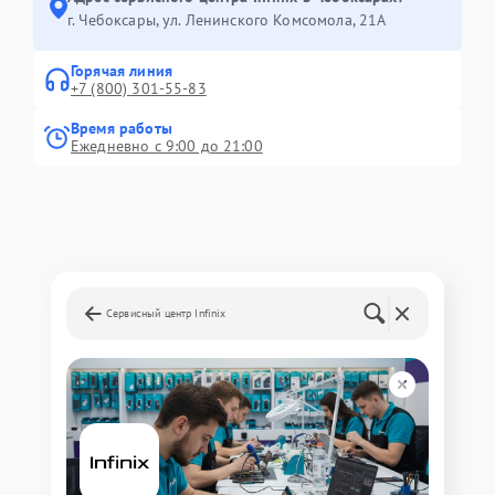
г. Чебоксары, ул. Ленинского Комсомола, 21А
Горячая линия
+7 (800) 301-55-83
Время работы
Ежедневно с 9:00 до 21:00
Сервисный центр Infinix