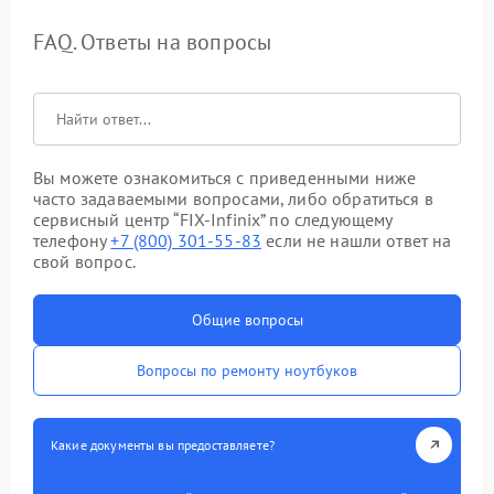
FAQ. Ответы на вопросы
Вы можете ознакомиться с приведенными ниже
часто задаваемыми вопросами, либо обратиться в
сервисный центр “FIX-Infinix” по следующему
телефону
+7 (800) 301-55-83
если не нашли ответ на
свой вопрос.
Общие вопросы
Вопросы по ремонту ноутбуков
Какие документы вы предоставляете?