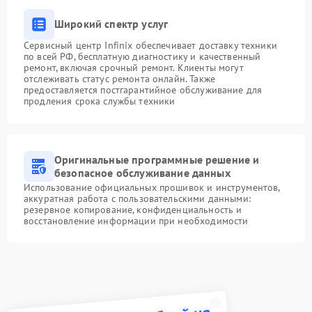
Широкий спектр услуг
Сервисный центр Infinix обеспечивает доставку техники
по всей РФ, бесплатную диагностику и качественный
ремонт, включая срочный ремонт. Клиенты могут
отслеживать статус ремонта онлайн. Также
предоставляется постгарантийное обслуживание для
продления срока службы техники
Оригинальные программные решение и
безопасное обслуживание данных
Использование официальных прошивок и инструментов,
аккуратная работа с пользовательскими данными:
резервное копирование, конфиденциальность и
восстановление информации при необходимости