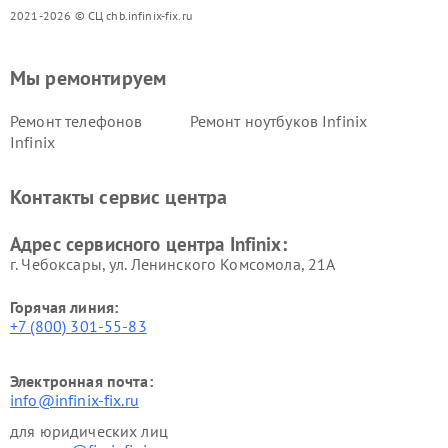
2021-2026 © СЦ chb.infinix-fix.ru
Мы ремонтируем
Ремонт телефонов
Ремонт ноутбуков Infinix
Infinix
Контакты сервис центра
Адрес сервисного центра Infinix:
г. Чебоксары, ул. Ленинского Комсомола, 21А
Горячая линия:
+7 (800) 301-55-83
Электронная почта:
info@infinix-fix.ru
для юридических лиц