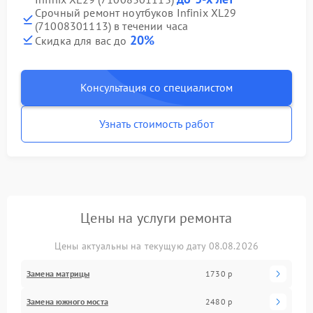
Срочный ремонт ноутбуков Infinix XL29
(71008301113) в течении часа
20%
Скидка для вас до
Консультация со специалистом
Узнать стоимость работ
Цены на услуги ремонта
Цены актуальны на текущую дату 08.08.2026
Замена матрицы
1730 р
Замена южного моста
2480 р