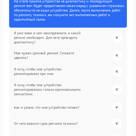
На этапе приема устройства на диагностику и последующий
ремонт вам будет предоставлен заказ-наряд с указанием страховых
обязательств на ваше устройство. Далее, после выполнения работ
по ремонту техники, вы получите акт выполненных работ и
гарантийный талон.
Я уже знаю в чем неисправность и какой
ремонт необходим. Для чего проводить
диагностику?
Мне нужен срочный ремонт. Сможете
сделать?
Я хочу, чтобы мое устройство
ремонтировали при мне.
Я хочу, чтобы мое устройство
ремонтировалось только оригинальными
запчастями.
Как я узнаю, что мое устройство готово?
От чего зависит срок ремонта техники?