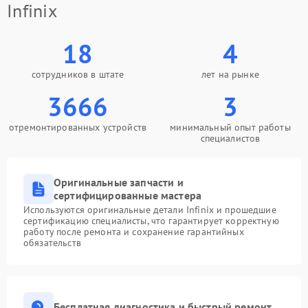
Infinix
18
4
сотрудников в штате
лет на рынке
3666
3
отремонтированных устройств
минимальный опыт работы
специалистов
Оригинальные запчасти и
сертифицированные мастера
Используются оригинальные детали Infinix и прошедшие
сертификацию специалисты, что гарантирует корректную
работу после ремонта и сохранение гарантийных
обязательств
Бесплатная диагностика и быстрый ремонт