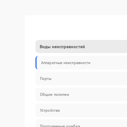
Виды неисправностей
Аппаратные неисправности
Порты
Общие поломки
Устройства
Программные ошибки