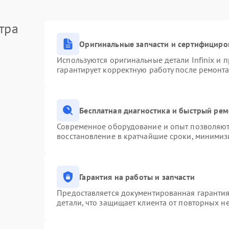
тра
Оригинальные запчасти и сертифициро
Используются оригинальные детали Infinix и
гарантирует корректную работу после ремонта
Бесплатная диагностика и быстрый ре
Современное оборудование и опыт позволяют 
восстановление в кратчайшие сроки, минимизи
Гарантия на работы и запчасти
Предоставляется документированная гаранти
детали, что защищает клиента от повторных н