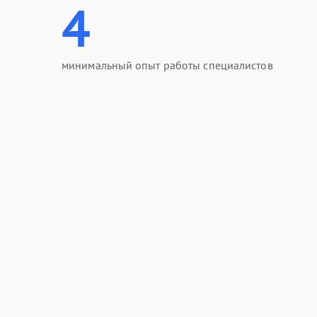
4
минимальный опыт работы специалистов