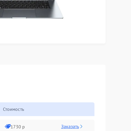
Стоимость
Заказать
1730 р