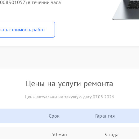
1008301057) в течении часа
нать стоимость работ
Цены на услуги ремонта
Цены актуальны на текущую дату 07.08.2026
Срок
Гарантия
50 мин
3 года