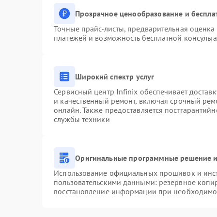
Прозрачное ценообразование и беспла
Точные прайс-листы, предварительная оценка 
платежей и возможность бесплатной консульта
Широкий спектр услуг
Сервисный центр Infinix обеспечивает доставк
и качественный ремонт, включая срочный ремо
онлайн. Также предоставляется постгарантий
службы техники
Оригинальные программные решение и
Использование официальных прошивок и инстр
пользовательскими данными: резервное копи
восстановление информации при необходимо