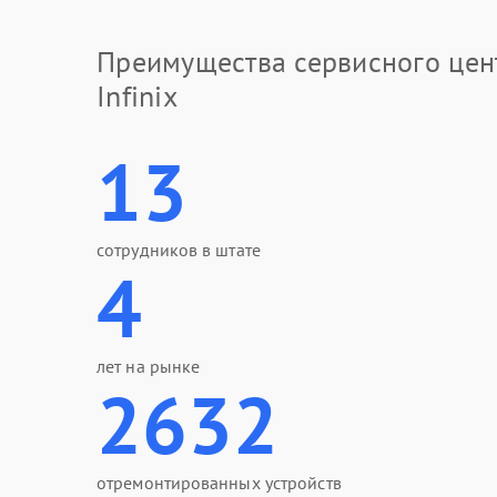
Преимущества сервисного цен
Infinix
13
сотрудников в штате
4
лет на рынке
2632
отремонтированных устройств