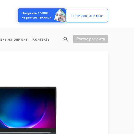
Получить 1500₽
Перезвоните мне
на ремонт техники
Статус ремонта
вка на ремонт
Контакты