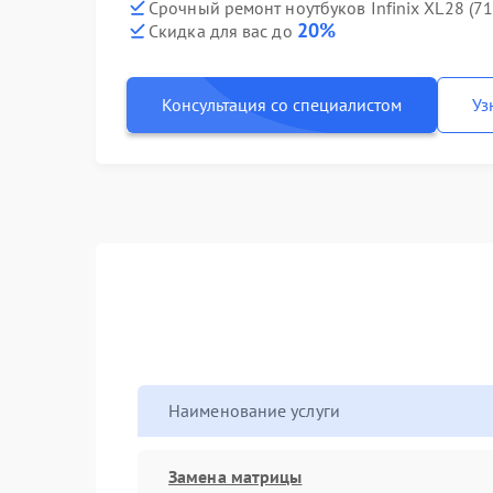
Срочный ремонт ноутбуков Infinix XL28 (7
20%
Скидка для вас до
Консультация со специалистом
Уз
Наименование услуги
Замена матрицы