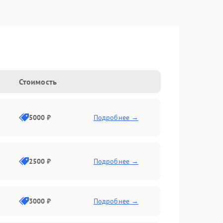
Стоимость
5000 ₽
Подробнее →
2500 ₽
Подробнее →
3000 ₽
Подробнее →