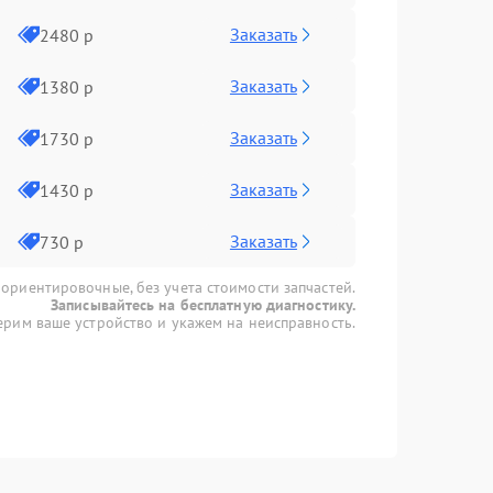
Заказать
2480 р
Заказать
1380 р
Заказать
1730 р
Заказать
1430 р
Заказать
730 р
 ориентировочные, без учета стоимости запчастей.
Записывайтесь на бесплатную диагностику.
рим ваше устройство и укажем на неисправность.