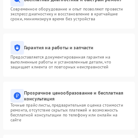
Современное оборудование и опыт позволяют провести
экспресс-диагностику и восстановление в кратчайшие
сроки, минимизируя время без устройства
Гарантия на работы и запчасти
Предоставляется документированная гарантия на
выполненные работы и установленные детали, что
защищает клиента от повторных неисправностей
Прозрачное ценообразование и бесплатная
консультация
Точные прайс-листы, предварительная оценка стоимости
ремонта, отсутствие скрытых платежей и возможность
бесплатной консультации по телефону или онлайн на
сайте