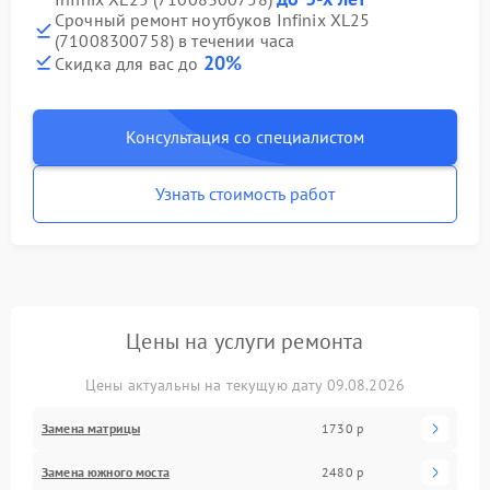
Срочный ремонт ноутбуков Infinix XL25
(71008300758) в течении часа
20%
Скидка для вас до
Консультация со специалистом
Узнать стоимость работ
Цены на услуги ремонта
Цены актуальны на текущую дату 09.08.2026
Замена матрицы
1730 р
Замена южного моста
2480 р