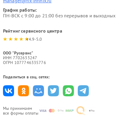
manager@fix-infinix.ru
График работы:
ПН-ВСК с 9:00 до 21:00 без перерывов и выходных
Рейтинг сервисного центра
4.9-5.0
ООО "Русервис"
ИНН 7702633247
ОГРН 1077746335776
Поделиться в соц. сетях:
Мы принимаем
все формы оплаты