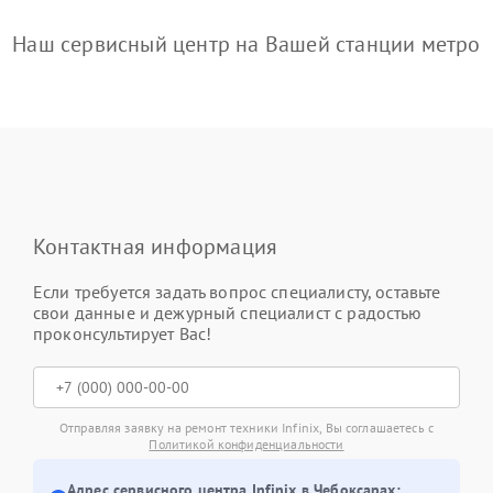
Наш сервисный центр на Вашей станции метро
Контактная информация
Если требуется задать вопрос специалисту, оставьте
свои данные и дежурный специалист с радостью
проконсультирует Вас!
Отправляя заявку на ремонт техники Infinix, Вы соглашаетесь с
Политикой конфиденциальности
Адрес сервисного центра Infinix в Чебоксарах: