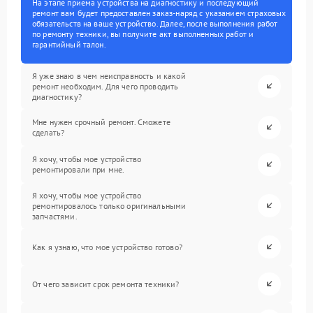
На этапе приема устройства на диагностику и последующий
ремонт вам будет предоставлен заказ-наряд с указанием страховых
обязательств на ваше устройство. Далее, после выполнения работ
по ремонту техники, вы получите акт выполненных работ и
гарантийный талон.
Я уже знаю в чем неисправность и какой
ремонт необходим. Для чего проводить
диагностику?
Мне нужен срочный ремонт. Сможете
сделать?
Я хочу, чтобы мое устройство
ремонтировали при мне.
Я хочу, чтобы мое устройство
ремонтировалось только оригинальными
запчастями.
Как я узнаю, что мое устройство готово?
От чего зависит срок ремонта техники?