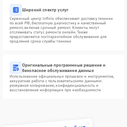
Широкий спектр услуг
Сервисный центр Infinix обеспечивает доставку техники
по всей РФ, бесплатную диагностику и качественный
ремонт, включая срочный ремонт. Клиенты могут
отслеживать статус ремонта онлайн. Также
предоставляется постгарантийное обслуживание для
продления срока службы техники
Оригинальные программные решение и
безопасное обслуживание данных
Использование официальных прошивок и инструментов,
аккуратная работа с пользовательскими данными:
резервное копирование, конфиденциальность и
восстановление информации при необходимости