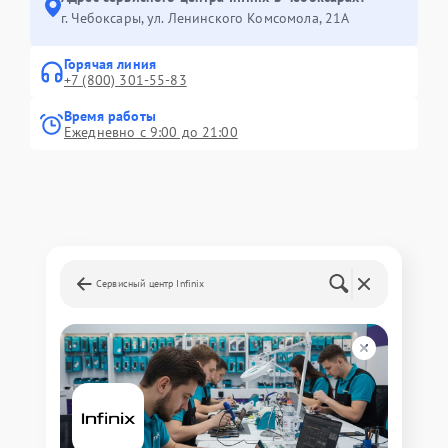
г. Чебоксары, ул. Ленинского Комсомола, 21А
Горячая линия
+7 (800) 301-55-83
Время работы
Ежедневно с 9:00 до 21:00
Сервисный центр Infinix