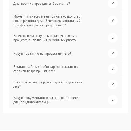
Диагностика проводится бесплатно?
Может ли вместо меня принять устройство
после ремонта другой человек, контактный
телефон которого я предоставлю?
Возможно ли получать обратную связь в
процессе выполнения ремонтных работ?
Какую гарантию вы предоставляете?
В каких районах Чебоксар располагаются
сервисные центры Infinix?
Выполняете ли вы ремонт для юридических
лиц?
Какую документацию вы предоставляете
для юридических лиц?