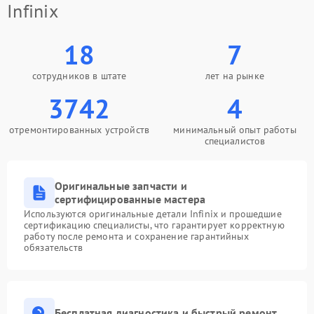
Infinix
18
7
сотрудников в штате
лет на рынке
3742
4
отремонтированных устройств
минимальный опыт работы
специалистов
Оригинальные запчасти и
сертифицированные мастера
Используются оригинальные детали Infinix и прошедшие
сертификацию специалисты, что гарантирует корректную
работу после ремонта и сохранение гарантийных
обязательств
Бесплатная диагностика и быстрый ремонт