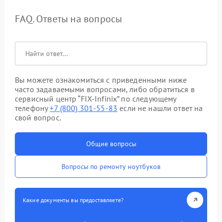
FAQ. Ответы на вопросы
Вы можете ознакомиться с приведенными ниже
часто задаваемыми вопросами, либо обратиться в
сервисный центр “FIX-Infinix” по следующему
телефону
+7 (800) 301-55-83
если не нашли ответ на
свой вопрос.
Общие вопросы
Вопросы по ремонту ноутбуков
Какие документы вы предоставляете?