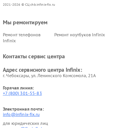
2021-2026 © СЦ chb.infinix-fix.ru
Мы ремонтируем
Ремонт телефонов
Ремонт ноутбуков Infinix
Infinix
Контакты сервис центра
Адрес сервисного центра Infinix:
г. Чебоксары, ул. Ленинского Комсомола, 21А
Горячая линия:
+7 (800) 301-55-83
Электронная почта:
info@infinix-fix.ru
для юридических лиц