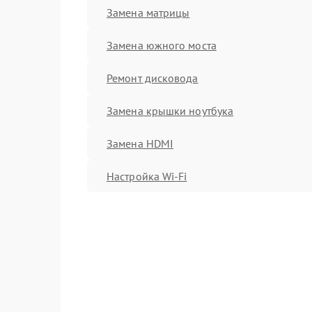
Замена матрицы
Замена южного моста
Ремонт дисковода
Замена крышки ноутбука
Замена HDMI
Настройка Wi-Fi