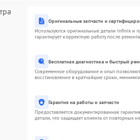
тра
Оригинальные запчасти и сертифициро
Используются оригинальные детали Infinix и
гарантирует корректную работу после ремонта
Бесплатная диагностика и быстрый ре
Современное оборудование и опыт позволяют 
восстановление в кратчайшие сроки, минимизи
Гарантия на работы и запчасти
Предоставляется документированная гаранти
детали, что защищает клиента от повторных н