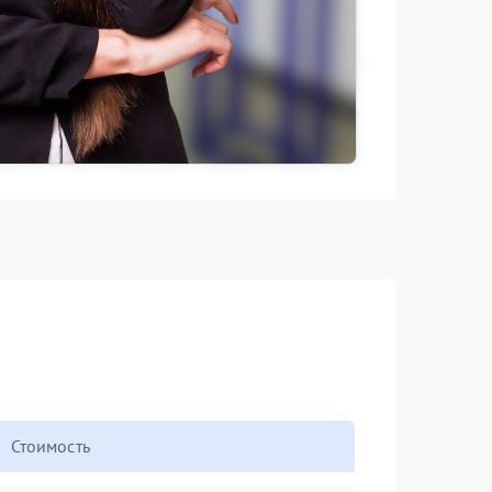
Стоимость