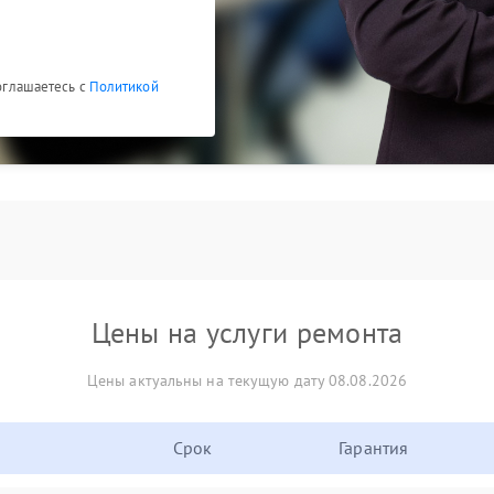
соглашаетесь с
Политикой
Цены на услуги ремонта
Цены актуальны на текущую дату 08.08.2026
Срок
Гарантия