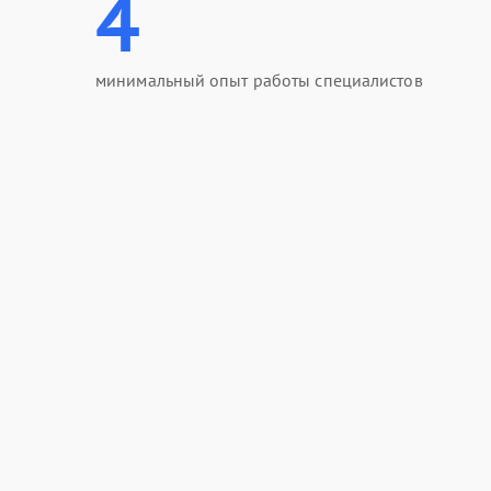
4
минимальный опыт работы специалистов