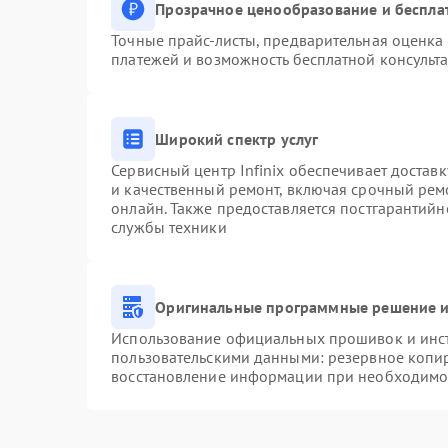
Прозрачное ценообразование и беспла
Точные прайс-листы, предварительная оценка 
платежей и возможность бесплатной консульта
Широкий спектр услуг
Сервисный центр Infinix обеспечивает доставк
и качественный ремонт, включая срочный ремо
онлайн. Также предоставляется постгарантий
службы техники
Оригинальные программные решение и
Использование официальных прошивок и инстр
пользовательскими данными: резервное копи
восстановление информации при необходимо