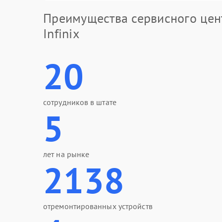
Преимущества сервисного цен
Infinix
20
сотрудников в штате
5
лет на рынке
2138
отремонтированных устройств