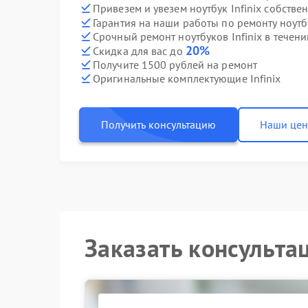
Привезем и увезем ноутбук Infinix собстве
Гарантия на наши работы по ремонту ноутб
Срочный ремонт ноутбуков Infinix в течени
20%
Скидка для вас до
Получите 1500 рублей на ремонт
Оригинальные комплектующие Infinix
Получить консультацию
Наши це
Заказать консульта