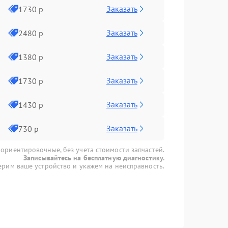
Заказать
1730 р
Заказать
2480 р
Заказать
1380 р
Заказать
1730 р
Заказать
1430 р
Заказать
730 р
 ориентировочные, без учета стоимости запчастей.
Записывайтесь на бесплатную диагностику.
рим ваше устройство и укажем на неисправность.