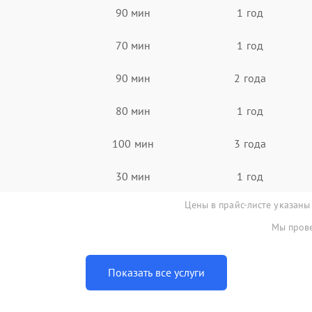
90 мин
1 год
70 мин
1 год
90 мин
2 года
80 мин
1 год
100 мин
3 года
30 мин
1 год
Цены в прайс-листе указаны
Мы прове
Показать все услуги