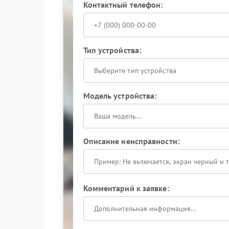
Контактный телефон:
Тип устройства:
Выберите тип устройства
Модель устройства:
Описание неисправности:
Комментарий к заявке: