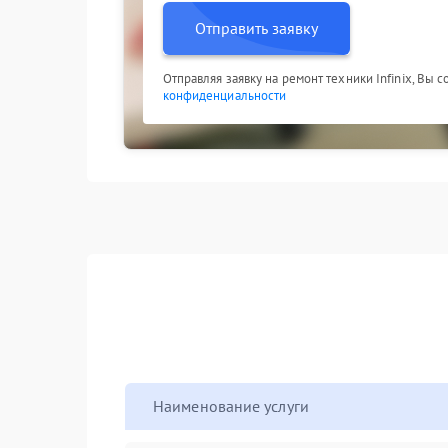
Отправить заявку
Отправляя заявку на ремонт техники Infinix, Вы 
конфиденциальности
Наименование услуги