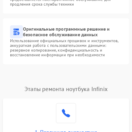
продления срока службы техники
Оригинальные программные решение и
безопасное обслуживание данных
Использование официальных прошивок и инструментов,
аккуратная работа с пользовательскими данными:
резервное копирование, конфиденциальность и
восстановление информации при необходимости
Этапы ремонта ноутбука Infinix