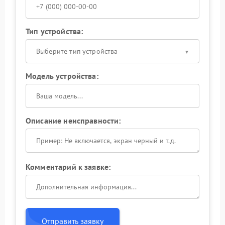
Тип устройства:
Выберите тип устройства
Модель устройства:
Описание неисправности:
Комментарий к заявке:
Отправить заявку