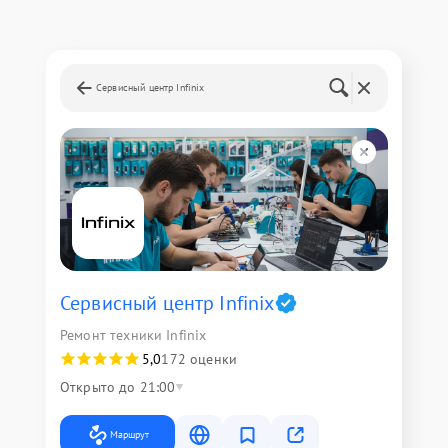
Сервисный центр Infinix
Сервисный центр Infinix
Ремонт техники Infinix
5,0
172 оценки
Открыто до 21:00
Маршрут