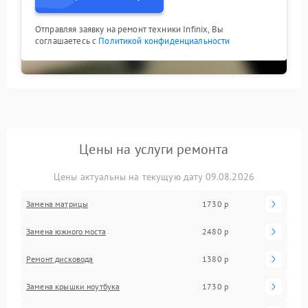
Отправляя заявку на ремонт техники Infinix, Вы
соглашаетесь с
Политикой конфиденциальности
Цены на услуги ремонта
Цены актуальны на текущую дату 09.08.2026
Замена матрицы
1730 р
Замена южного моста
2480 р
Ремонт дисковода
1380 р
Замена крышки ноутбука
1730 р