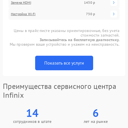
Замена HDMI
1430 р
Настройка Wi-Fi
730 р
Цены в прайс-листе указаны ориентировочные, без учета
стоимости запчастей.
Записывайтесь на бесплатную диагностику.
Мы проверим ваше устройство и укажем на неисправность.
Показать все услуги
Преимущества сервисного центра
Infinix
14
6
сотрудников в штате
лет на рынке