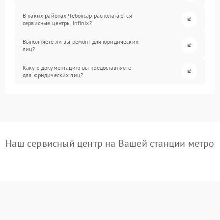
В каких районах Чебоксар располагаются
сервисные центры Infinix?
Выполняете ли вы ремонт для юридических
лиц?
Какую документацию вы предоставляете
для юридических лиц?
Наш сервисный центр на Вашей станции метро