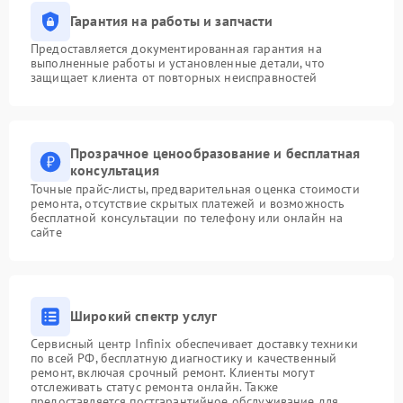
Гарантия на работы и запчасти
Предоставляется документированная гарантия на
выполненные работы и установленные детали, что
защищает клиента от повторных неисправностей
Прозрачное ценообразование и бесплатная
консультация
Точные прайс-листы, предварительная оценка стоимости
ремонта, отсутствие скрытых платежей и возможность
бесплатной консультации по телефону или онлайн на
сайте
Широкий спектр услуг
Сервисный центр Infinix обеспечивает доставку техники
по всей РФ, бесплатную диагностику и качественный
ремонт, включая срочный ремонт. Клиенты могут
отслеживать статус ремонта онлайн. Также
предоставляется постгарантийное обслуживание для