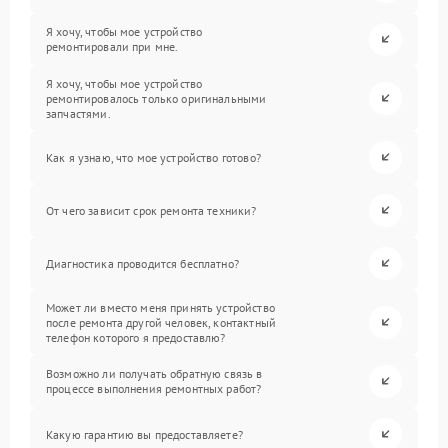
Я хочу, чтобы мое устройство
ремонтировали при мне.
Я хочу, чтобы мое устройство
ремонтировалось только оригинальными
запчастями.
Как я узнаю, что мое устройство готово?
От чего зависит срок ремонта техники?
Диагностика проводится бесплатно?
Может ли вместо меня принять устройство
после ремонта другой человек, контактный
телефон которого я предоставлю?
Возможно ли получать обратную связь в
процессе выполнения ремонтных работ?
Какую гарантию вы предоставляете?