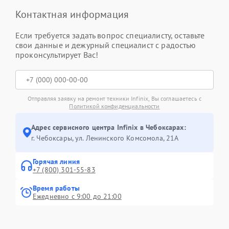
Контактная информация
Если требуется задать вопрос специалисту, оставьте
свои данные и дежурный специалист с радостью
проконсультирует Вас!
Отправляя заявку на ремонт техники Infinix, Вы соглашаетесь с
Политикой конфиденциальности
Адрес сервисного центра Infinix в Чебоксарах:
г. Чебоксары, ул. Ленинского Комсомола, 21А
Горячая линия
+7 (800) 301-55-83
Время работы
Ежедневно с 9:00 до 21:00