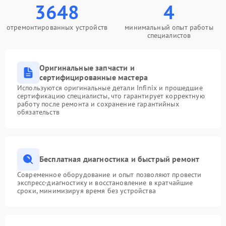
3648
4
отремонтированных устройств
минимальный опыт работы
специалистов
Оригинальные запчасти и
сертифицированные мастера
Используются оригинальные детали Infinix и прошедшие
сертификацию специалисты, что гарантирует корректную
работу после ремонта и сохранение гарантийных
обязательств
Бесплатная диагностика и быстрый ремонт
Современное оборудование и опыт позволяют провести
экспресс-диагностику и восстановление в кратчайшие
сроки, минимизируя время без устройства