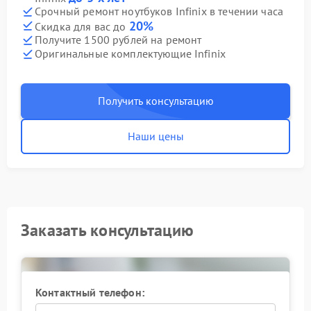
Срочный ремонт ноутбуков Infinix в течении часа
20%
Скидка для вас до
Получите 1500 рублей на ремонт
Оригинальные комплектующие Infinix
Получить консультацию
Наши цены
Заказать консультацию
Контактный телефон: