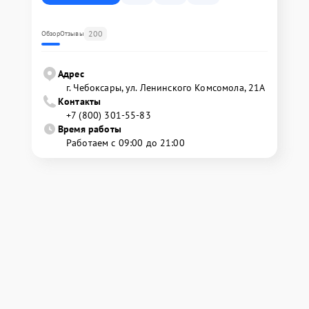
200
Обзор
Отзывы
Адрес
г. Чебоксары, ул. Ленинского Комсомола, 21А
Контакты
+7 (800) 301-55-83
Время работы
Работаем с 09:00 до 21:00