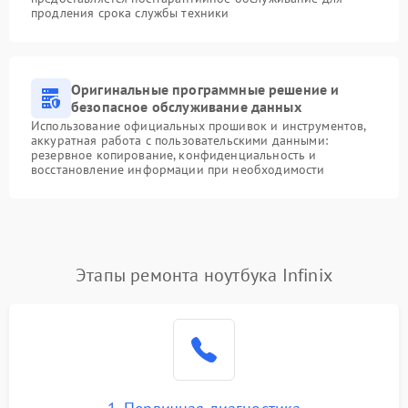
продления срока службы техники
Оригинальные программные решение и
безопасное обслуживание данных
Использование официальных прошивок и инструментов,
аккуратная работа с пользовательскими данными:
резервное копирование, конфиденциальность и
восстановление информации при необходимости
Этапы ремонта ноутбука Infinix