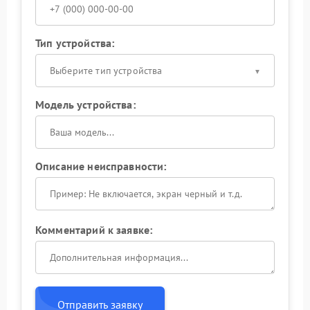
Тип устройства:
Выберите тип устройства
Модель устройства:
Описание неисправности:
Комментарий к заявке:
Отправить заявку