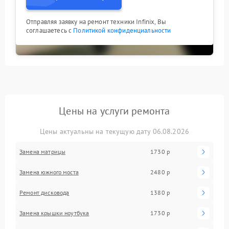
Отправляя заявку на ремонт техники Infinix, Вы
соглашаетесь с
Политикой конфиденциальности
Цены на услуги ремонта
Цены актуальны на текущую дату 06.08.2026
Замена матрицы
1730 р
Замена южного моста
2480 р
Ремонт дисковода
1380 р
Замена крышки ноутбука
1730 р