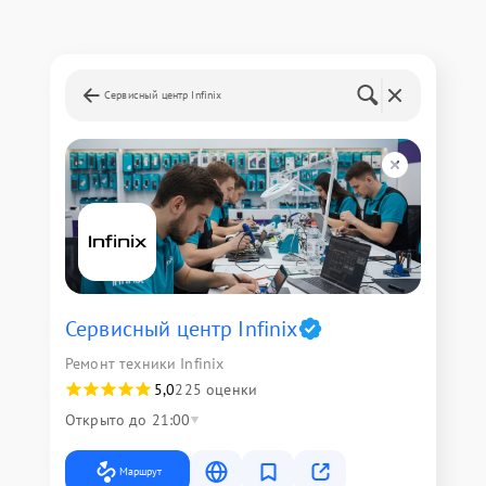
Сервисный центр Infinix
Сервисный центр Infinix
Ремонт техники Infinix
5,0
225 оценки
Открыто до 21:00
Маршрут