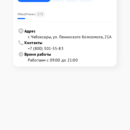
275
Обзор
Отзывы
Адрес
г. Чебоксары, ул. Ленинского Комсомола, 21А
Контакты
+7 (800) 301-55-83
Время работы
Работаем с 09:00 до 21:00