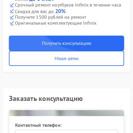
Срочный ремонт ноутбуков Infinix в течении часа
20%
Скидка для вас до
Получите 1500 рублей на ремонт
Оригинальные комплектующие Infinix
Получить консультацию
Наши цены
Заказать консультацию
Контактный телефон: