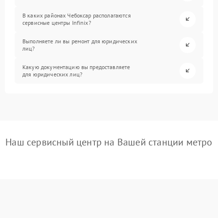
В каких районах Чебоксар располагаются
сервисные центры Infinix?
Выполняете ли вы ремонт для юридических
лиц?
Какую документацию вы предоставляете
для юридических лиц?
Наш сервисный центр на Вашей станции метро