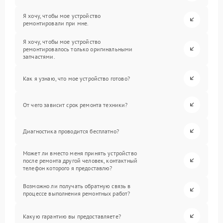
Я хочу, чтобы мое устройство
ремонтировали при мне.
Я хочу, чтобы мое устройство
ремонтировалось только оригинальными
запчастями.
Как я узнаю, что мое устройство готово?
От чего зависит срок ремонта техники?
Диагностика проводится бесплатно?
Может ли вместо меня принять устройство
после ремонта другой человек, контактный
телефон которого я предоставлю?
Возможно ли получать обратную связь в
процессе выполнения ремонтных работ?
Какую гарантию вы предоставляете?