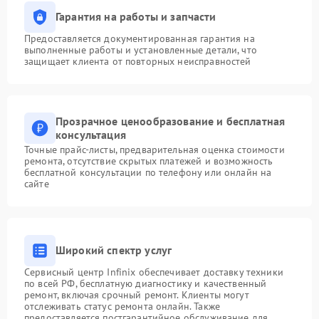
Гарантия на работы и запчасти
Предоставляется документированная гарантия на
выполненные работы и установленные детали, что
защищает клиента от повторных неисправностей
Прозрачное ценообразование и бесплатная
консультация
Точные прайс-листы, предварительная оценка стоимости
ремонта, отсутствие скрытых платежей и возможность
бесплатной консультации по телефону или онлайн на
сайте
Широкий спектр услуг
Сервисный центр Infinix обеспечивает доставку техники
по всей РФ, бесплатную диагностику и качественный
ремонт, включая срочный ремонт. Клиенты могут
отслеживать статус ремонта онлайн. Также
предоставляется постгарантийное обслуживание для