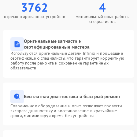
3762
4
отремонтированных устройств
минимальный опыт работы
специалистов
Оригинальные запчасти и
сертифицированные мастера
Используются оригинальные детали Infinix и прошедшие
сертификацию специалисты, что гарантирует корректную
работу после ремонта и сохранение гарантийных
обязательств
Бесплатная диагностика и быстрый ремонт
Современное оборудование и опыт позволяют провести
экспресс-диагностику и восстановление в кратчайшие
сроки, минимизируя время без устройства