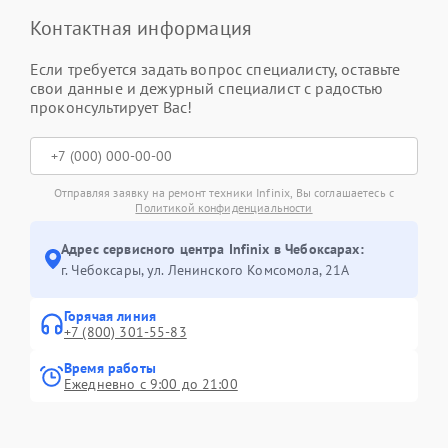
Контактная информация
Если требуется задать вопрос специалисту, оставьте
свои данные и дежурный специалист с радостью
проконсультирует Вас!
Отправляя заявку на ремонт техники Infinix, Вы соглашаетесь с
Политикой конфиденциальности
Адрес сервисного центра Infinix в Чебоксарах:
г. Чебоксары, ул. Ленинского Комсомола, 21А
Горячая линия
+7 (800) 301-55-83
Время работы
Ежедневно с 9:00 до 21:00