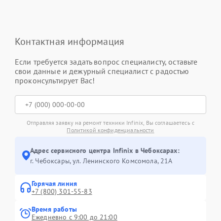
Контактная информация
Если требуется задать вопрос специалисту, оставьте
свои данные и дежурный специалист с радостью
проконсультирует Вас!
Отправляя заявку на ремонт техники Infinix, Вы соглашаетесь с
Политикой конфиденциальности
Адрес сервисного центра Infinix в Чебоксарах:
г. Чебоксары, ул. Ленинского Комсомола, 21А
Горячая линия
+7 (800) 301-55-83
Время работы
Ежедневно с 9:00 до 21:00