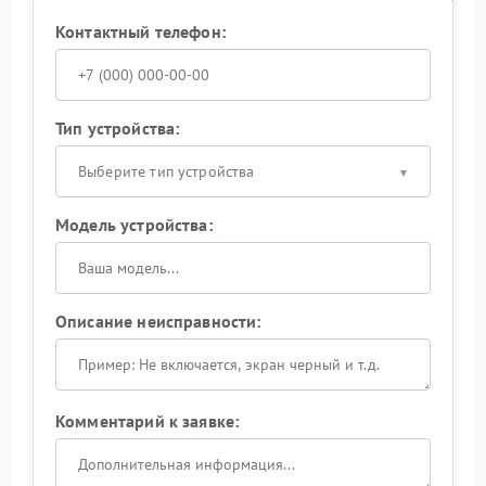
Контактный телефон:
Тип устройства:
Выберите тип устройства
Модель устройства:
Описание неисправности:
Комментарий к заявке: