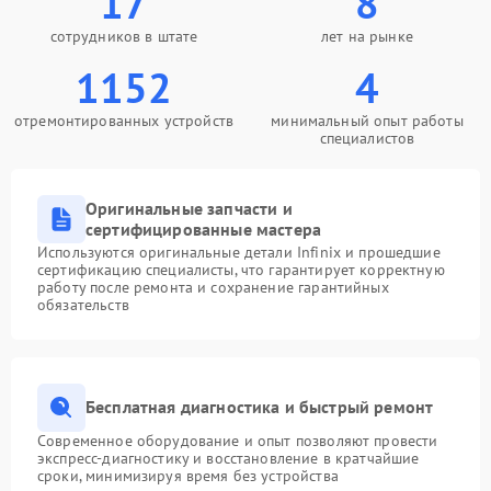
17
8
сотрудников в штате
лет на рынке
1152
4
отремонтированных устройств
минимальный опыт работы
специалистов
Оригинальные запчасти и
сертифицированные мастера
Используются оригинальные детали Infinix и прошедшие
сертификацию специалисты, что гарантирует корректную
работу после ремонта и сохранение гарантийных
обязательств
Бесплатная диагностика и быстрый ремонт
Современное оборудование и опыт позволяют провести
экспресс-диагностику и восстановление в кратчайшие
сроки, минимизируя время без устройства