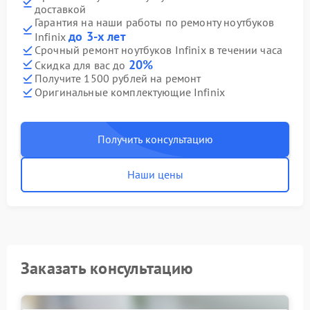
доставкой
Гарантия на наши работы по ремонту ноутбуков
до 3-х лет
Infinix
Срочный ремонт ноутбуков Infinix в течении часа
20%
Скидка для вас до
Получите 1500 рублей на ремонт
Оригинальные комплектующие Infinix
Получить консультацию
Наши цены
Заказать консультацию