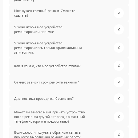
Мне нужен срочный ремонт. Сможете
сделать?
Я хочу, чтобы мое устройство
ремонтировали при мне.
Я хочу, чтобы мое устройство
ремонтировалось только оригинальными
запчастями.
Как я узнаю, что мое устройство готово?
От чего зависит срок ремонта техники?
Диагностика проводится бесплатно?
Может ли вместо меня принять устройство
после ремонта другой человек, контактный
телефон которого я предоставлю?
Возможно ли получать обратную связь в
процессе выполнения ремонтных работ?