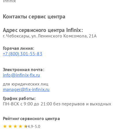
Infinix
Контакты сервис центра
Адрес сервисного центра Infinix:
г. Чебоксары, ул. Ленинского Комсомола, 21А
Горячая линия:
+7 (800) 301-55-83
Электронная почта:
info@infinix-fix.ru
для юридических лиц
manager@fix-infinix.ru
График работы:
ПН-ВСК с 9:00 до 21:00 без перерывов и выходных
Рейтинг сервисного центра
4.9-5.0