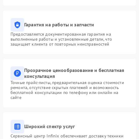
Гарантия на работы и запчасти
Предоставляется документированная гарантия на
выполненные работы и установленные детали, что
защищает клиента от повторных неисправностей
Прозрачное ценообразование и бесплатная
консультация
Точные прайс-листы, предварительная оценка стоимости
ремонта, отсутствие скрытых платежей и возможность
бесплатной консультации по телефону или онлайн на
сайте
Широкий спектр услуг
Сервисный центр Infinix обеспечивает доставку техники