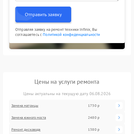
Отправить заявку
Отправляя заявку на ремонт техники Infinix, Вы
соглашаетесь с
Политикой конфиденциальности
Цены на услуги ремонта
Цены актуальны на текущую дату 06.08.2026
Замена матрицы
1730 р
Замена южного моста
2480 р
Ремонт дисковода
1380 р