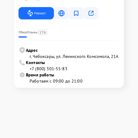
Маршрут
176
Обзор
Отзывы
Адрес
г. Чебоксары, ул. Ленинского Комсомола, 21А
Контакты
+7 (800) 301-55-83
Время работы
Работаем с 09:00 до 21:00