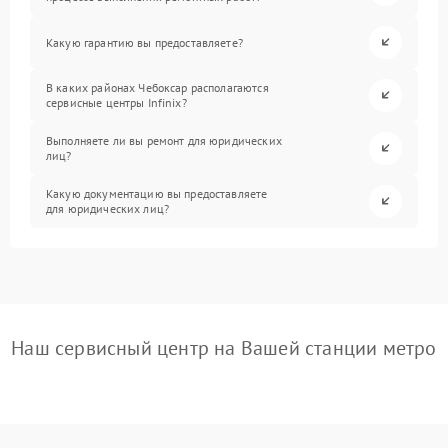
Какую гарантию вы предоставляете?
В каких районах Чебоксар располагаются
сервисные центры Infinix?
Выполняете ли вы ремонт для юридических
лиц?
Какую документацию вы предоставляете
для юридических лиц?
Наш сервисный центр на Вашей станции метро