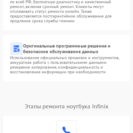
по всей РФ, бесплатную диагностику и качественный
ремонт, включая срочный ремонт. Клиенты могут
отслеживать статус ремонта онлайн. Также
предоставляется постгарантийное обслуживание для
продления срока службы техники
Оригинальные программные решение и
безопасное обслуживание данных
Использование официальных прошивок и инструментов,
аккуратная работа с пользовательскими данными:
резервное копирование, конфиденциальность и
восстановление информации при необходимости
Этапы ремонта ноутбука Infinix