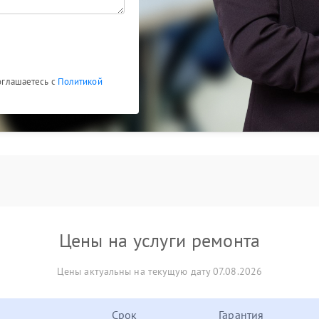
соглашаетесь с
Политикой
Цены на услуги ремонта
Цены актуальны на текущую дату 07.08.2026
Срок
Гарантия