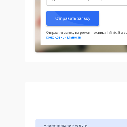
Отправить заявку
Отправляя заявку на ремонт техники Infinix, Вы 
конфиденциальности
Наименование услуги