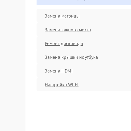
Замена матрицы
Замена южного моста
Ремонт дисковода
Замена крышки ноутбука
Замена HDMI
Настройка Wi-Fi