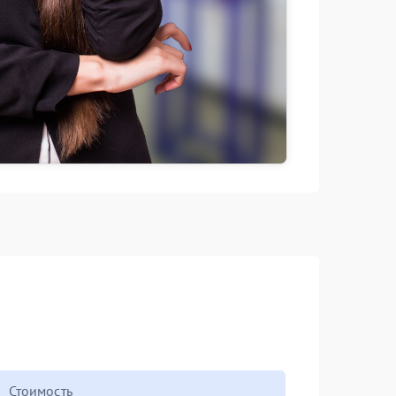
Стоимость