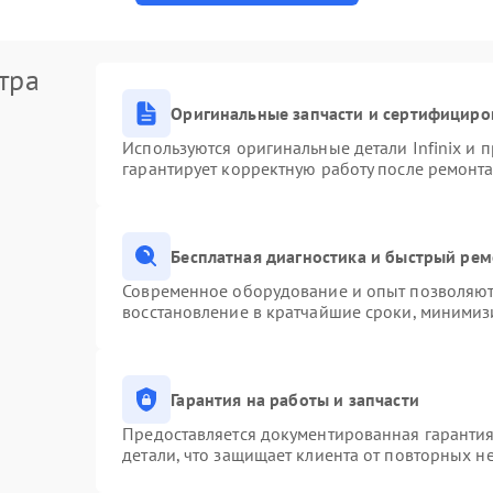
тра
Оригинальные запчасти и сертифициро
Используются оригинальные детали Infinix и
гарантирует корректную работу после ремонта
Бесплатная диагностика и быстрый ре
Современное оборудование и опыт позволяют 
восстановление в кратчайшие сроки, минимизи
Гарантия на работы и запчасти
Предоставляется документированная гаранти
детали, что защищает клиента от повторных н