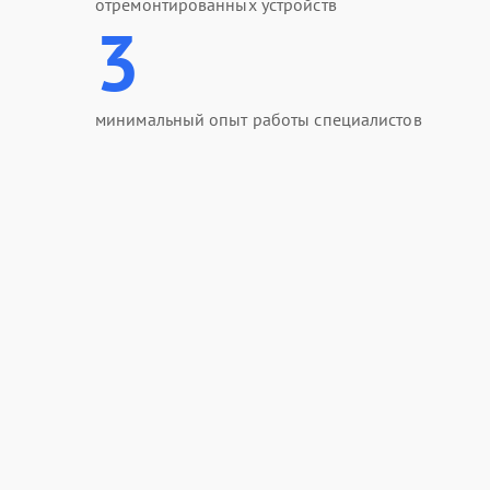
отремонтированных устройств
3
минимальный опыт работы специалистов