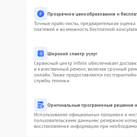
Прозрачное ценообразование и беспла
Точные прайс-листы, предварительная оценка 
платежей и возможность бесплатной консульта
Широкий спектр услуг
Сервисный центр Infinix обеспечивает доставк
и качественный ремонт, включая срочный ремо
онлайн. Также предоставляется постгарантий
службы техники
Оригинальные программные решение и
Использование официальных прошивок и инстр
пользовательскими данными: резервное копи
восстановление информации при необходимо