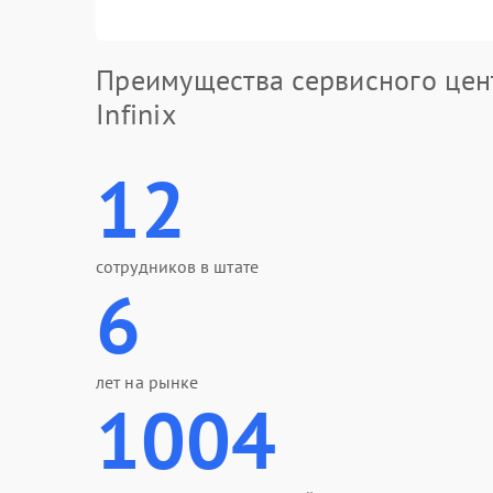
Преимущества сервисного цен
Infinix
12
сотрудников в штате
6
лет на рынке
1004