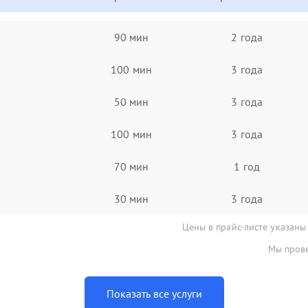
90 мин
2 года
100 мин
3 года
50 мин
3 года
100 мин
3 года
70 мин
1 год
30 мин
3 года
Цены в прайс-листе указаны
Мы прове
Показать все услуги