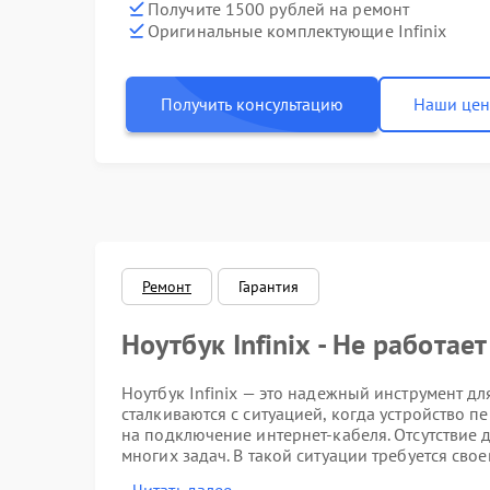
Получите 1500 рублей на ремонт
Оригинальные комплектующие Infinix
Получить консультацию
Наши це
Ремонт
Гарантия
Ноутбук Infinix - Не работает
Ноутбук Infinix — это надежный инструмент д
сталкиваются с ситуацией, когда устройство п
на подключение интернет-кабеля. Отсутствие
многих задач. В такой ситуации требуется сво
вернет устройству полную функциональность.