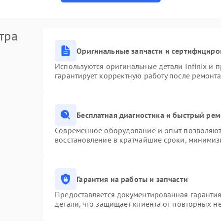
тра
Оригинальные запчасти и сертифициро
Используются оригинальные детали Infinix и
гарантирует корректную работу после ремонта
Бесплатная диагностика и быстрый ре
Современное оборудование и опыт позволяют 
восстановление в кратчайшие сроки, минимизи
Гарантия на работы и запчасти
Предоставляется документированная гаранти
детали, что защищает клиента от повторных н