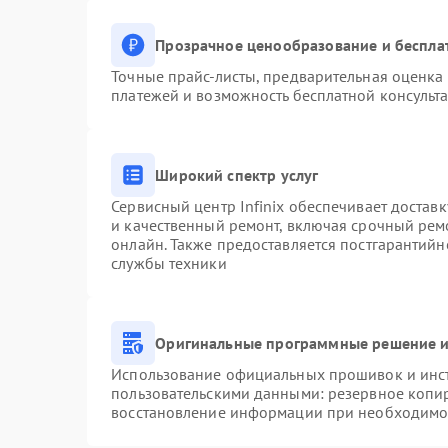
Прозрачное ценообразование и беспла
Точные прайс-листы, предварительная оценка 
платежей и возможность бесплатной консульта
Широкий спектр услуг
Сервисный центр Infinix обеспечивает доставк
и качественный ремонт, включая срочный ремо
онлайн. Также предоставляется постгарантий
службы техники
Оригинальные программные решение и
Использование официальных прошивок и инстр
пользовательскими данными: резервное копи
восстановление информации при необходимо