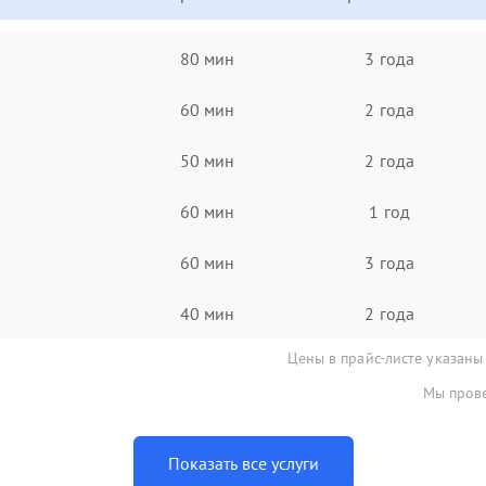
80 мин
3 года
60 мин
2 года
50 мин
2 года
60 мин
1 год
60 мин
3 года
40 мин
2 года
Цены в прайс-листе указаны
Мы прове
Показать все услуги