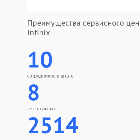
Преимущества сервисного цен
Infinix
10
сотрудников в штате
8
лет на рынке
2514