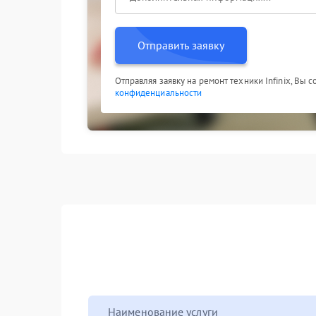
производителя. Восстановленная сетевая карта
Отправить заявку
Отправляя заявку на ремонт техники Infinix, Вы 
конфиденциальности
Наименование услуги