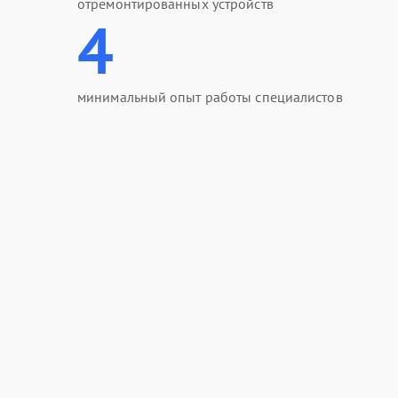
отремонтированных устройств
4
минимальный опыт работы специалистов