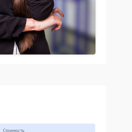
Стоимость