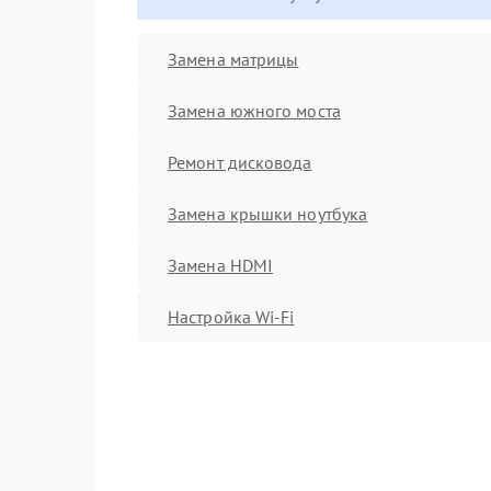
Замена матрицы
Замена южного моста
Ремонт дисковода
Замена крышки ноутбука
Замена HDMI
Настройка Wi-Fi