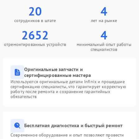
20
4
сотрудников в штате
лет на рынке
2652
4
отремонтированных устройств
минимальный опыт работы
специалистов
Оригинальные запчасти и
сертифицированные мастера
Используются оригинальные детали Infinix и прошедшие
сертификацию специалисты, что гарантирует корректную
работу после ремонта и сохранение гарантийных
обязательств
Бесплатная диагностика и быстрый ремонт
Современное оборудование и опыт позволяют провести