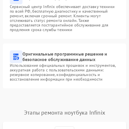
Сервисный центр Infinix обеспечивает доставку техники
по всей РФ, бесплатную диагностику и качественный
ремонт, включая срочный ремонт. Клиенты могут
отслеживать статус ремонта онлайн. Также
предоставляется постгарантийное обслуживание для
продления срока службы техники
Оригинальные программные решение и
безопасное обслуживание данных
Использование официальных прошивок и инструментов,
аккуратная работа с пользовательскими данными:
резервное копирование, конфиденциальность и
восстановление информации при необходимости
Этапы ремонта ноутбука Infinix