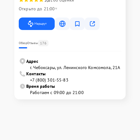
Открыто до 21:00
Маршрут
176
Обзор
Отзывы
Адрес
г. Чебоксары, ул. Ленинского Комсомола, 21А
Контакты
+7 (800) 301-55-83
Время работы
Работаем с 09:00 до 21:00