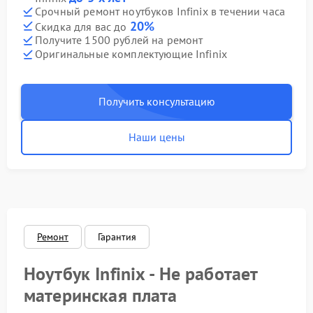
Срочный ремонт ноутбуков Infinix в течении часа
20%
Скидка для вас до
Получите 1500 рублей на ремонт
Оригинальные комплектующие Infinix
Получить консультацию
Наши цены
Ремонт
Гарантия
Ноутбук Infinix - Не работает
материнская плата