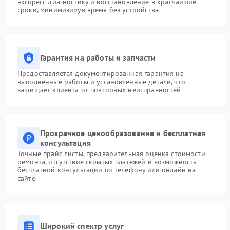
экспресс-диагностику и восстановление в кратчайшие
сроки, минимизируя время без устройства
Гарантия на работы и запчасти
Предоставляется документированная гарантия на
выполненные работы и установленные детали, что
защищает клиента от повторных неисправностей
Прозрачное ценообразование и бесплатная
консультация
Точные прайс-листы, предварительная оценка стоимости
ремонта, отсутствие скрытых платежей и возможность
бесплатной консультации по телефону или онлайн на
сайте
Широкий спектр услуг