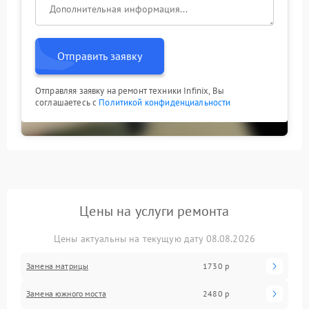
Отправить заявку
Отправляя заявку на ремонт техники Infinix, Вы
соглашаетесь с
Политикой конфиденциальности
Цены на услуги ремонта
Цены актуальны на текущую дату 08.08.2026
Замена матрицы
1730 р
Замена южного моста
2480 р