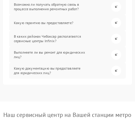
Возможно ли получать обратную связь в
процессе выполнения ремонтных работ?
Какую гарантию вы предоставляете?
В каких районах Чебоксар располагаются
сервисные центры Infinix?
Выполняете ли вы ремонт для юридических
лиц?
Какую документацию вы предоставляете
для юридических лиц?
Наш сервисный центр на Вашей станции метро