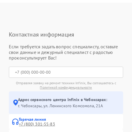
Контактная информация
Если требуется задать вопрос специалисту, оставьте
свои данные и дежурный специалист с радостью
проконсультирует Вас!
Отправляя заявку на ремонт техники Infinix, Вы соглашаетесь с
Политикой конфиденциальности
Адрес сервисного центра Infinix в Чебоксарах:
г. Чебоксары, ул. Ленинского Комсомола, 21А
Горячая линия
+7 (800) 301-55-83