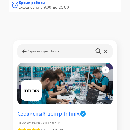
Время работы
Ежедневно с 9:00 до 21:00
Сервисный центр Infinix
Сервисный центр Infinix
Ремонт техники Infinix
5,0
160 оценки