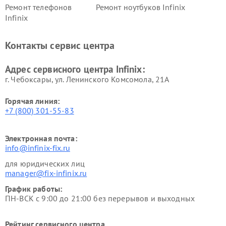
Ремонт телефонов
Ремонт ноутбуков Infinix
Infinix
Контакты сервис центра
Адрес сервисного центра Infinix:
г. Чебоксары, ул. Ленинского Комсомола, 21А
Горячая линия:
+7 (800) 301-55-83
Электронная почта:
info@infinix-fix.ru
для юридических лиц
manager@fix-infinix.ru
График работы:
ПН-ВСК с 9:00 до 21:00 без перерывов и выходных
Рейтинг сервисного центра