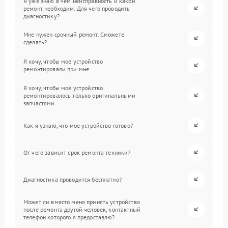
Я уже знаю в чем неисправность и какой
ремонт необходим. Для чего проводить
диагностику?
Мне нужен срочный ремонт. Сможете
сделать?
Я хочу, чтобы мое устройство
ремонтировали при мне.
Я хочу, чтобы мое устройство
ремонтировалось только оригинальными
запчастями.
Как я узнаю, что мое устройство готово?
От чего зависит срок ремонта техники?
Диагностика проводится бесплатно?
Может ли вместо меня принять устройство
после ремонта другой человек, контактный
телефон которого я предоставлю?