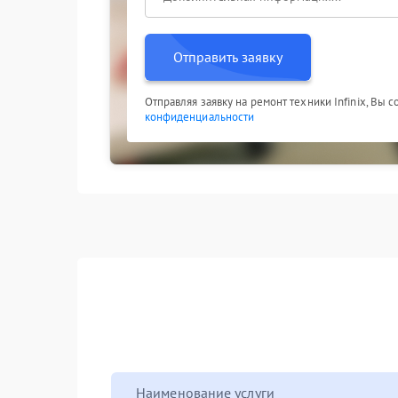
Отправить заявку
Отправляя заявку на ремонт техники Infinix, Вы 
конфиденциальности
Наименование услуги