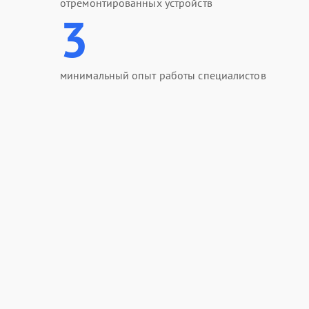
отремонтированных устройств
3
минимальный опыт работы специалистов