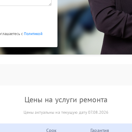
соглашаетесь с
Политикой
Цены на услуги ремонта
Цены актуальны на текущую дату 07.08.2026
Срок
Гарантия