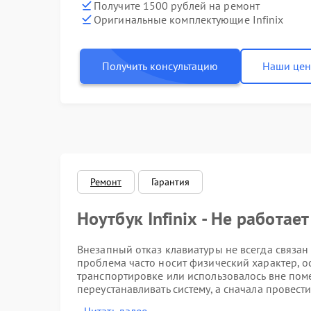
Получите 1500 рублей на ремонт
Оригинальные комплектующие Infinix
Получить консультацию
Наши це
Ремонт
Гарантия
Ноутбук Infinix - Не работае
Внезапный отказ клавиатуры не всегда связан
проблема часто носит физический характер, о
транспортировке или использовалось вне пом
переустанавливать систему, а сначала провес