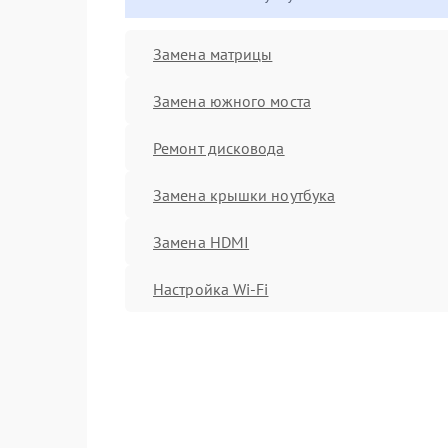
Замена матрицы
Замена южного моста
Ремонт дисковода
Замена крышки ноутбука
Замена HDMI
Настройка Wi-Fi