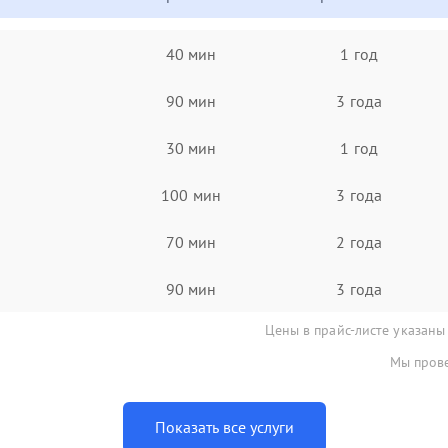
40 мин
1 год
90 мин
3 года
30 мин
1 год
100 мин
3 года
70 мин
2 года
90 мин
3 года
Цены в прайс-листе указаны
Мы прове
Показать все услуги