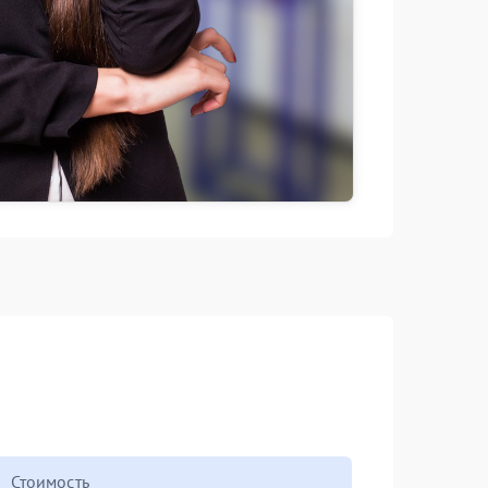
Стоимость