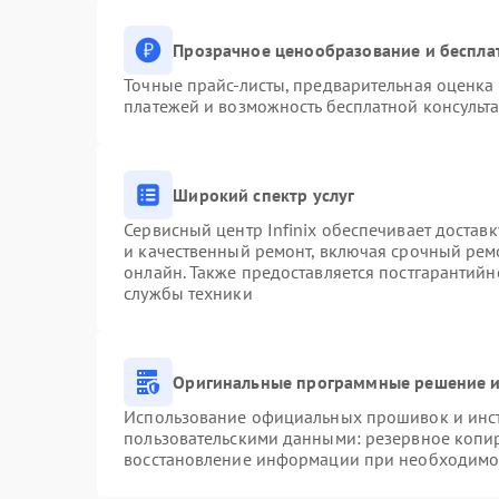
Прозрачное ценообразование и беспла
Точные прайс-листы, предварительная оценка 
платежей и возможность бесплатной консульта
Широкий спектр услуг
Сервисный центр Infinix обеспечивает доставк
и качественный ремонт, включая срочный ремо
онлайн. Также предоставляется постгарантий
службы техники
Оригинальные программные решение и
Использование официальных прошивок и инстр
пользовательскими данными: резервное копи
восстановление информации при необходимо