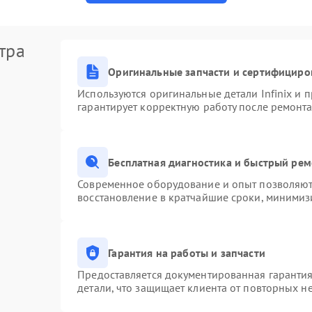
тра
Оригинальные запчасти и сертифициро
Используются оригинальные детали Infinix и
гарантирует корректную работу после ремонта
Бесплатная диагностика и быстрый ре
Современное оборудование и опыт позволяют 
восстановление в кратчайшие сроки, минимизи
Гарантия на работы и запчасти
Предоставляется документированная гаранти
детали, что защищает клиента от повторных н