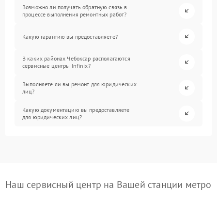
Возможно ли получать обратную связь в
процессе выполнения ремонтных работ?
Какую гарантию вы предоставляете?
В каких районах Чебоксар располагаются
сервисные центры Infinix?
Выполняете ли вы ремонт для юридических
лиц?
Какую документацию вы предоставляете
для юридических лиц?
Наш сервисный центр на Вашей станции метро