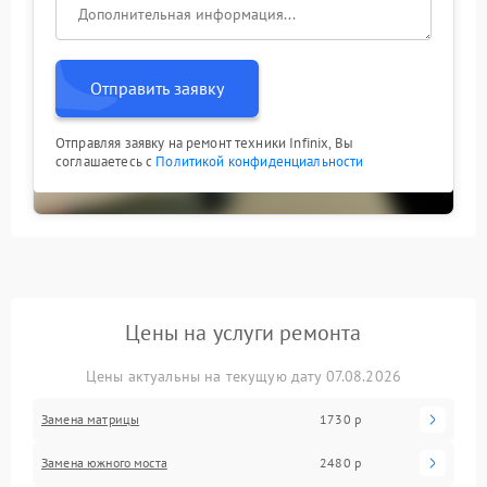
Отправить заявку
Отправляя заявку на ремонт техники Infinix, Вы
соглашаетесь с
Политикой конфиденциальности
Цены на услуги ремонта
Цены актуальны на текущую дату 07.08.2026
Замена матрицы
1730 р
Замена южного моста
2480 р