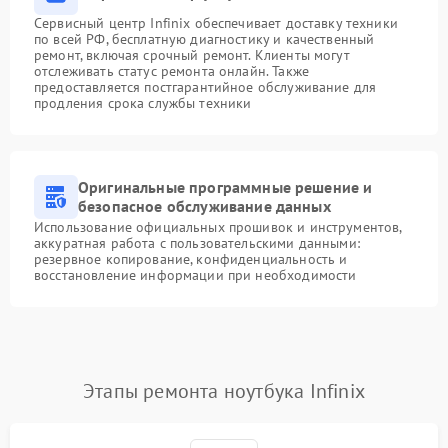
Сервисный центр Infinix обеспечивает доставку техники
по всей РФ, бесплатную диагностику и качественный
ремонт, включая срочный ремонт. Клиенты могут
отслеживать статус ремонта онлайн. Также
предоставляется постгарантийное обслуживание для
продления срока службы техники
Оригинальные программные решение и
безопасное обслуживание данных
Использование официальных прошивок и инструментов,
аккуратная работа с пользовательскими данными:
резервное копирование, конфиденциальность и
восстановление информации при необходимости
Этапы ремонта ноутбука Infinix