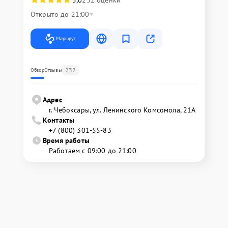
Открыто до 21:00
Маршрут
232
Обзор
Отзывы
Адрес
г. Чебоксары, ул. Ленинского Комсомола, 21А
Контакты
+7 (800) 301-55-83
Время работы
Работаем с 09:00 до 21:00