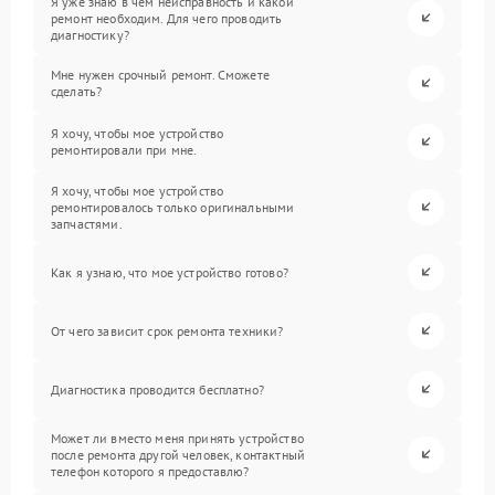
Я уже знаю в чем неисправность и какой
ремонт необходим. Для чего проводить
диагностику?
Мне нужен срочный ремонт. Сможете
сделать?
Я хочу, чтобы мое устройство
ремонтировали при мне.
Я хочу, чтобы мое устройство
ремонтировалось только оригинальными
запчастями.
Как я узнаю, что мое устройство готово?
От чего зависит срок ремонта техники?
Диагностика проводится бесплатно?
Может ли вместо меня принять устройство
после ремонта другой человек, контактный
телефон которого я предоставлю?