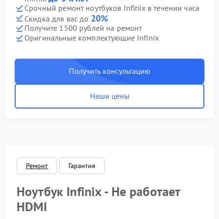
Срочный ремонт ноутбуков Infinix в течении часа
20%
Скидка для вас до
Получите 1500 рублей на ремонт
Оригинальные комплектующие Infinix
Получить консультацию
Наши цены
Ремонт
Гарантия
Ноутбук Infinix - Не работает
HDMI