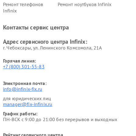
Ремонт телефонов
Ремонт ноутбуков Infinix
Infinix
Контакты сервис центра
Адрес сервисного центра Infinix:
г. Чебоксары, ул. Ленинского Комсомола, 21А
Горячая линия:
+7 (800) 301-55-83
Электронная почта:
info@infinix-fix.ru
для юридических лиц
manager@fix-infinix.ru
График работы:
ПН-ВСК с 9:00 до 21:00 без перерывов и выходных
Рейтинг сервисного центра