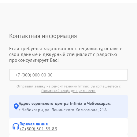
Контактная информация
Если требуется задать вопрос специалисту, оставьте
свои данные и дежурный специалист с радостью
проконсультирует Вас!
Отправляя заявку на ремонт техники Infinix, Вы соглашаетесь с
Политикой конфиденциальности
Адрес сервисного центра Infinix в Чебоксарах:
г. Чебоксары, ул. Ленинского Комсомола, 21А
Горячая линия
+7 (800) 301-55-83