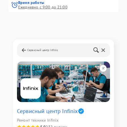
Время работы
Ежедневно с 9:00 до 21:00
Сервисный центр Infinix
Сервисный центр Infinix
Ремонт техники Infinix
5,0
232 оценки