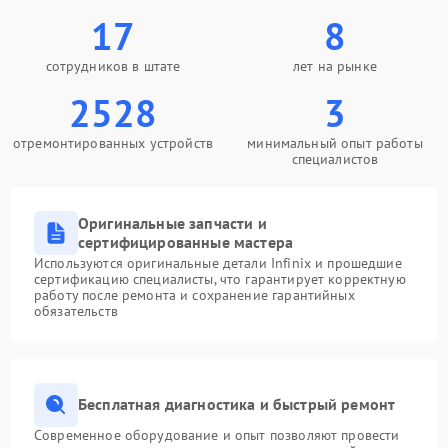
17
8
сотрудников в штате
лет на рынке
2528
3
отремонтированных устройств
минимальный опыт работы
специалистов
Оригинальные запчасти и
сертифицированные мастера
Используются оригинальные детали Infinix и прошедшие
сертификацию специалисты, что гарантирует корректную
работу после ремонта и сохранение гарантийных
обязательств
Бесплатная диагностика и быстрый ремонт
Современное оборудование и опыт позволяют провести