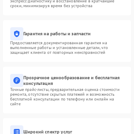
экспресс-диагностику и восстановление в кратчайшие
сроки, минимизируя время без устройства
Гарантия на работы и запчасти
Предоставляется документированная гарантия на
выполненные работы и установленные детали, что
защищает клиента от повторных неисправностей
Прозрачное ценообразование и бесплатная
консультация
Точные прайс-листы, предварительная оценка стоимости
ремонта, отсутствие скрытых платежей и возможность
бесплатной консультации по телефону или онлайн на
сайте
Широкий спектр услуг