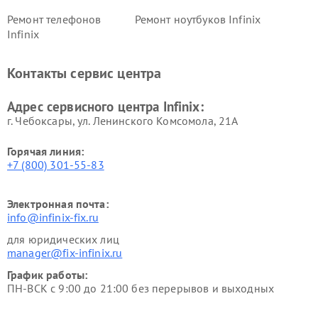
Ремонт телефонов
Ремонт ноутбуков Infinix
Infinix
Контакты сервис центра
Адрес сервисного центра Infinix:
г. Чебоксары, ул. Ленинского Комсомола, 21А
Горячая линия:
+7 (800) 301-55-83
Электронная почта:
info@infinix-fix.ru
для юридических лиц
manager@fix-infinix.ru
График работы:
ПН-ВСК с 9:00 до 21:00 без перерывов и выходных