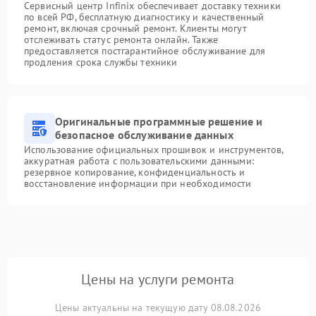
Сервисный центр Infinix обеспечивает доставку техники
по всей РФ, бесплатную диагностику и качественный
ремонт, включая срочный ремонт. Клиенты могут
отслеживать статус ремонта онлайн. Также
предоставляется постгарантийное обслуживание для
продления срока службы техники
Оригинальные программные решение и
безопасное обслуживание данных
Использование официальных прошивок и инструментов,
аккуратная работа с пользовательскими данными:
резервное копирование, конфиденциальность и
восстановление информации при необходимости
Цены на услуги ремонта
Цены актуальны на текущую дату 08.08.2026