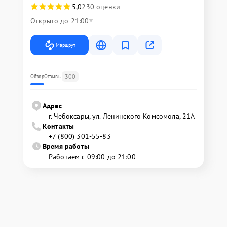
5,0
230 оценки
Открыто до 21:00
Маршрут
300
Обзор
Отзывы
Адрес
г. Чебоксары, ул. Ленинского Комсомола, 21А
Контакты
+7 (800) 301-55-83
Время работы
Работаем с 09:00 до 21:00