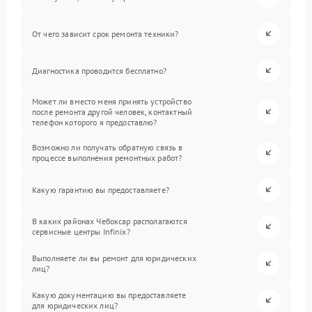
От чего зависит срок ремонта техники?
Диагностика проводится бесплатно?
Может ли вместо меня принять устройство
после ремонта другой человек, контактный
телефон которого я предоставлю?
Возможно ли получать обратную связь в
процессе выполнения ремонтных работ?
Какую гарантию вы предоставляете?
В каких районах Чебоксар располагаются
сервисные центры Infinix?
Выполняете ли вы ремонт для юридических
лиц?
Какую документацию вы предоставляете
для юридических лиц?