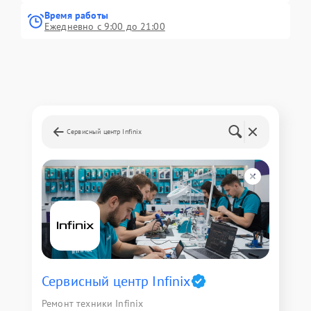
Время работы
Ежедневно с 9:00 до 21:00
Сервисный центр Infinix
Сервисный центр Infinix
Ремонт техники Infinix