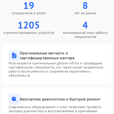
19
8
сотрудников в штате
лет на рынке
1205
4
отремонтированных устройств
минимальный опыт работы
специалистов
Оригинальные запчасти и
сертифицированные мастера
Используются оригинальные детали Infinix и прошедшие
сертификацию специалисты, что гарантирует корректную
работу после ремонта и сохранение гарантийных
обязательств
Бесплатная диагностика и быстрый ремонт
Современное оборудование и опыт позволяют провести
экспресс-диагностику и восстановление в кратчайшие