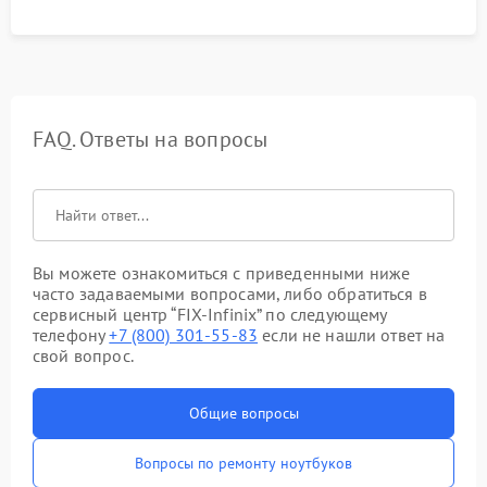
FAQ. Ответы на вопросы
Вы можете ознакомиться с приведенными ниже
часто задаваемыми вопросами, либо обратиться в
сервисный центр “FIX-Infinix” по следующему
телефону
+7 (800) 301-55-83
если не нашли ответ на
свой вопрос.
Общие вопросы
Вопросы по ремонту ноутбуков