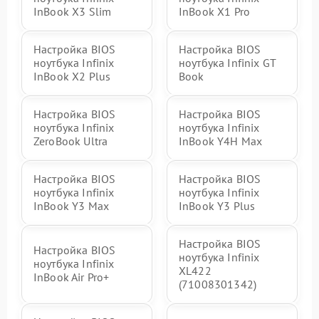
InBook X3 Slim
InBook X1 Pro
Настройка BIOS
Настройка BIOS
ноутбука Infinix
ноутбука Infinix GT
InBook X2 Plus
Book
Настройка BIOS
Настройка BIOS
ноутбука Infinix
ноутбука Infinix
ZeroBook Ultra
InBook Y4H Max
Настройка BIOS
Настройка BIOS
ноутбука Infinix
ноутбука Infinix
InBook Y3 Max
InBook Y3 Plus
Настройка BIOS
Настройка BIOS
ноутбука Infinix
ноутбука Infinix
XL422
InBook Air Pro+
(71008301342)