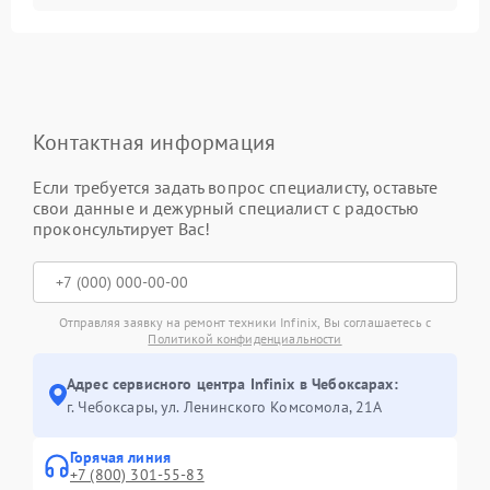
Контактная информация
Если требуется задать вопрос специалисту, оставьте
свои данные и дежурный специалист с радостью
проконсультирует Вас!
Отправляя заявку на ремонт техники Infinix, Вы соглашаетесь с
Политикой конфиденциальности
Адрес сервисного центра Infinix в Чебоксарах:
г. Чебоксары, ул. Ленинского Комсомола, 21А
Горячая линия
+7 (800) 301-55-83