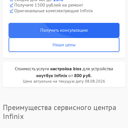
Получите 1500 рублей на ремонт
Оригинальные комплектующие Infinix
Получить консультацию
Наши цены
Стоимость услуги
настройка bios
для устройства
ноутбук Infinix
от
800 руб.
Цена актуальна на текущую дату 08.08.2026
Преимущества сервисного центра
Infinix