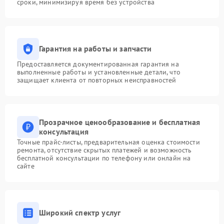
сроки, минимизируя время без устройства
Гарантия на работы и запчасти
Предоставляется документированная гарантия на
выполненные работы и установленные детали, что
защищает клиента от повторных неисправностей
Прозрачное ценообразование и бесплатная
консультация
Точные прайс-листы, предварительная оценка стоимости
ремонта, отсутствие скрытых платежей и возможность
бесплатной консультации по телефону или онлайн на
сайте
Широкий спектр услуг