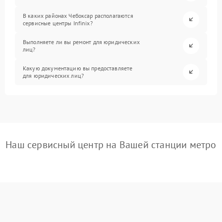
В каких районах Чебоксар располагаются
сервисные центры Infinix?
Выполняете ли вы ремонт для юридических
лиц?
Какую документацию вы предоставляете
для юридических лиц?
Наш сервисный центр на Вашей станции метро