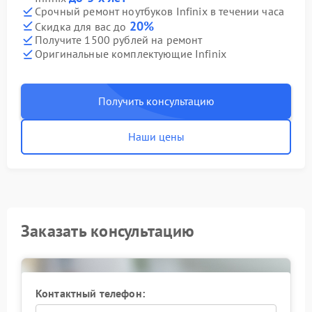
Срочный ремонт ноутбуков Infinix в течении часа
20%
Скидка для вас до
Получите 1500 рублей на ремонт
Оригинальные комплектующие Infinix
Получить консультацию
Наши цены
Заказать консультацию
Контактный телефон: