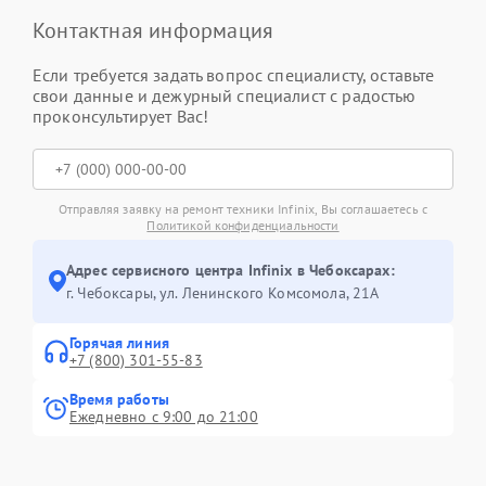
Контактная информация
Если требуется задать вопрос специалисту, оставьте
свои данные и дежурный специалист с радостью
проконсультирует Вас!
Отправляя заявку на ремонт техники Infinix, Вы соглашаетесь с
Политикой конфиденциальности
Адрес сервисного центра Infinix в Чебоксарах:
г. Чебоксары, ул. Ленинского Комсомола, 21А
Горячая линия
+7 (800) 301-55-83
Время работы
Ежедневно с 9:00 до 21:00