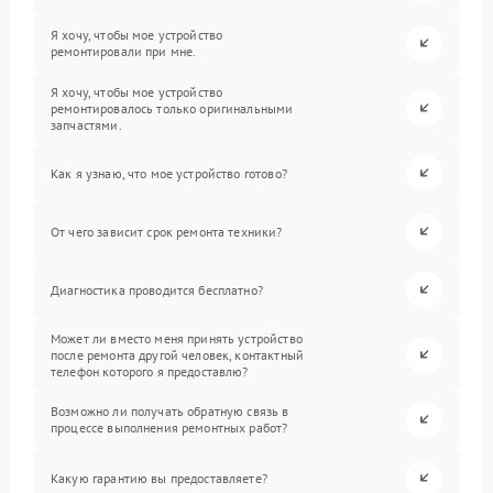
Я хочу, чтобы мое устройство
ремонтировали при мне.
Я хочу, чтобы мое устройство
ремонтировалось только оригинальными
запчастями.
Как я узнаю, что мое устройство готово?
От чего зависит срок ремонта техники?
Диагностика проводится бесплатно?
Может ли вместо меня принять устройство
после ремонта другой человек, контактный
телефон которого я предоставлю?
Возможно ли получать обратную связь в
процессе выполнения ремонтных работ?
Какую гарантию вы предоставляете?