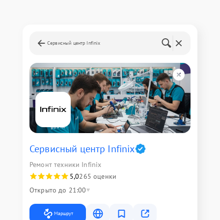
Сервисный центр Infinix
Сервисный центр Infinix
Ремонт техники Infinix
5,0
265 оценки
Открыто до 21:00
Маршрут