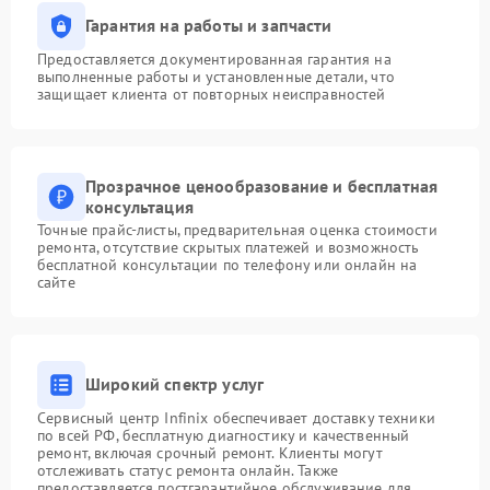
Гарантия на работы и запчасти
Предоставляется документированная гарантия на
выполненные работы и установленные детали, что
защищает клиента от повторных неисправностей
Прозрачное ценообразование и бесплатная
консультация
Точные прайс-листы, предварительная оценка стоимости
ремонта, отсутствие скрытых платежей и возможность
бесплатной консультации по телефону или онлайн на
сайте
Широкий спектр услуг
Сервисный центр Infinix обеспечивает доставку техники
по всей РФ, бесплатную диагностику и качественный
ремонт, включая срочный ремонт. Клиенты могут
отслеживать статус ремонта онлайн. Также
предоставляется постгарантийное обслуживание для