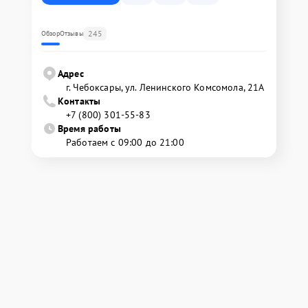
245
Обзор
Отзывы
Адрес
г. Чебоксары, ул. Ленинского Комсомола, 21А
Контакты
+7 (800) 301-55-83
Время работы
Работаем с 09:00 до 21:00