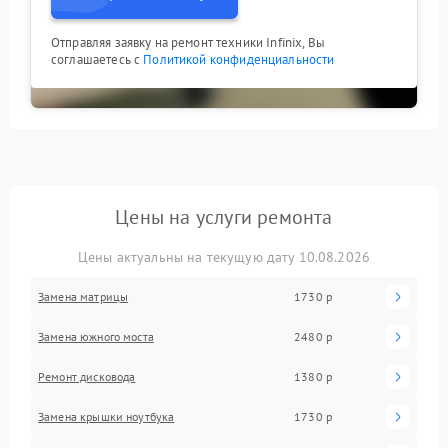
Отправляя заявку на ремонт техники Infinix, Вы
соглашаетесь с
Политикой конфиденциальности
Цены на услуги ремонта
Цены актуальны на текущую дату 10.08.2026
Замена матрицы
1730 р
Замена южного моста
2480 р
Ремонт дисковода
1380 р
Замена крышки ноутбука
1730 р