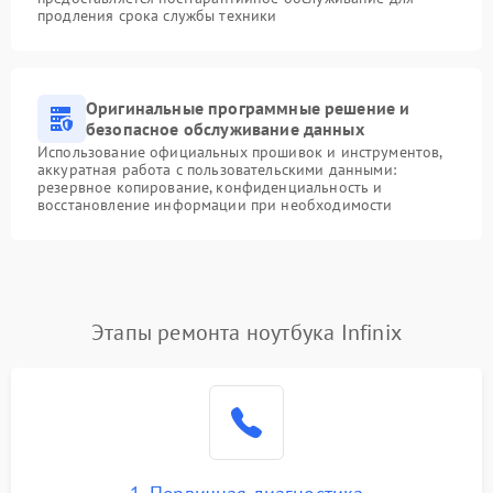
продления срока службы техники
Оригинальные программные решение и
безопасное обслуживание данных
Использование официальных прошивок и инструментов,
аккуратная работа с пользовательскими данными:
резервное копирование, конфиденциальность и
восстановление информации при необходимости
Этапы ремонта ноутбука Infinix