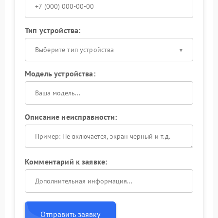
Тип устройства:
Выберите тип устройства
Модель устройства:
Описание неисправности:
Комментарий к заявке:
Отправить заявку