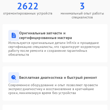
2622
3
отремонтированных устройств
минимальный опыт работы
специалистов
Оригинальные запчасти и
сертифицированные мастера
Используются оригинальные детали Infinix и прошедшие
сертификацию специалисты, что гарантирует корректную
работу после ремонта и сохранение гарантийных
обязательств
Бесплатная диагностика и быстрый ремонт
Современное оборудование и опыт позволяют провести
экспресс-диагностику и восстановление в кратчайшие
сроки, минимизируя время без устройства