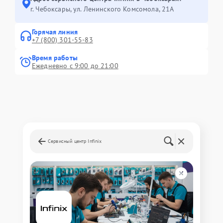
г. Чебоксары, ул. Ленинского Комсомола, 21А
Горячая линия
+7 (800) 301-55-83
Время работы
Ежедневно с 9:00 до 21:00
Сервисный центр Infinix