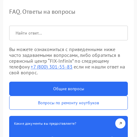
FAQ. Ответы на вопросы
Вы можете ознакомиться с приведенными ниже
часто задаваемыми вопросами, либо обратиться в
сервисный центр “FIX-Infinix” по следующему
телефону
+7 (800) 301-55-83
если не нашли ответ на
свой вопрос.
Общие вопросы
Вопросы по ремонту ноутбуков
Какие документы вы предоставляете?