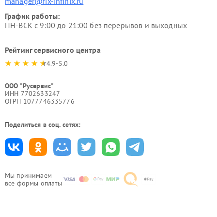
manager@fix-infinix.ru
График работы:
ПН-ВСК с 9:00 до 21:00 без перерывов и выходных
Рейтинг сервисного центра
4.9-5.0
ООО "Русервис"
ИНН 7702633247
ОГРН 1077746335776
Поделиться в соц. сетях:
Мы принимаем
все формы оплаты