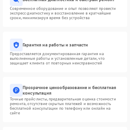
Современное оборудование и опыт позволяют провести
экспресс-диагностику и восстановление в кратчайшие
сроки, минимизируя время без устройства
Гарантия на работы и запчасти
Предоставляется документированная гарантия на
выполненные работы и установленные детали, что
защищает клиента от повторных неисправностей
Прозрачное ценообразование и бесплатная
консультация
Точные прайс-листы, предварительная оценка стоимости
ремонта, отсутствие скрытых платежей и возможность
бесплатной консультации по телефону или онлайн на
сайте