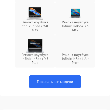
Ремонт ноутбука
Ремонт ноутбука
Infinix InBook Y4H
Infinix InBook Y3
Max
Max
Ремонт ноутбука
Ремонт ноутбука
Infinix InBook Y3
Infinix InBook Air
Plus
Pro+
Показать все модели