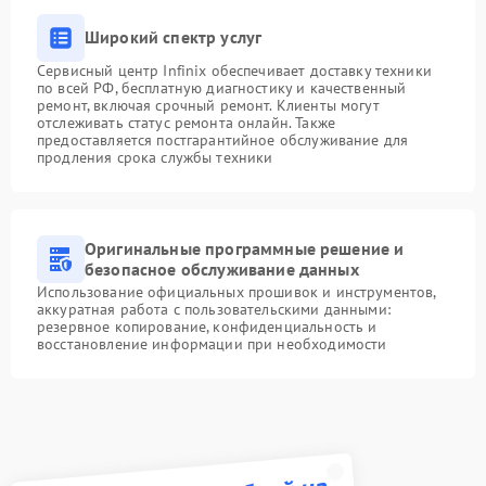
Широкий спектр услуг
Сервисный центр Infinix обеспечивает доставку техники
по всей РФ, бесплатную диагностику и качественный
ремонт, включая срочный ремонт. Клиенты могут
отслеживать статус ремонта онлайн. Также
предоставляется постгарантийное обслуживание для
продления срока службы техники
Оригинальные программные решение и
безопасное обслуживание данных
Использование официальных прошивок и инструментов,
аккуратная работа с пользовательскими данными:
резервное копирование, конфиденциальность и
восстановление информации при необходимости