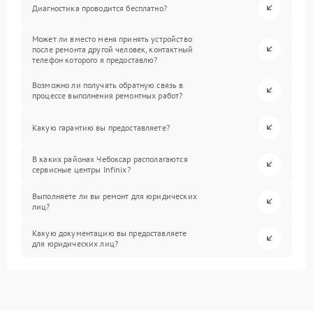
Диагностика проводится бесплатно?
Может ли вместо меня принять устройство
после ремонта другой человек, контактный
телефон которого я предоставлю?
Возможно ли получать обратную связь в
процессе выполнения ремонтных работ?
Какую гарантию вы предоставляете?
В каких районах Чебоксар располагаются
сервисные центры Infinix?
Выполняете ли вы ремонт для юридических
лиц?
Какую документацию вы предоставляете
для юридических лиц?