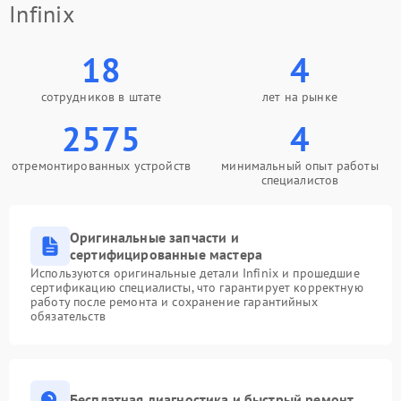
Infinix
18
4
сотрудников в штате
лет на рынке
2575
4
отремонтированных устройств
минимальный опыт работы
специалистов
Оригинальные запчасти и
сертифицированные мастера
Используются оригинальные детали Infinix и прошедшие
сертификацию специалисты, что гарантирует корректную
работу после ремонта и сохранение гарантийных
обязательств
Бесплатная диагностика и быстрый ремонт