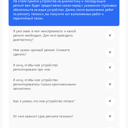
На этапе приема устройства на диагностику и последующий
ремонт вам будет предоставлен заказ-наряд с указанием страховых
обязательств на ваше устройство. Далее, после выполнения работ
по ремонту техники, вы получите акт выполненных работ и
гарантийный талон.
Я уже знаю в чем неисправность и какой
ремонт необходим. Для чего проводить
диагностику?
Мне нужен срочный ремонт. Сможете
сделать?
Я хочу, чтобы мое устройство
ремонтировали при мне.
Я хочу, чтобы мое устройство
ремонтировалось только оригинальными
запчастями.
Как я узнаю, что мое устройство готово?
От чего зависит срок ремонта техники?