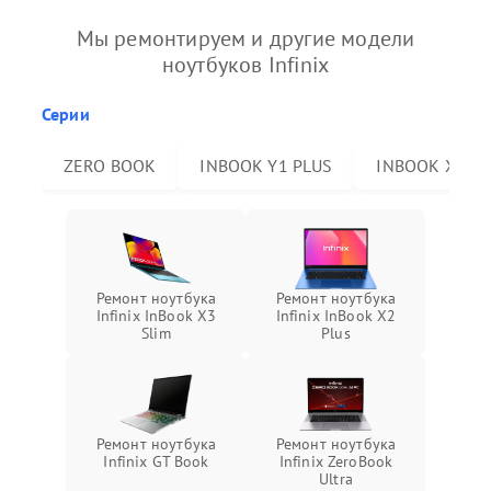
Мы ремонтируем и другие модели
ноутбуков Infinix
Серии
ZERO BOOK
INBOOK Y1 PLUS
INBOOK X2 P
Ремонт ноутбука
Ремонт ноутбука
Infinix InBook X3
Infinix InBook X2
Slim
Plus
Ремонт ноутбука
Ремонт ноутбука
Infinix GT Book
Infinix ZeroBook
Ultra