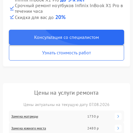
Срочный ремонт ноутбуков Infinix InBook X1 Pro в
течении часа
20%
Скидка для вас до
Консультация со специалистом
Узнать стоимость работ
Цены на услуги ремонта
Цены актуальны на текущую дату 07.08.2026
Замена матрицы
1730 р
Замена южного моста
2480 р