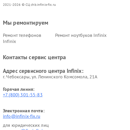
2021-2026 © СЦ chb.infinix-fix.ru
Мы ремонтируем
Ремонт телефонов
Ремонт ноутбуков Infinix
Infinix
Контакты сервис центра
Адрес сервисного центра Infinix:
г. Чебоксары, ул. Ленинского Комсомола, 21А
Горячая линия:
+7 (800) 301-55-83
Электронная почта:
info@infinix-fix.ru
для юридических лиц