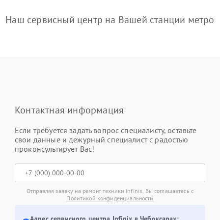
Наш сервисный центр на Вашей станции метро
Контактная информация
Если требуется задать вопрос специалисту, оставьте
свои данные и дежурный специалист с радостью
проконсультирует Вас!
Отправляя заявку на ремонт техники Infinix, Вы соглашаетесь с
Политикой конфиденциальности
Адрес сервисного центра Infinix в Чебоксарах: