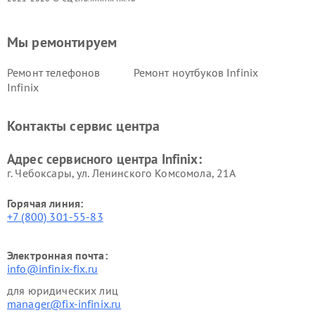
Мы ремонтируем
Ремонт телефонов
Ремонт ноутбуков Infinix
Infinix
Контакты сервис центра
Адрес сервисного центра Infinix:
г. Чебоксары, ул. Ленинского Комсомола, 21А
Горячая линия:
+7 (800) 301-55-83
Электронная почта:
info@infinix-fix.ru
для юридических лиц
manager@fix-infinix.ru