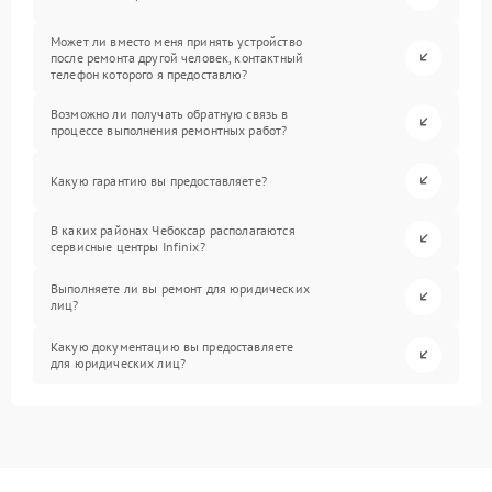
Может ли вместо меня принять устройство
после ремонта другой человек, контактный
телефон которого я предоставлю?
Возможно ли получать обратную связь в
процессе выполнения ремонтных работ?
Какую гарантию вы предоставляете?
В каких районах Чебоксар располагаются
сервисные центры Infinix?
Выполняете ли вы ремонт для юридических
лиц?
Какую документацию вы предоставляете
для юридических лиц?