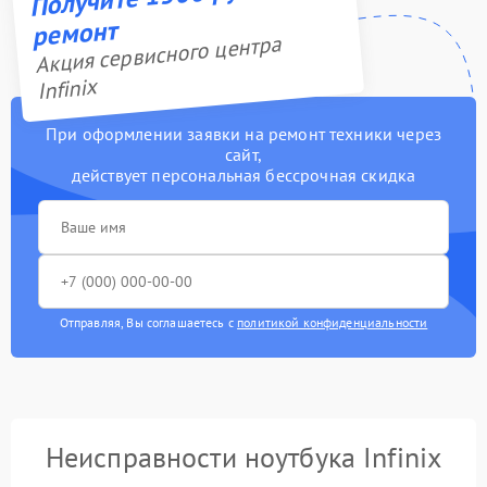
ремонт
Акция сервисного центра
Infinix
При оформлении заявки на ремонт техники через
сайт,
действует персональная бессрочная скидка
Отправляя, Вы соглашаетесь с
политикой конфиденциальности
Неисправности ноутбука Infinix