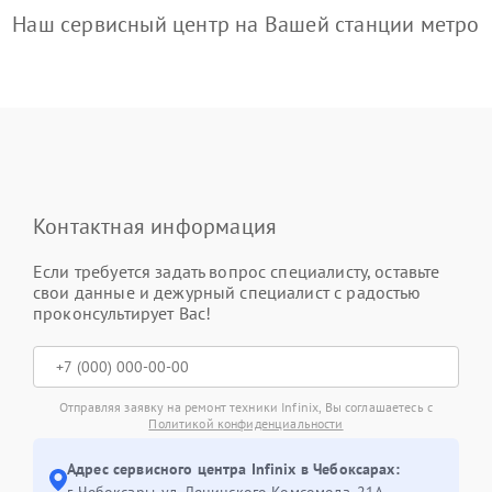
Наш сервисный центр на Вашей станции метро
Контактная информация
Если требуется задать вопрос специалисту, оставьте
свои данные и дежурный специалист с радостью
проконсультирует Вас!
Отправляя заявку на ремонт техники Infinix, Вы соглашаетесь с
Политикой конфиденциальности
Адрес сервисного центра Infinix в Чебоксарах:
г. Чебоксары, ул. Ленинского Комсомола, 21А