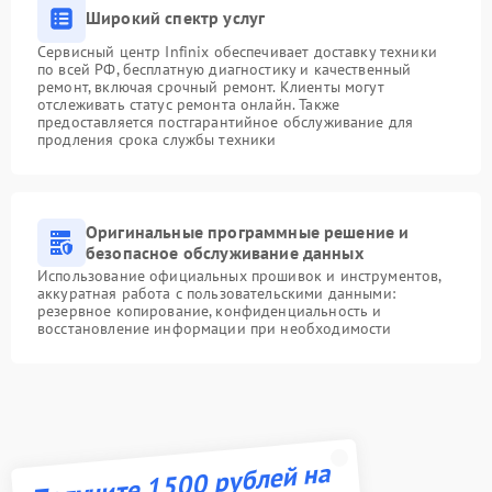
Широкий спектр услуг
Сервисный центр Infinix обеспечивает доставку техники
по всей РФ, бесплатную диагностику и качественный
ремонт, включая срочный ремонт. Клиенты могут
отслеживать статус ремонта онлайн. Также
предоставляется постгарантийное обслуживание для
продления срока службы техники
Оригинальные программные решение и
безопасное обслуживание данных
Использование официальных прошивок и инструментов,
аккуратная работа с пользовательскими данными:
резервное копирование, конфиденциальность и
восстановление информации при необходимости
Получите 1500 рублей на