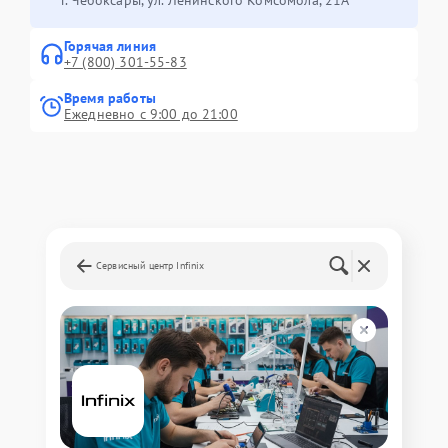
Горячая линия
+7 (800) 301-55-83
Время работы
Ежедневно с 9:00 до 21:00
Сервисный центр Infinix