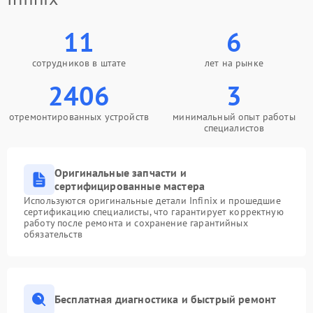
11
6
сотрудников в штате
лет на рынке
2406
3
отремонтированных устройств
минимальный опыт работы
специалистов
Оригинальные запчасти и
сертифицированные мастера
Используются оригинальные детали Infinix и прошедшие
сертификацию специалисты, что гарантирует корректную
работу после ремонта и сохранение гарантийных
обязательств
Бесплатная диагностика и быстрый ремонт