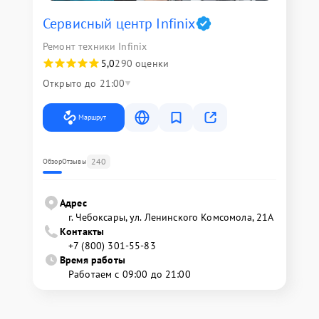
Сервисный центр Infinix
Ремонт техники Infinix
5,0
290 оценки
Открыто до 21:00
Маршрут
240
Обзор
Отзывы
Адрес
г. Чебоксары, ул. Ленинского Комсомола, 21А
Контакты
+7 (800) 301-55-83
Время работы
Работаем с 09:00 до 21:00