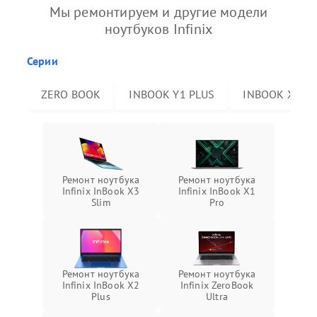
Мы ремонтируем и другие модели
ноутбуков Infinix
Серии
ZERO BOOK
INBOOK Y1 PLUS
INBOOK X2 P
Ремонт ноутбука
Ремонт ноутбука
Infinix InBook X3
Infinix InBook X1
Slim
Pro
Ремонт ноутбука
Ремонт ноутбука
Infinix InBook X2
Infinix ZeroBook
Plus
Ultra