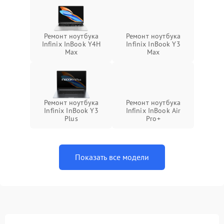
Ремонт ноутбука
Ремонт ноутбука
Infinix InBook Y4H
Infinix InBook Y3
Max
Max
Ремонт ноутбука
Ремонт ноутбука
Infinix InBook Y3
Infinix InBook Air
Plus
Pro+
Показать все модели