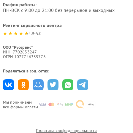
График работы:
ПН-ВСК с 9:00 до 21:00 без перерывов и выходных
Рейтинг сервисного центра
4.9-5.0
ООО "Русервис"
ИНН 7702633247
ОГРН 1077746335776
Поделиться в соц. сетях:
Мы принимаем
все формы оплаты
Политика конфиденциальности