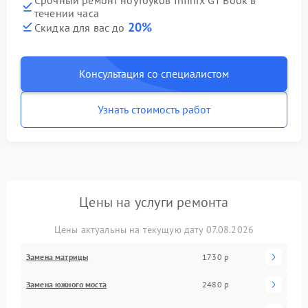
течении часа
20%
Скидка для вас до
Консультация со специалистом
Узнать стоимость работ
Цены на услуги ремонта
Цены актуальны на текущую дату 07.08.2026
Замена матрицы
1730 р
Замена южного моста
2480 р