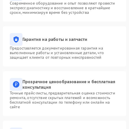
Современное оборудование и опыт позволяют провести
экспресс-диагностику и восстановление в кратчайшие
сроки, минимизируя время без устройства
Гарантия на работы и запчасти
Предоставляется документированная гарантия на
выполненные работы и установленные детали, что
защищает клиента от повторных неисправностей
Прозрачное ценообразование и бесплатная
консультация
Точные прайс-листы, предварительная оценка стоимости
ремонта, отсутствие скрытых платежей и возможность
бесплатной консультации по телефону или онлайн на
сайте