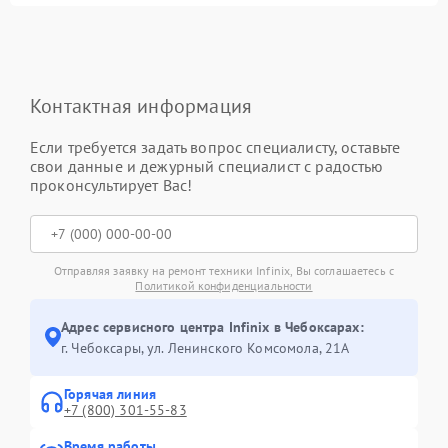
Контактная информация
Если требуется задать вопрос специалисту, оставьте
свои данные и дежурный специалист с радостью
проконсультирует Вас!
Отправляя заявку на ремонт техники Infinix, Вы соглашаетесь с
Политикой конфиденциальности
Адрес сервисного центра Infinix в Чебоксарах:
г. Чебоксары, ул. Ленинского Комсомола, 21А
Горячая линия
+7 (800) 301-55-83
Время работы