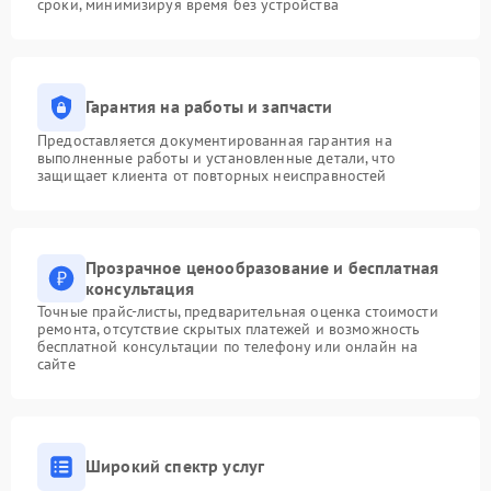
сроки, минимизируя время без устройства
Гарантия на работы и запчасти
Предоставляется документированная гарантия на
выполненные работы и установленные детали, что
защищает клиента от повторных неисправностей
Прозрачное ценообразование и бесплатная
консультация
Точные прайс-листы, предварительная оценка стоимости
ремонта, отсутствие скрытых платежей и возможность
бесплатной консультации по телефону или онлайн на
сайте
Широкий спектр услуг