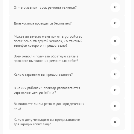
От чего зависит срок ремонта техники?
Диагностика проводится бесплатно?
Может ли вместо меня принять устройство
после ремонта другой человек, контактный
телефон которого я предоставлю?
Возможно ли получать обратную связь в
процессе выполнения ремонтных работ?
Какую гарантию вы предоставляете?
В каких районах Чебоксар располагаются
сервисные центры Infinix?
Выполняете ли вы ремонт для юридических
лиц?
Какую документацию вы предоставляете
для юридических лиц?