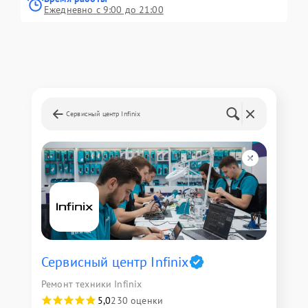
Ежедневно с 9:00 до 21:00
Сервисный центр Infinix
Сервисный центр Infinix
Ремонт техники Infinix
5,0
230 оценки