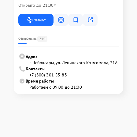
Открыто до 21:00
Маршрут
210
Обзор
Отзывы
Адрес
г. Чебоксары, ул. Ленинского Комсомола, 21А
Контакты
+7 (800) 301-55-83
Время работы
Работаем с 09:00 до 21:00