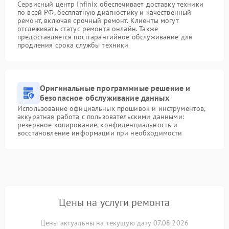
Сервисный центр Infinix обеспечивает доставку техники
по всей РФ, бесплатную диагностику и качественный
ремонт, включая срочный ремонт. Клиенты могут
отслеживать статус ремонта онлайн. Также
предоставляется постгарантийное обслуживание для
продления срока службы техники
Оригинальные программные решение и
безопасное обслуживание данных
Использование официальных прошивок и инструментов,
аккуратная работа с пользовательскими данными:
резервное копирование, конфиденциальность и
восстановление информации при необходимости
Цены на услуги ремонта
Цены актуальны на текущую дату 07.08.2026