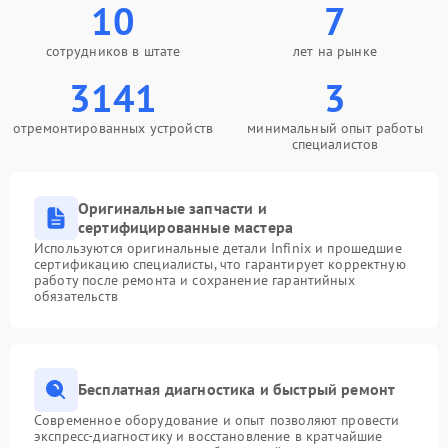
10
7
сотрудников в штате
лет на рынке
3141
3
отремонтированных устройств
минимальный опыт работы
специалистов
Оригинальные запчасти и
сертифицированные мастера
Используются оригинальные детали Infinix и прошедшие
сертификацию специалисты, что гарантирует корректную
работу после ремонта и сохранение гарантийных
обязательств
Бесплатная диагностика и быстрый ремонт
Современное оборудование и опыт позволяют провести
экспресс-диагностику и восстановление в кратчайшие