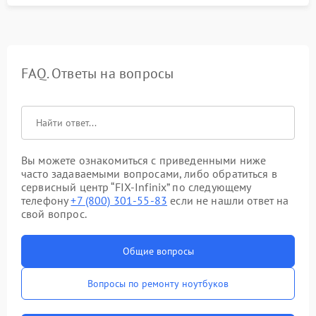
FAQ. Ответы на вопросы
Вы можете ознакомиться с приведенными ниже
часто задаваемыми вопросами, либо обратиться в
сервисный центр “FIX-Infinix” по следующему
телефону
+7 (800) 301-55-83
если не нашли ответ на
свой вопрос.
Общие вопросы
Вопросы по ремонту ноутбуков