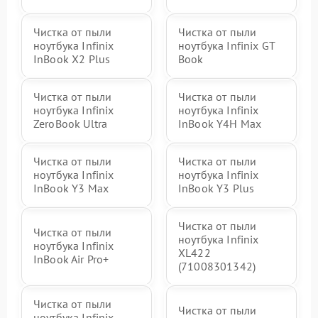
Чистка от пыли
Чистка от пыли
ноутбука Infinix
ноутбука Infinix GT
InBook X2 Plus
Book
Чистка от пыли
Чистка от пыли
ноутбука Infinix
ноутбука Infinix
ZeroBook Ultra
InBook Y4H Max
Чистка от пыли
Чистка от пыли
ноутбука Infinix
ноутбука Infinix
InBook Y3 Max
InBook Y3 Plus
Чистка от пыли
Чистка от пыли
ноутбука Infinix
ноутбука Infinix
XL422
InBook Air Pro+
(71008301342)
Чистка от пыли
Чистка от пыли
ноутбука Infinix