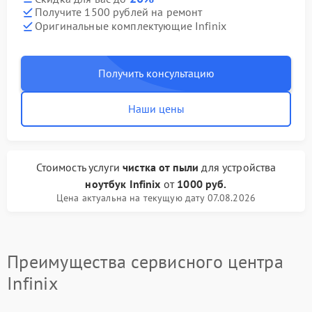
Получите 1500 рублей на ремонт
Оригинальные комплектующие Infinix
Получить консультацию
Наши цены
Стоимость услуги
чистка от пыли
для устройства
ноутбук Infinix
от
1000 руб.
Цена актуальна на текущую дату 07.08.2026
Преимущества сервисного центра
Infinix