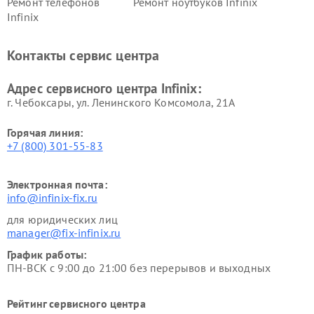
Ремонт телефонов
Ремонт ноутбуков Infinix
Infinix
Контакты сервис центра
Адрес сервисного центра Infinix:
г. Чебоксары, ул. Ленинского Комсомола, 21А
Горячая линия:
+7 (800) 301-55-83
Электронная почта:
info@infinix-fix.ru
для юридических лиц
manager@fix-infinix.ru
График работы:
ПН-ВСК с 9:00 до 21:00 без перерывов и выходных
Рейтинг сервисного центра